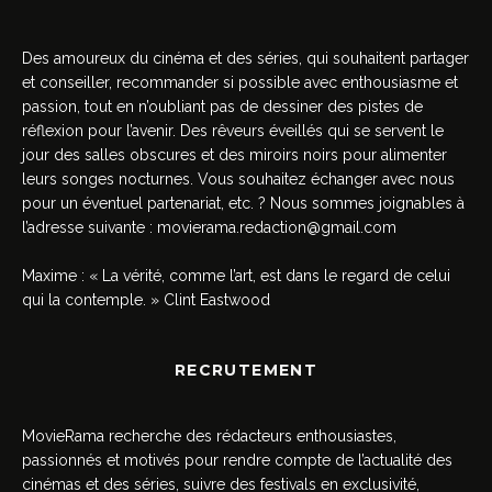
Des amoureux du cinéma et des séries, qui souhaitent partager
et conseiller, recommander si possible avec enthousiasme et
passion, tout en n’oubliant pas de dessiner des pistes de
réflexion pour l’avenir. Des rêveurs éveillés qui se servent le
jour des salles obscures et des miroirs noirs pour alimenter
leurs songes nocturnes. Vous souhaitez échanger avec nous
pour un éventuel partenariat, etc. ? Nous sommes joignables à
l’adresse suivante :
movierama.redaction@gmail.com
Maxime : « La vérité, comme l’art, est dans le regard de celui
qui la contemple. » Clint Eastwood
RECRUTEMENT
MovieRama recherche des rédacteurs enthousiastes,
passionnés et motivés pour rendre compte de l’actualité des
cinémas et des séries, suivre des festivals en exclusivité,