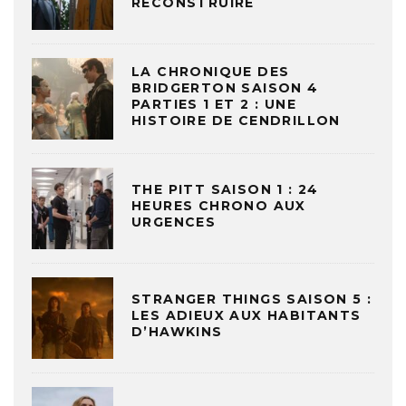
RECONSTRUIRE
LA CHRONIQUE DES
BRIDGERTON SAISON 4
PARTIES 1 ET 2 : UNE
HISTOIRE DE CENDRILLON
THE PITT SAISON 1 : 24
HEURES CHRONO AUX
URGENCES
STRANGER THINGS SAISON 5 :
LES ADIEUX AUX HABITANTS
D’HAWKINS