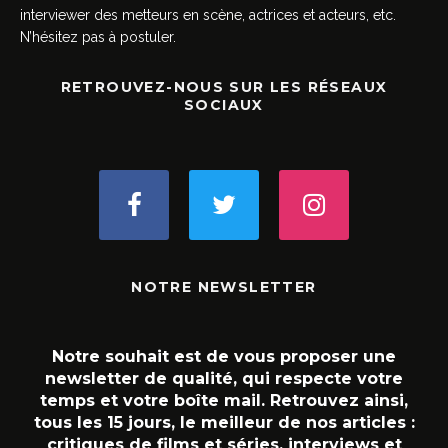
interviewer des metteurs en scène, actrices et acteurs, etc.
N’hésitez pas à postuler.
RETROUVEZ-NOUS SUR LES RÉSEAUX
SOCIAUX
NOTRE NEWSLETTER
Notre souhait est de vous proposer une
newsletter de qualité, qui respecte votre
temps et votre boîte mail. Retrouvez ainsi,
tous les 15 jours, le meilleur de nos articles :
critiques de films et séries, interviews et