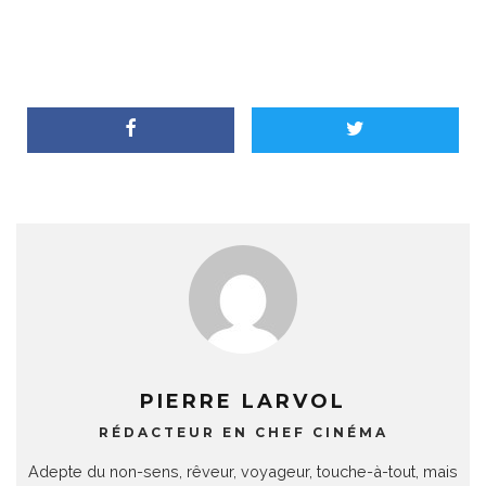
PIERRE LARVOL
RÉDACTEUR EN CHEF CINÉMA
Adepte du non-sens, rêveur, voyageur, touche-à-tout, mais