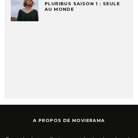
PLURIBUS SAISON 1 : SEULE
AU MONDE
A PROPOS DE MOVIERAMA