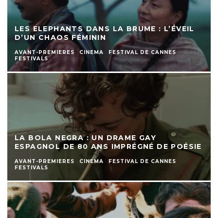
LES ELEPHANTS DANS LA BRUME : L’ÉVEIL
D’UN CHAOS FÉMININ
AVANT-PREMIERES
CINEMA
FESTIVAL DE CANNES
FESTIVALS
LA BOLA NEGRA : UN DRAME GAY
ESPAGNOL DE 80 ANS IMPRÉGNÉ DE POÉSIE
AVANT-PREMIERES
CINEMA
FESTIVAL DE CANNES
FESTIVALS