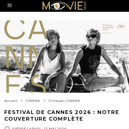
Accueil
CINEMA
Critiques CINEMA
FESTIVAL DE CANNES 2026 : NOTRE
COUVERTURE COMPLÈTE
PIERRE LARVOL
·
12 MAI 2026