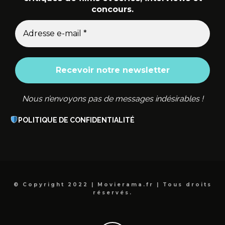
concours.
Nous n’envoyons pas de messages indésirables !
POLITIQUE DE CONFIDENTIALITÉ
© Copyright 2022 | Movierama.fr | Tous droits
réservés.