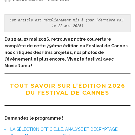
Cet article est régulièrement mis à jour (dernière MAJ 
le 22 mai 2026)
Du 12 au 23 mai 2026, retrouvez notre couverture
complète de cette 79ème édition du Festival de Cannes :
nos critiques des films projetés, nos photos de
l’évènement et plus encore.
Vivez le festival avec
MovieRama !
TOUT SAVOIR SUR L’ÉDITION 2026
DU FESTIVAL DE CANNES
Demandez le programme !
LA SÉLECTION OFFICIELLE. ANALYSE ET DÉCRYPTAGE