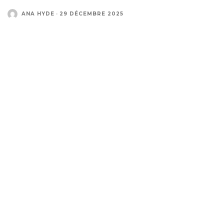
ANA HYDE
·
29 DÉCEMBRE 2025