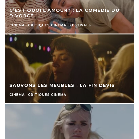
C’EST QUOI L’AMOUR? : LA COMÉDIE DU
DIVORCE
CINEMA
CRITIQUES CINEMA
FESTIVALS
SAUVONS LES MEUBLES : LA FIN DEVIS
CINEMA
CRITIQUES CINEMA