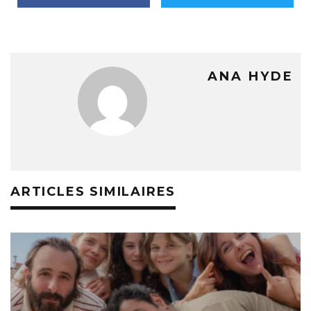
ANA HYDE
ARTICLES SIMILAIRES