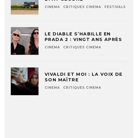
CINEMA
CRITIQUES CINEMA
FESTIVALS
LE DIABLE S’HABILLE EN
PRADA 2 : VINGT ANS APRÈS
CINEMA
CRITIQUES CINEMA
VIVALDI ET MOI : LA VOIX DE
SON MAÎTRE
CINEMA
CRITIQUES CINEMA