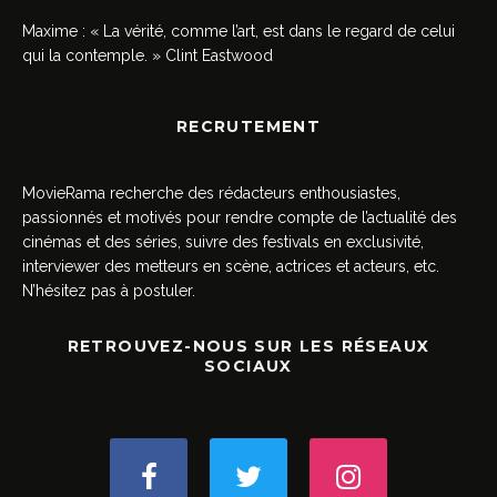
Maxime : « La vérité, comme l’art, est dans le regard de celui
qui la contemple. » Clint Eastwood
RECRUTEMENT
MovieRama recherche des rédacteurs enthousiastes,
passionnés et motivés pour rendre compte de l’actualité des
cinémas et des séries, suivre des festivals en exclusivité,
interviewer des metteurs en scène, actrices et acteurs, etc.
N’hésitez pas à postuler.
RETROUVEZ-NOUS SUR LES RÉSEAUX
SOCIAUX