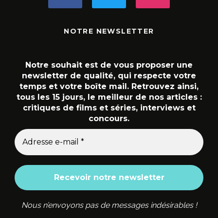
NOTRE NEWSLETTER
Notre souhait est de vous proposer une
newsletter de qualité, qui respecte votre
temps et votre boîte mail. Retrouvez ainsi,
tous les 15 jours, le meilleur de nos articles :
critiques de films et séries, interviews et
concours.
Nous n’envoyons pas de messages indésirables !