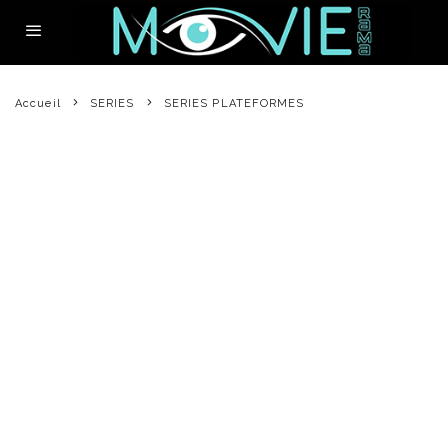
Accueil
SERIES
SERIES PLATEFORMES