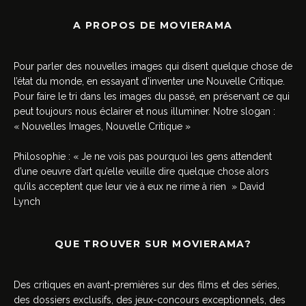
A PROPOS DE MOVIERAMA
Pour parler des nouvelles images qui disent quelque chose de
l’état du monde, en essayant d’inventer une Nouvelle Critique.
Pour faire le tri dans les images du passé, en préservant ce qui
peut toujours nous éclairer et nous illuminer. Notre slogan :
« Nouvelles Images, Nouvelle Critique »
Philosophie : « Je ne vois pas pourquoi les gens attendent
d’une oeuvre d’art qu’elle veuille dire quelque chose alors
qu’ils acceptent que leur vie à eux ne rime à rien » David
Lynch
QUE TROUVER SUR MOVIERAMA?
Des critiques en avant-premières sur des films et des séries,
des dossiers exclusifs, des jeux-concours exceptionnels, des