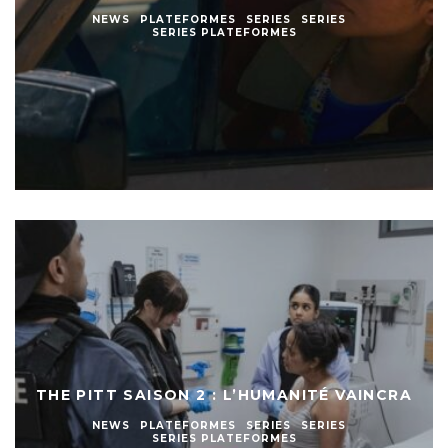
NEWS
PLATEFORMES
SERIES
SERIES
SERIES PLATEFORMES
THE PITT SAISON 2 : L’HUMANITÉ VAINCRA
NEWS
PLATEFORMES
SERIES
SERIES
SERIES PLATEFORMES