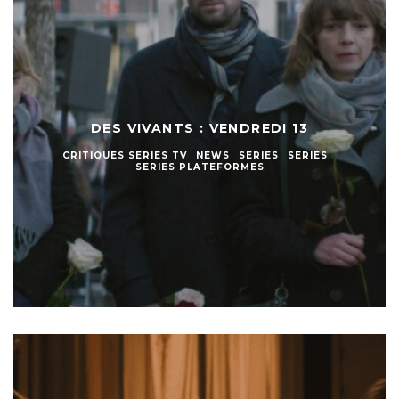
DES VIVANTS : VENDREDI 13
CRITIQUES SERIES TV
NEWS
SERIES
SERIES
SERIES PLATEFORMES