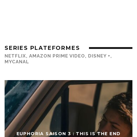
SERIES PLATEFORMES
NETFLIX, AMAZON PRIME VIDEO, DISNEY +,
MYCANAL
EUPHORIA SAISON 3 : THIS IS THE END