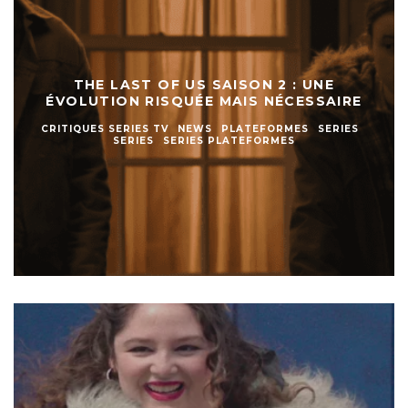
THE LAST OF US SAISON 2 : UNE
ÉVOLUTION RISQUÉE MAIS NÉCESSAIRE
CRITIQUES SERIES TV
NEWS
PLATEFORMES
SERIES
SERIES
SERIES PLATEFORMES