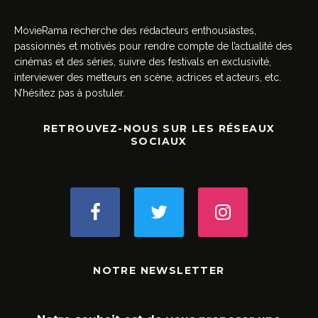
MovieRama recherche des rédacteurs enthousiastes,
passionnés et motivés pour rendre compte de l’actualité des
cinémas et des séries, suivre des festivals en exclusivité,
interviewer des metteurs en scène, actrices et acteurs, etc.
N’hésitez pas à postuler.
RETROUVEZ-NOUS SUR LES RÉSEAUX
SOCIAUX
NOTRE NEWSLETTER