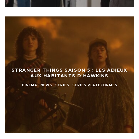
STRANGER THINGS SAISON 5 : LES ADIEUX
AUX HABITANTS D’HAWKINS
CINEMA
NEWS
SERIES
SERIES PLATEFORMES