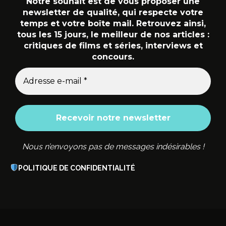
Notre souhait est de vous proposer une
newsletter de qualité, qui respecte votre
temps et votre boîte mail. Retrouvez ainsi,
tous les 15 jours, le meilleur de nos articles :
critiques de films et séries, interviews et
concours.
Nous n’envoyons pas de messages indésirables !
POLITIQUE DE CONFIDENTIALITÉ