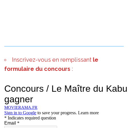
Inscrivez-vous en remplissant
le
formulaire du concours
: