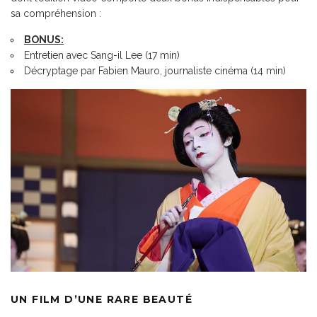
sa compréhension :
BONUS:
Entretien avec Sang-il Lee (17 min)
Décryptage par Fabien Mauro, journaliste cinéma (14 min)
UN FILM D’UNE RARE BEAUTÉ