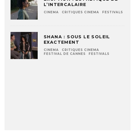
L’INTERCALAIRE
CINEMA
CRITIQUES CINEMA
FESTIVALS
SHANA : SOUS LE SOLEIL
EXACTEMENT
CINEMA
CRITIQUES CINEMA
FESTIVAL DE CANNES
FESTIVALS