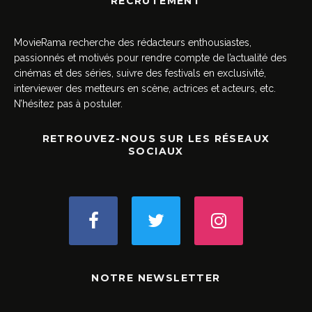
RECRUTEMENT
MovieRama recherche des rédacteurs enthousiastes,
passionnés et motivés pour rendre compte de l’actualité des
cinémas et des séries, suivre des festivals en exclusivité,
interviewer des metteurs en scène, actrices et acteurs, etc.
N’hésitez pas à postuler.
RETROUVEZ-NOUS SUR LES RÉSEAUX
SOCIAUX
NOTRE NEWSLETTER