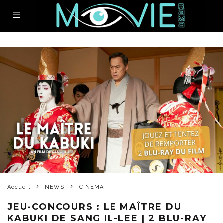
Accueil
NEWS
CINEMA
JEU-CONCOURS : LE MAÎTRE DU
KABUKI DE SANG IL-LEE | 2 BLU-RAY