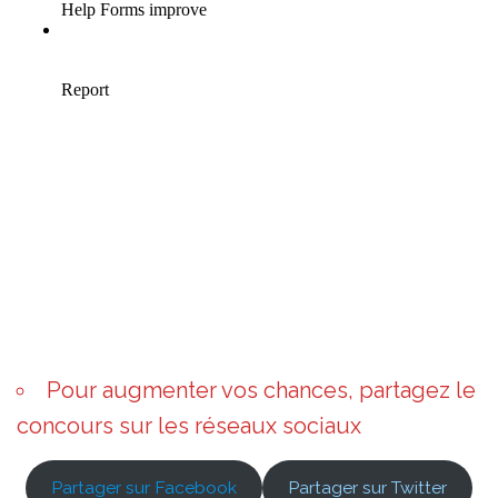
Pour augmenter vos chances, partagez le
concours sur les réseaux sociaux
Partager sur Facebook
Partager sur Twitter