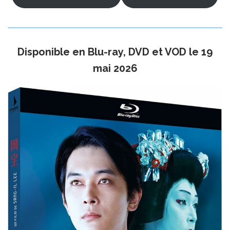
Disponible en Blu-ray, DVD et VOD le 19
mai 2026