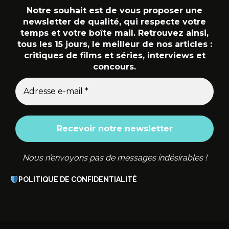
Notre souhait est de vous proposer une
newsletter de qualité, qui respecte votre
temps et votre boîte mail. Retrouvez ainsi,
tous les 15 jours, le meilleur de nos articles :
critiques de films et séries, interviews et
concours.
Nous n’envoyons pas de messages indésirables !
POLITIQUE DE CONFIDENTIALITÉ