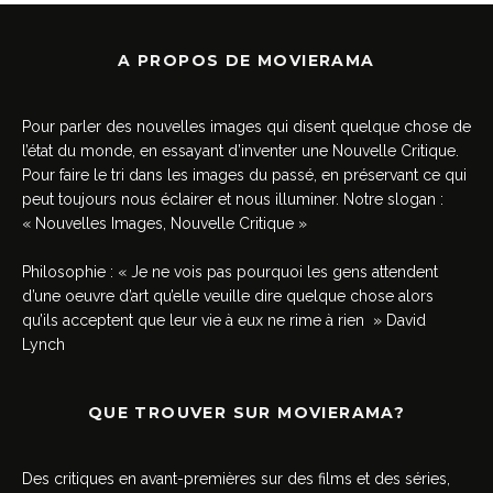
A PROPOS DE MOVIERAMA
Pour parler des nouvelles images qui disent quelque chose de
l’état du monde, en essayant d’inventer une Nouvelle Critique.
Pour faire le tri dans les images du passé, en préservant ce qui
peut toujours nous éclairer et nous illuminer. Notre slogan :
« Nouvelles Images, Nouvelle Critique »
Philosophie : « Je ne vois pas pourquoi les gens attendent
d’une oeuvre d’art qu’elle veuille dire quelque chose alors
qu’ils acceptent que leur vie à eux ne rime à rien » David
Lynch
QUE TROUVER SUR MOVIERAMA?
Des critiques en avant-premières sur des films et des séries,