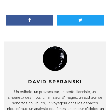
DAVID SPERANSKI
Un esthète, un provocateur, un perfectionniste, un
amoureux des mots, un amateur d'images, un auditeur de
sonorités nouvelles, un voyageur dans les espaces
intersidéraux, un analyste des âmes, un briseur d'idoles, un