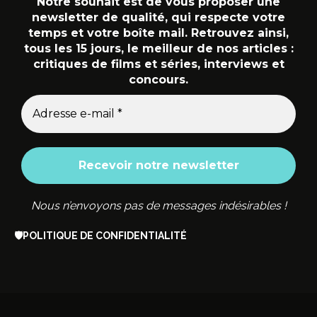
Notre souhait est de vous proposer une
newsletter de qualité, qui respecte votre
temps et votre boîte mail. Retrouvez ainsi,
tous les 15 jours, le meilleur de nos articles :
critiques de films et séries, interviews et
concours.
Nous n’envoyons pas de messages indésirables !
🛡️
POLITIQUE DE CONFIDENTIALITÉ