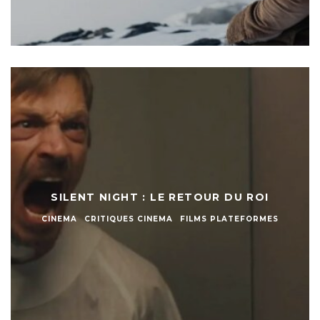
SILENT NIGHT : LE RETOUR DU ROI
CINEMA
CRITIQUES CINEMA
FILMS PLATEFORMES