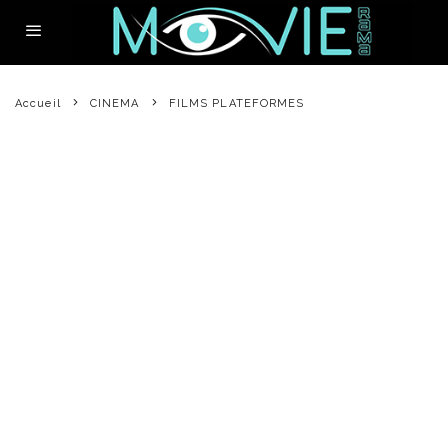
Accueil
CINEMA
FILMS PLATEFORMES