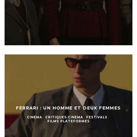
FERRARI : UN HOMME ET DEUX FEMMES
CINEMA
CRITIQUES CINEMA
FESTIVALS
FILMS PLATEFORMES