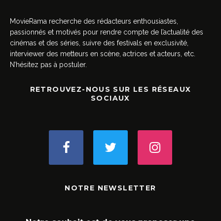
MovieRama recherche des rédacteurs enthousiastes,
passionnés et motivés pour rendre compte de l’actualité des
cinémas et des séries, suivre des festivals en exclusivité,
interviewer des metteurs en scène, actrices et acteurs, etc.
N’hésitez pas à postuler.
RETROUVEZ-NOUS SUR LES RÉSEAUX
SOCIAUX
NOTRE NEWSLETTER