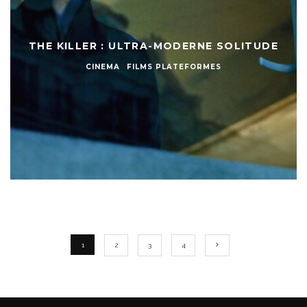
THE KILLER : ULTRA-MODERNE SOLITUDE
CINEMA
FILMS PLATEFORMES
1
2
3
4