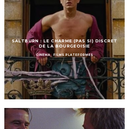
SALTBURN : LE CHARME (PAS SI) DISCRET
DE LA BOURGEOISIE
CINEMA
FILMS PLATEFORMES