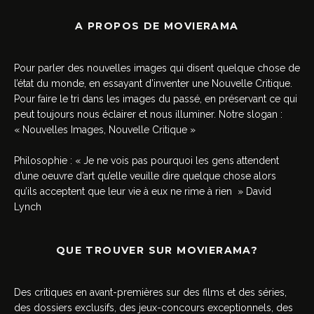
A PROPOS DE MOVIERAMA
Pour parler des nouvelles images qui disent quelque chose de
l’état du monde, en essayant d’inventer une Nouvelle Critique.
Pour faire le tri dans les images du passé, en préservant ce qui
peut toujours nous éclairer et nous illuminer. Notre slogan :
« Nouvelles Images, Nouvelle Critique »
Philosophie : « Je ne vois pas pourquoi les gens attendent
d’une oeuvre d’art qu’elle veuille dire quelque chose alors
qu’ils acceptent que leur vie à eux ne rime à rien » David
Lynch
QUE TROUVER SUR MOVIERAMA?
Des critiques en avant-premières sur des films et des séries,
des dossiers exclusifs, des jeux-concours exceptionnels, des