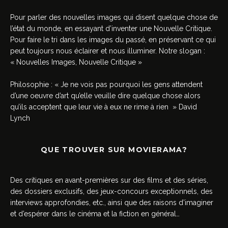
Pour parler des nouvelles images qui disent quelque chose de
l’état du monde, en essayant d’inventer une Nouvelle Critique.
Pour faire le tri dans les images du passé, en préservant ce qui
peut toujours nous éclairer et nous illuminer. Notre slogan :
« Nouvelles Images, Nouvelle Critique »
Philosophie : « Je ne vois pas pourquoi les gens attendent
d’une oeuvre d’art qu’elle veuille dire quelque chose alors
qu’ils acceptent que leur vie à eux ne rime à rien » David
Lynch
QUE TROUVER SUR MOVIERAMA?
Des critiques en avant-premières sur des films et des séries,
des dossiers exclusifs, des jeux-concours exceptionnels, des
interviews approfondies, etc., ainsi que des raisons d’imaginer
et d’espérer dans le cinéma et la fiction en général…