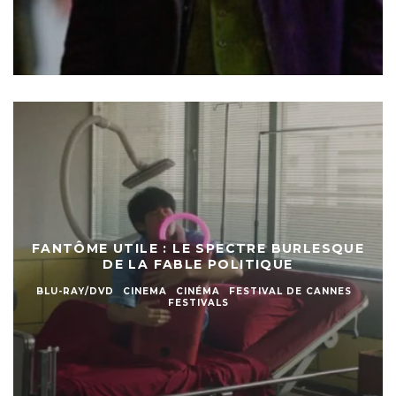
FANTÔME UTILE : LE SPECTRE BURLESQUE
DE LA FABLE POLITIQUE
BLU-RAY/DVD
CINEMA
CINÉMA
FESTIVAL DE CANNES
FESTIVALS