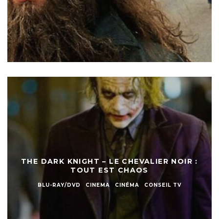
THE DARK KNIGHT – LE CHEVALIER NOIR :
TOUT EST CHAOS
BLU-RAY/DVD
CINEMA
CINÉMA
CONSEIL TV