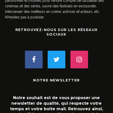
passionnés et motivés pour rendre compte de l’actualité des
cinémas et des séries, suivre des festivals en exclusivité,
interviewer des metteurs en scène, actrices et acteurs, etc.
N’hésitez pas à postuler.
RETROUVEZ-NOUS SUR LES RÉSEAUX
SOCIAUX
NOTRE NEWSLETTER
Notre souhait est de vous proposer une
newsletter de qualité, qui respecte votre
temps et votre boîte mail. Retrouvez ainsi,