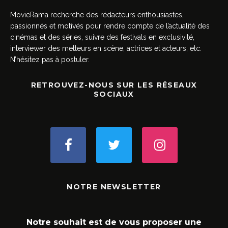
MovieRama recherche des rédacteurs enthousiastes,
passionnés et motivés pour rendre compte de l’actualité des
cinémas et des séries, suivre des festivals en exclusivité,
interviewer des metteurs en scène, actrices et acteurs, etc.
N’hésitez pas à postuler.
RETROUVEZ-NOUS SUR LES RÉSEAUX
SOCIAUX
NOTRE NEWSLETTER
Notre souhait est de vous proposer une