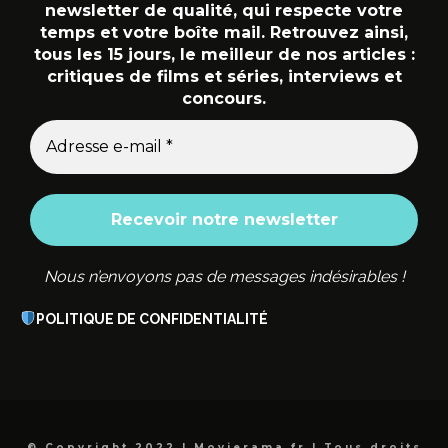
newsletter de qualité, qui respecte votre
temps et votre boîte mail. Retrouvez ainsi,
tous les 15 jours, le meilleur de nos articles :
critiques de films et séries, interviews et
concours.
Nous n’envoyons pas de messages indésirables !
POLITIQUE DE CONFIDENTIALITÉ
© Copyright 2022 | Movierama.fr | Tous droits