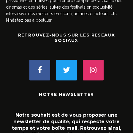
passionnés et motivés pour rendre compte de l’actualité des
cinémas et des séries, suivre des festivals en exclusivité,
interviewer des metteurs en scène, actrices et acteurs, etc.
N’hésitez pas à postuler.
RETROUVEZ-NOUS SUR LES RÉSEAUX
SOCIAUX
NOTRE NEWSLETTER
Notre souhait est de vous proposer une
newsletter de qualité, qui respecte votre
temps et votre boîte mail. Retrouvez ainsi,