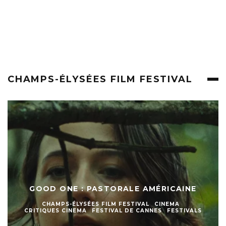
CHAMPS-ÉLYSÉES FILM FESTIVAL
GOOD ONE : PASTORALE AMÉRICAINE
CHAMPS-ÉLYSÉES FILM FESTIVAL
CINEMA
CRITIQUES CINEMA
FESTIVAL DE CANNES
FESTIVALS