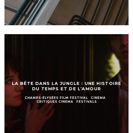
LA BÊTE DANS LA JUNGLE : UNE HISTOIRE
DU TEMPS ET DE L’AMOUR
CHAMPS-ÉLYSÉES FILM FESTIVAL
CINEMA
CRITIQUES CINEMA
FESTIVALS