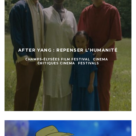
AFTER YANG : REPENSER L’HUMANITÉ
CHAMPS-ÉLYSÉES FILM FESTIVAL
CINEMA
CRITIQUES CINEMA
FESTIVALS