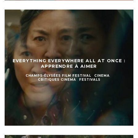
EVERYTHING EVERYWHERE ALL AT ONCE :
APPRENDRE À AIMER
CHAMPS-ÉLYSÉES FILM FESTIVAL
CINEMA
CRITIQUES CINEMA
FESTIVALS