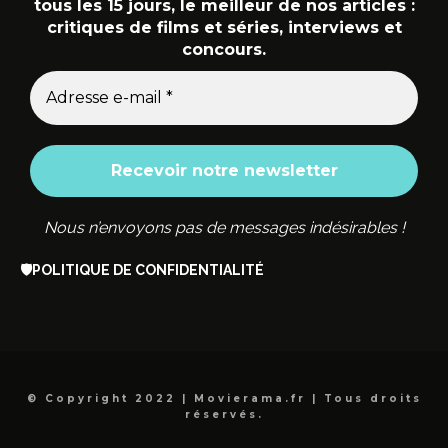
tous les 15 jours, le meilleur de nos articles :
critiques de films et séries, interviews et
concours.
Nous n’envoyons pas de messages indésirables !
🛡️
POLITIQUE DE CONFIDENTIALITÉ
© Copyright 2022 | Movierama.fr | Tous droits
réservés.