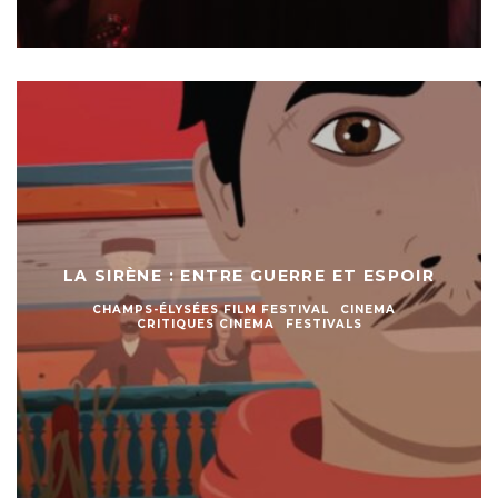
LA SIRÈNE : ENTRE GUERRE ET ESPOIR
CHAMPS-ÉLYSÉES FILM FESTIVAL
CINEMA
CRITIQUES CINEMA
FESTIVALS