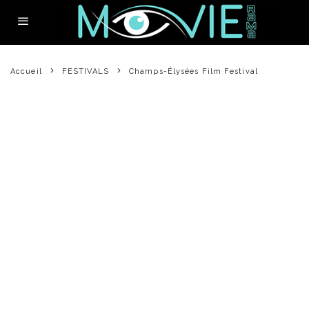
Accueil
FESTIVALS
Champs-Élysées Film Festival