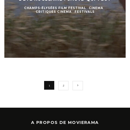
CHAMPS-ÉLYSÉES FILM FESTIVAL
CINEMA
CRITIQUES CINEMA
FESTIVALS
1
2
A PROPOS DE MOVIERAMA