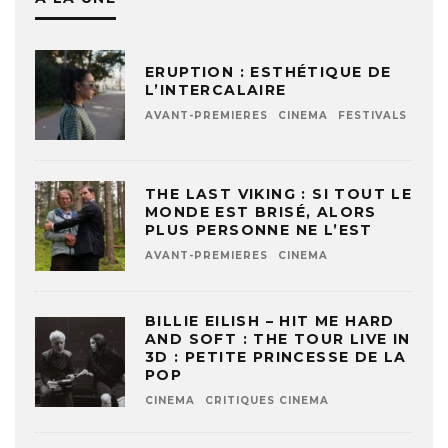
ERUPTION : ESTHÉTIQUE DE
L’INTERCALAIRE
AVANT-PREMIERES
CINEMA
FESTIVALS
THE LAST VIKING : SI TOUT LE
MONDE EST BRISÉ, ALORS
PLUS PERSONNE NE L’EST
AVANT-PREMIERES
CINEMA
BILLIE EILISH – HIT ME HARD
AND SOFT : THE TOUR LIVE IN
3D : PETITE PRINCESSE DE LA
POP
CINEMA
CRITIQUES CINEMA