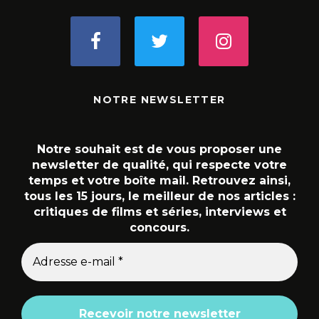
NOTRE NEWSLETTER
Notre souhait est de vous proposer une
newsletter de qualité, qui respecte votre
temps et votre boîte mail. Retrouvez ainsi,
tous les 15 jours, le meilleur de nos articles :
critiques de films et séries, interviews et
concours.