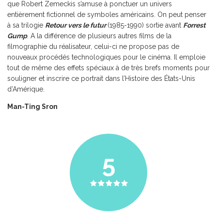
que Robert Zemeckis s’amuse à ponctuer un univers
entièrement fictionnel de symboles américains. On peut penser
à sa trilogie
Retour vers le futur
(1985-1990) sortie avant
Forrest
Gump
. A la différence de plusieurs autres films de la
filmographie du réalisateur, celui-ci ne propose pas de
nouveaux procédés technologiques pour le cinéma. Il emploie
tout de même des effets spéciaux à de très brefs moments pour
souligner et inscrire ce portrait dans l’Histoire des États-Unis
d’Amérique.
Man-Ting Sron
5