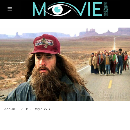
Accueil
Blu-Ray/DVD