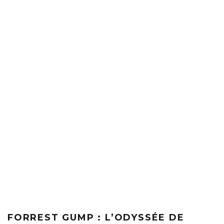
FORREST GUMP : L’ODYSSÉE DE