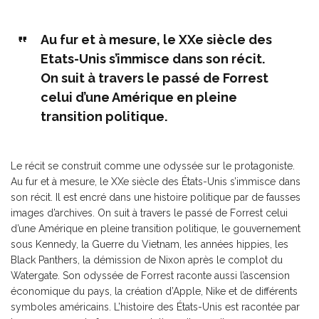
Au fur et à mesure, le XXe siècle des
Etats-Unis s’immisce dans son récit.
On suit à travers le passé de Forrest
celui d’une Amérique en pleine
transition politique.
Le récit se construit comme une odyssée sur le protagoniste.
Au fur et à mesure, le XXe siècle des États-Unis s’immisce dans
son récit. Il est encré dans une histoire politique par de fausses
images d’archives. On suit à travers le passé de Forrest celui
d’une Amérique en pleine transition politique, le gouvernement
sous Kennedy, la Guerre du Vietnam, les années hippies, les
Black Panthers, la démission de Nixon après le complot du
Watergate. Son odyssée de Forrest raconte aussi l’ascension
économique du pays, la création d’Apple, Nike et de différents
symboles américains. L’histoire des États-Unis est racontée par