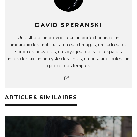
DAVID SPERANSKI
Un esthète, un provocateur, un perfectionniste, un
amoureux des mots, un amateur d'images, un auditeur de
sonorités nouvelles, un voyageur dans les espaces
intersidéraux, un analyste des âmes, un briseur d'idoles, un
gardien des temples
ARTICLES SIMILAIRES