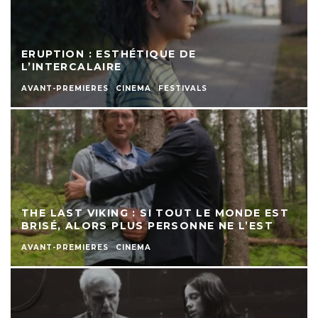
ERUPTION : ESTHÉTIQUE DE
L’INTERCALAIRE
AVANT-PREMIERES
CINEMA
FESTIVALS
THE LAST VIKING : SI TOUT LE MONDE EST
BRISÉ, ALORS PLUS PERSONNE NE L’EST
AVANT-PREMIERES
CINEMA