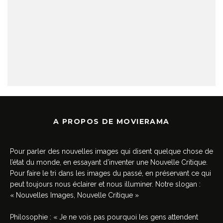
A PROPOS DE MOVIERAMA
Pour parler des nouvelles images qui disent quelque chose de
l’état du monde, en essayant d’inventer une Nouvelle Critique.
Pour faire le tri dans les images du passé, en préservant ce qui
peut toujours nous éclairer et nous illuminer. Notre slogan :
« Nouvelles Images, Nouvelle Critique »
Philosophie : « Je ne vois pas pourquoi les gens attendent