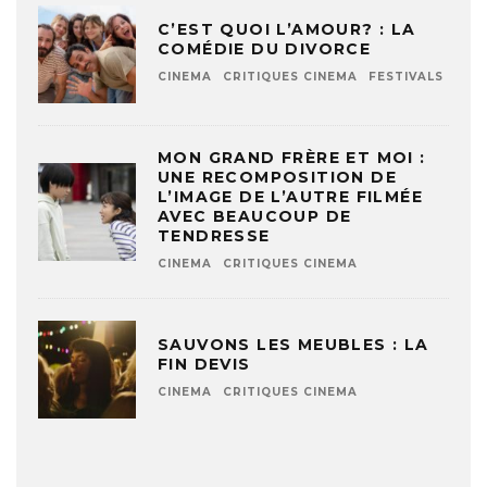
C’EST QUOI L’AMOUR? : LA
COMÉDIE DU DIVORCE
CINEMA
CRITIQUES CINEMA
FESTIVALS
MON GRAND FRÈRE ET MOI :
UNE RECOMPOSITION DE
L’IMAGE DE L’AUTRE FILMÉE
AVEC BEAUCOUP DE
TENDRESSE
CINEMA
CRITIQUES CINEMA
SAUVONS LES MEUBLES : LA
FIN DEVIS
CINEMA
CRITIQUES CINEMA