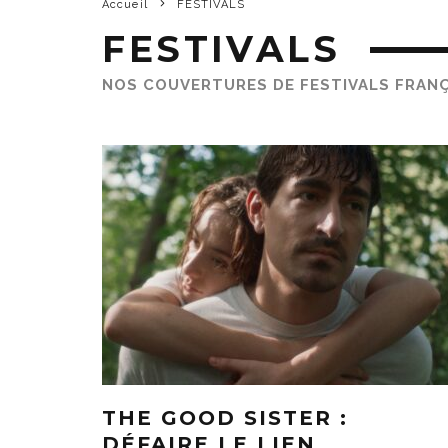
Accueil
FESTIVALS
FESTIVALS
NOS COUVERTURES DE FESTIVALS FRANÇ
THE GOOD SISTER :
DÉFAIRE LE LIEN