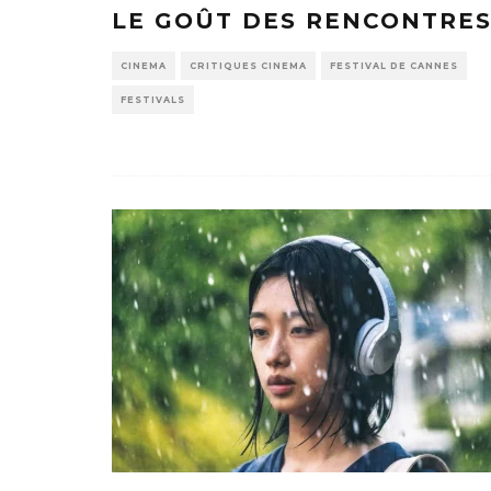
LE GOÛT DES RENCONTRE
CINEMA
CRITIQUES CINEMA
FESTIVAL DE CANNES
FESTIVALS