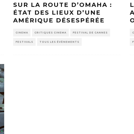
SUR LA ROUTE D’OMAHA :
ÉTAT DES LIEUX D’UNE
AMÉRIQUE DÉSESPÉRÉE
CINEMA
CRITIQUES CINEMA
FESTIVAL DE CANNES
FESTIVALS
TOUS LES ÉVÈNEMENTS