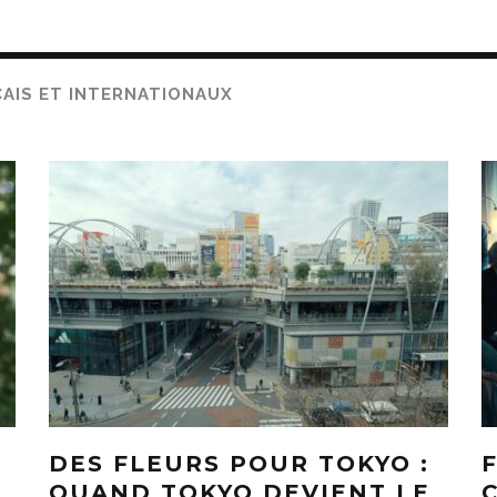
AIS ET INTERNATIONAUX
DES FLEURS POUR TOKYO :
QUAND TOKYO DEVIENT LE