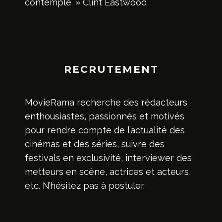
contemple. » Clint Eastwood
RECRUTEMENT
MovieRama recherche des rédacteurs
enthousiastes, passionnés et motivés
pour rendre compte de l’actualité des
cinémas et des séries, suivre des
festivals en exclusivité, interviewer des
metteurs en scène, actrices et acteurs,
etc. N’hésitez pas à postuler.