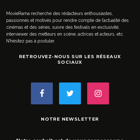
MovieRama recherche des rédacteurs enthousiastes,
passionnés et motivés pour rendre compte de l’actualité des
cinémas et des séries, suivre des festivals en exclusivité,
interviewer des metteurs en scène, actrices et acteurs, etc.
N’hésitez pas à postuler.
RETROUVEZ-NOUS SUR LES RÉSEAUX
SOCIAUX
NOTRE NEWSLETTER