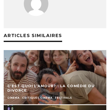
ARTICLES SIMILAIRES
C’EST QUOI L’AMOUR? : LA COMÉDIE DU
DIVORCE
CINEMA
CRITIQUES CINEMA
FESTIVALS