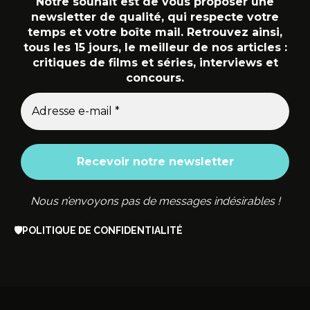
Notre souhait est de vous proposer une
newsletter de qualité, qui respecte votre
temps et votre boîte mail. Retrouvez ainsi,
tous les 15 jours, le meilleur de nos articles :
critiques de films et séries, interviews et
concours.
Nous n’envoyons pas de messages indésirables !
🛡️
POLITIQUE DE CONFIDENTIALITÉ