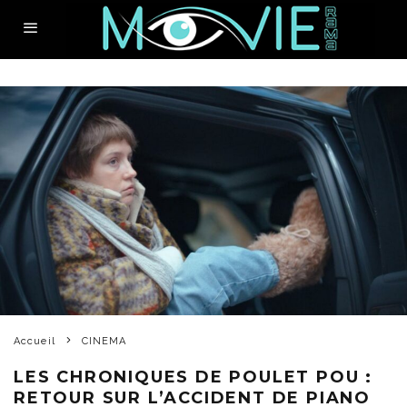
Accueil
CINEMA
LES CHRONIQUES DE POULET POU :
RETOUR SUR L’ACCIDENT DE PIANO