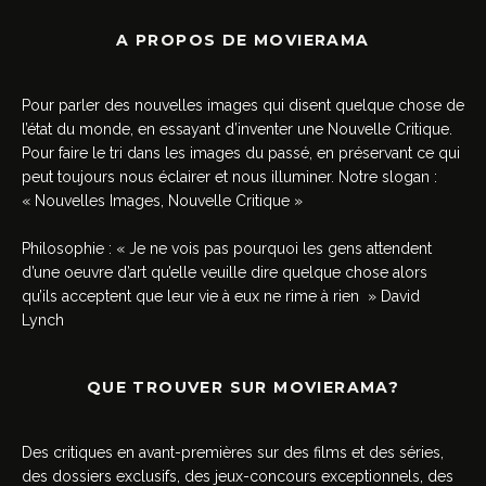
A PROPOS DE MOVIERAMA
Pour parler des nouvelles images qui disent quelque chose de
l’état du monde, en essayant d’inventer une Nouvelle Critique.
Pour faire le tri dans les images du passé, en préservant ce qui
peut toujours nous éclairer et nous illuminer. Notre slogan :
« Nouvelles Images, Nouvelle Critique »
Philosophie : « Je ne vois pas pourquoi les gens attendent
d’une oeuvre d’art qu’elle veuille dire quelque chose alors
qu’ils acceptent que leur vie à eux ne rime à rien » David
Lynch
QUE TROUVER SUR MOVIERAMA?
Des critiques en avant-premières sur des films et des séries,
des dossiers exclusifs, des jeux-concours exceptionnels, des