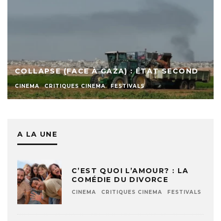
COLLAPSE (FACE À GAZA) : ÉTAT SECOND
CINEMA
CRITIQUES CINEMA
FESTIVALS
A LA UNE
C’EST QUOI L’AMOUR? : LA
COMÉDIE DU DIVORCE
CINEMA
CRITIQUES CINEMA
FESTIVALS