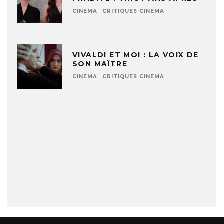
CINEMA
CRITIQUES CINEMA
VIVALDI ET MOI : LA VOIX DE
SON MAÎTRE
CINEMA
CRITIQUES CINEMA