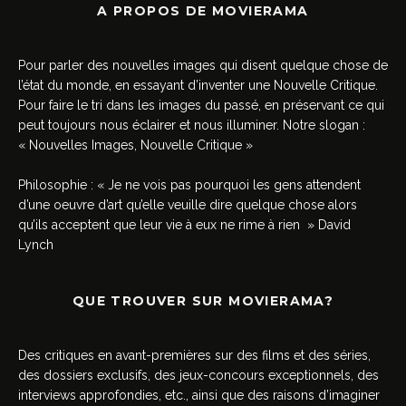
A PROPOS DE MOVIERAMA
Pour parler des nouvelles images qui disent quelque chose de
l’état du monde, en essayant d’inventer une Nouvelle Critique.
Pour faire le tri dans les images du passé, en préservant ce qui
peut toujours nous éclairer et nous illuminer. Notre slogan :
« Nouvelles Images, Nouvelle Critique »
Philosophie : « Je ne vois pas pourquoi les gens attendent
d’une oeuvre d’art qu’elle veuille dire quelque chose alors
qu’ils acceptent que leur vie à eux ne rime à rien » David
Lynch
QUE TROUVER SUR MOVIERAMA?
Des critiques en avant-premières sur des films et des séries,
des dossiers exclusifs, des jeux-concours exceptionnels, des
interviews approfondies, etc., ainsi que des raisons d’imaginer