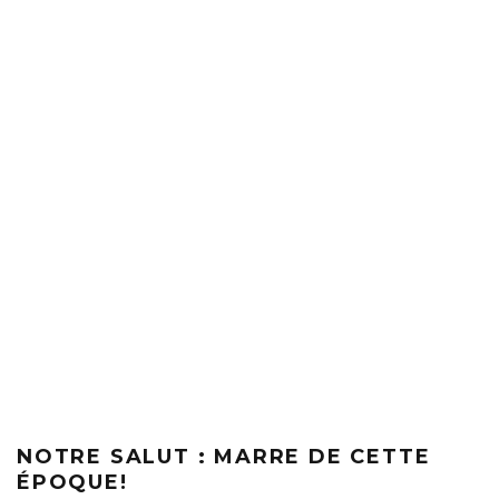
NOTRE SALUT : MARRE DE CETTE
ÉPOQUE!