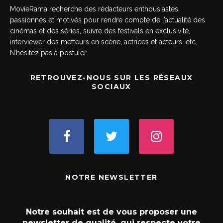
MovieRama recherche des rédacteurs enthousiastes,
passionnés et motivés pour rendre compte de l’actualité des
cinémas et des séries, suivre des festivals en exclusivité,
interviewer des metteurs en scène, actrices et acteurs, etc.
N’hésitez pas à postuler.
RETROUVEZ-NOUS SUR LES RÉSEAUX
SOCIAUX
NOTRE NEWSLETTER
Notre souhait est de vous proposer une
newsletter de qualité, qui respecte votre