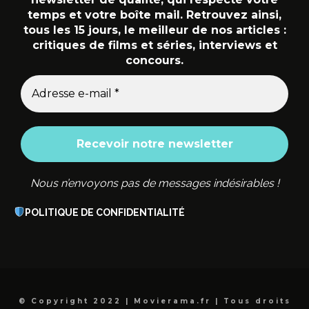
temps et votre boîte mail. Retrouvez ainsi,
tous les 15 jours, le meilleur de nos articles :
critiques de films et séries, interviews et
concours.
Nous n’envoyons pas de messages indésirables !
POLITIQUE DE CONFIDENTIALITÉ
© Copyright 2022 | Movierama.fr | Tous droits