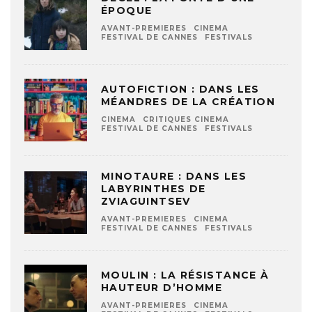
ÉPOQUE
AVANT-PREMIERES
CINEMA
FESTIVAL DE CANNES
FESTIVALS
AUTOFICTION : DANS LES
MÉANDRES DE LA CRÉATION
CINEMA
CRITIQUES CINEMA
FESTIVAL DE CANNES
FESTIVALS
MINOTAURE : DANS LES
LABYRINTHES DE
ZVIAGUINTSEV
AVANT-PREMIERES
CINEMA
FESTIVAL DE CANNES
FESTIVALS
MOULIN : LA RÉSISTANCE À
HAUTEUR D’HOMME
AVANT-PREMIERES
CINEMA