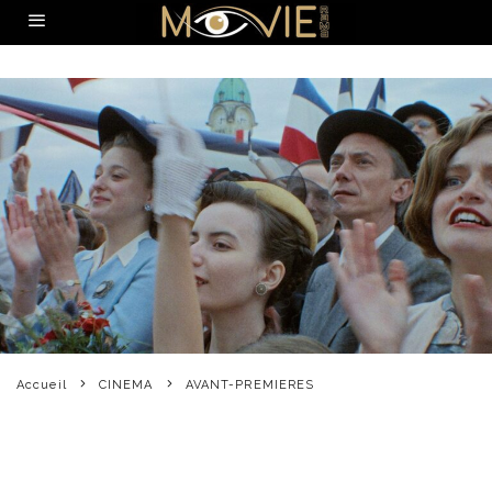
Accueil
CINEMA
AVANT-PREMIERES