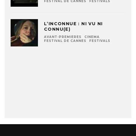
FESTIVAL DE CANNES
FESTIVALS
L’INCONNUE : NI VU NI
CONNU(E)
AVANT-PREMIERES
CINEMA
FESTIVAL DE CANNES
FESTIVALS