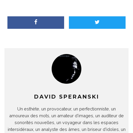
DAVID SPERANSKI
Un esthète, un provocateur, un perfectionniste, un
amoureux des mots, un amateur d'images, un auditeur de
sonorités nouvelles, un voyageur dans les espaces
intersidéraux, un analyste des âmes, un briseur d'idoles, un