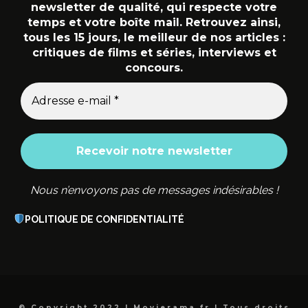
newsletter de qualité, qui respecte votre
temps et votre boîte mail. Retrouvez ainsi,
tous les 15 jours, le meilleur de nos articles :
critiques de films et séries, interviews et
concours.
Nous n’envoyons pas de messages indésirables !
POLITIQUE DE CONFIDENTIALITÉ
© Copyright 2022 | Movierama.fr | Tous droits