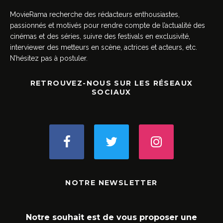
MovieRama recherche des rédacteurs enthousiastes,
passionnés et motivés pour rendre compte de l’actualité des
cinémas et des séries, suivre des festivals en exclusivité,
interviewer des metteurs en scène, actrices et acteurs, etc.
N’hésitez pas à postuler.
RETROUVEZ-NOUS SUR LES RÉSEAUX
SOCIAUX
NOTRE NEWSLETTER
Notre souhait est de vous proposer une