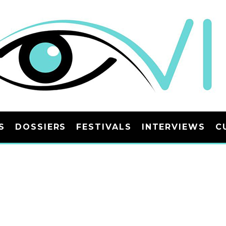
S
DOSSIERS
FESTIVALS
INTERVIEWS
C