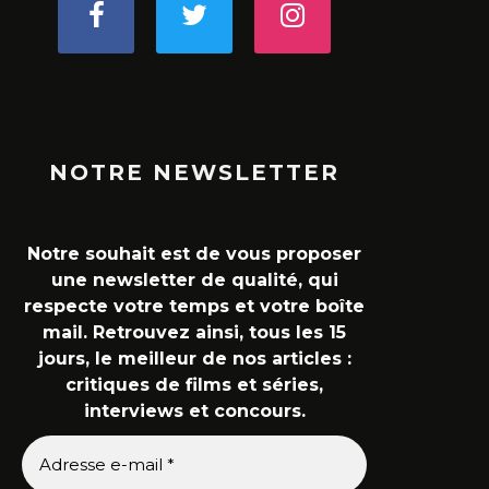
NOTRE NEWSLETTER
Notre souhait est de vous proposer
une newsletter de qualité, qui
respecte votre temps et votre boîte
mail. Retrouvez ainsi, tous les 15
jours, le meilleur de nos articles :
critiques de films et séries,
interviews et concours.