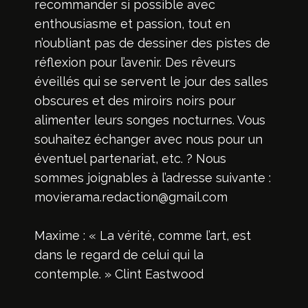
recommander si possible avec
enthousiasme et passion, tout en
n’oubliant pas de dessiner des pistes de
réflexion pour l’avenir. Des rêveurs
éveillés qui se servent le jour des salles
obscures et des miroirs noirs pour
alimenter leurs songes nocturnes. Vous
souhaitez échanger avec nous pour un
éventuel partenariat, etc. ? Nous
sommes joignables à l’adresse suivante :
movierama.redaction@gmail.com
Maxime : « La vérité, comme l’art, est
dans le regard de celui qui la
contemple. » Clint Eastwood