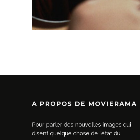
A PROPOS DE MOVIERAMA
Pour parler des nouvelles images qui
disent quelque chose de l’état du