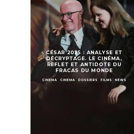
CÉSAR 2025 : ANALYSE ET
DÉCRYPTAGE. LE CINÉMA,
REFLET ET ANTIDOTE DU
FRACAS DU MONDE
CINEMA
CINEMA
DOSSIERS
FILMS
NEWS