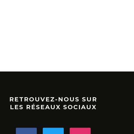
RETROUVEZ-NOUS SUR
LES RÉSEAUX SOCIAUX