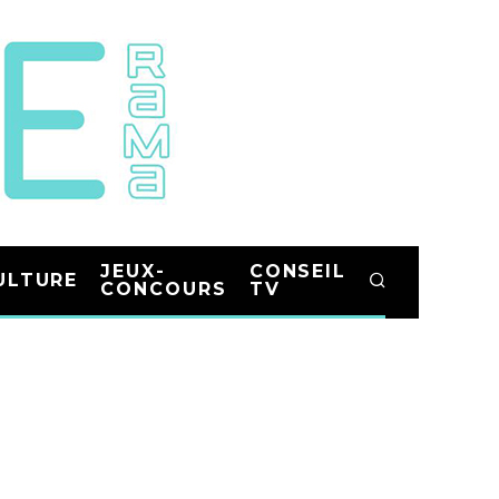
JEUX-
CONSEIL
ULTURE
CONCOURS
TV