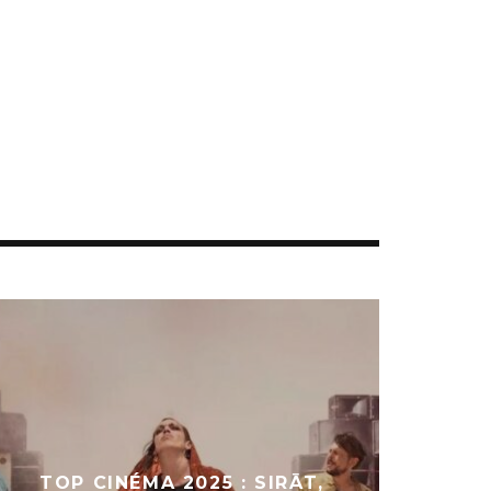
TOP CINÉMA 2025 : SIRĀT,