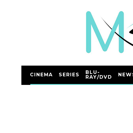
BLU-
CINEMA
SERIES
NEW
RAY/DVD