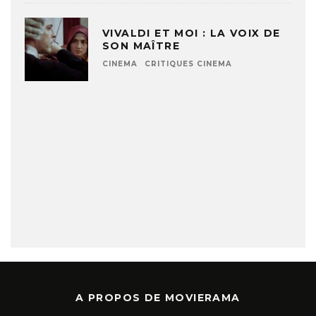
VIVALDI ET MOI : LA VOIX DE
SON MAÎTRE
CINEMA
CRITIQUES CINEMA
A PROPOS DE MOVIERAMA