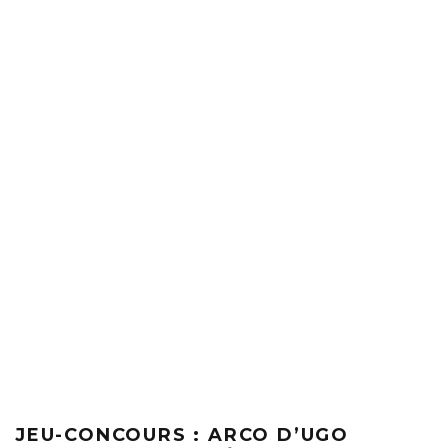
JEU-CONCOURS : ARCO D’UGO