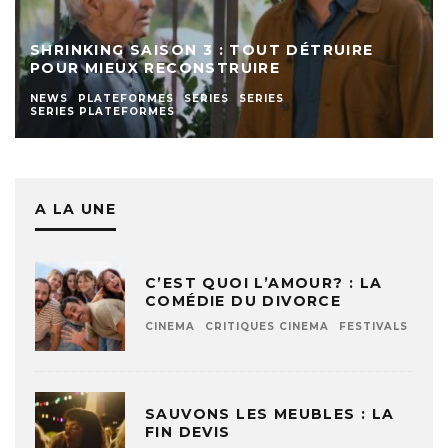
SHRINKING SAISON 3 : TOUT DÉTRUIRE
POUR MIEUX RECONSTRUIRE
NEWS
PLATEFORMES
SERIES
SERIES
SERIES PLATEFORMES
A LA UNE
C’EST QUOI L’AMOUR? : LA
COMÉDIE DU DIVORCE
CINEMA
CRITIQUES CINEMA
FESTIVALS
SAUVONS LES MEUBLES : LA
FIN DEVIS