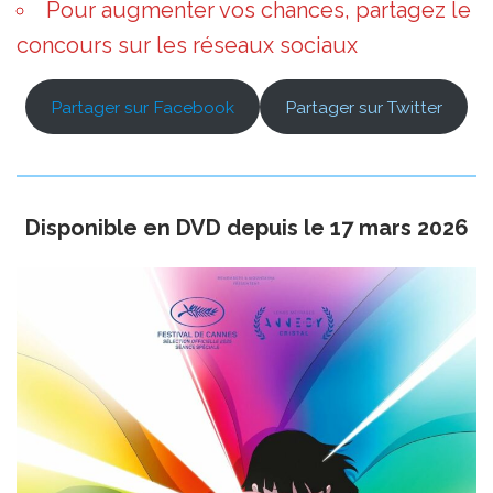
Pour augmenter vos chances, partagez le
concours sur les réseaux sociaux
Partager sur Facebook
Partager sur Twitter
Disponible en DVD depuis le 17 mars 2026