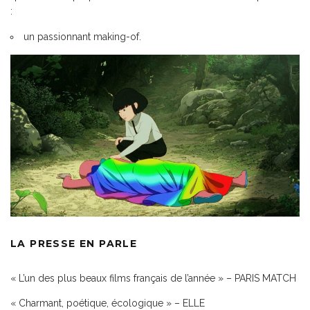
:
un passionnant making-of.
LA PRESSE EN PARLE
« L’un des plus beaux films français de l’année » – PARIS MATCH
« Charmant, poétique, écologique » – ELLE