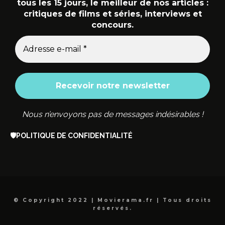
tous les 15 jours, le meilleur de nos articles :
critiques de films et séries, interviews et
concours.
Nous n’envoyons pas de messages indésirables !
🛡️
POLITIQUE DE CONFIDENTIALITÉ
© Copyright 2022 | Movierama.fr | Tous droits
réservés.