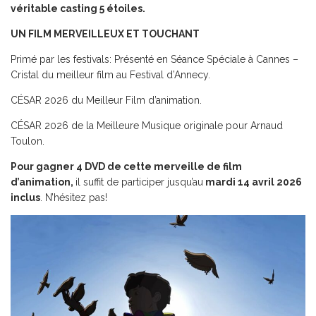
véritable casting 5 étoiles.
UN FILM MERVEILLEUX ET TOUCHANT
Primé par les festivals: Présenté en Séance Spéciale à Cannes –
Cristal du meilleur film au Festival d’Annecy.
CÉSAR 2026 du Meilleur Film d’animation.
CÉSAR 2026 de la Meilleure Musique originale pour Arnaud
Toulon.
Pour gagner 4 DVD de cette merveille de film
d’animation,
il suffit de participer jusqu’au
mardi 14 avril 2026
inclus
. N’hésitez pas!