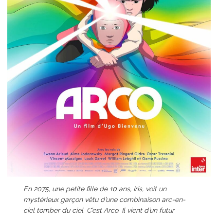
En 2075, une petite fille de 10 ans, Iris, voit un
mystérieux garçon vêtu d’une combinaison arc-en-
ciel tomber du ciel. C’est Arco. Il vient d’un futur