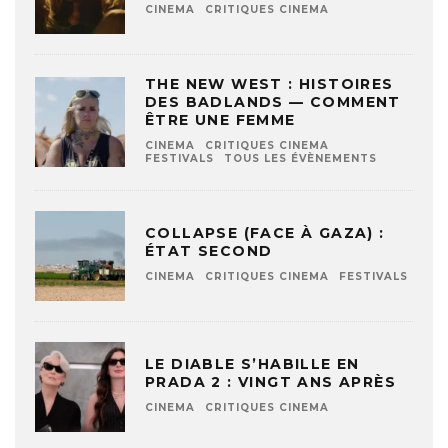
CINEMA
CRITIQUES CINEMA
THE NEW WEST : HISTOIRES
DES BADLANDS — COMMENT
ÊTRE UNE FEMME
CINEMA
CRITIQUES CINEMA
FESTIVALS
TOUS LES ÉVÈNEMENTS
COLLAPSE (FACE À GAZA) :
ÉTAT SECOND
CINEMA
CRITIQUES CINEMA
FESTIVALS
LE DIABLE S’HABILLE EN
PRADA 2 : VINGT ANS APRÈS
CINEMA
CRITIQUES CINEMA