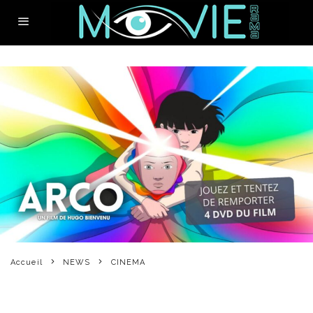
Accueil
NEWS
CINEMA