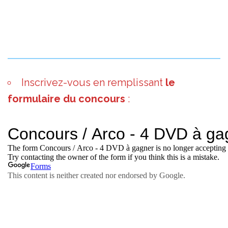
Inscrivez-vous en remplissant
le
formulaire du concours
: