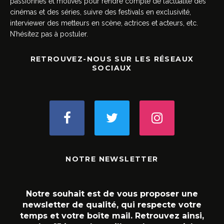
passionnés et motivés pour rendre compte de l’actualité des
cinémas et des séries, suivre des festivals en exclusivité,
interviewer des metteurs en scène, actrices et acteurs, etc.
N’hésitez pas à postuler.
RETROUVEZ-NOUS SUR LES RÉSEAUX
SOCIAUX
NOTRE NEWSLETTER
Notre souhait est de vous proposer une
newsletter de qualité, qui respecte votre
temps et votre boîte mail. Retrouvez ainsi,