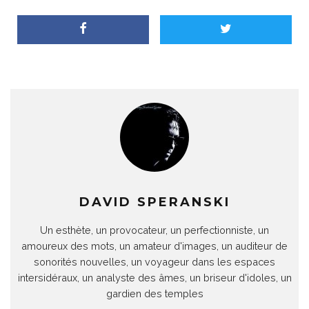
DAVID SPERANSKI
Un esthète, un provocateur, un perfectionniste, un
amoureux des mots, un amateur d'images, un auditeur de
sonorités nouvelles, un voyageur dans les espaces
intersidéraux, un analyste des âmes, un briseur d'idoles, un
gardien des temples