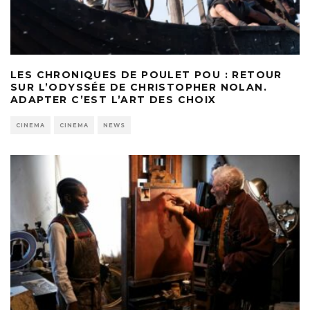
LES CHRONIQUES DE POULET POU : RETOUR
SUR L’ODYSSÉE DE CHRISTOPHER NOLAN.
ADAPTER C’EST L’ART DES CHOIX
CINEMA
CINEMA
NEWS