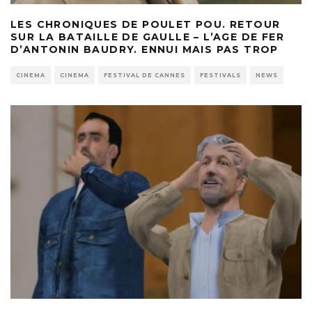
LES CHRONIQUES DE POULET POU. RETOUR
SUR LA BATAILLE DE GAULLE – L’AGE DE FER
D’ANTONIN BAUDRY. ENNUI MAIS PAS TROP
CINEMA
CINEMA
FESTIVAL DE CANNES
FESTIVALS
NEWS