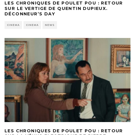
LES CHRONIQUES DE POULET POU : RETOUR
SUR LE VERTIGE DE QUENTIN DUPIEUX.
DÉCONNEUR’S DAY
CINEMA
CINEMA
NEWS
LES CHRONIQUES DE POULET POU : RETOUR