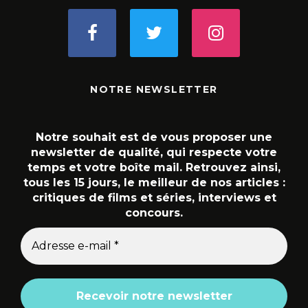
NOTRE NEWSLETTER
Notre souhait est de vous proposer une
newsletter de qualité, qui respecte votre
temps et votre boîte mail. Retrouvez ainsi,
tous les 15 jours, le meilleur de nos articles :
critiques de films et séries, interviews et
concours.