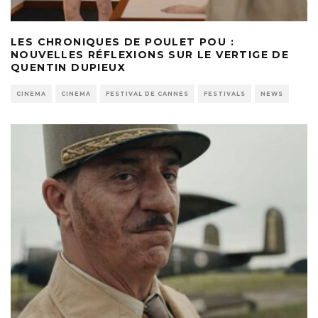
LES CHRONIQUES DE POULET POU :
NOUVELLES RÉFLEXIONS SUR LE VERTIGE DE
QUENTIN DUPIEUX
CINEMA
CINEMA
FESTIVAL DE CANNES
FESTIVALS
NEWS