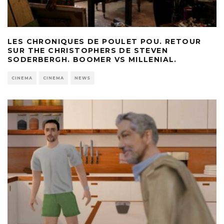
LES CHRONIQUES DE POULET POU. RETOUR
SUR THE CHRISTOPHERS DE STEVEN
SODERBERGH. BOOMER VS MILLENIAL.
CINEMA
CINEMA
NEWS