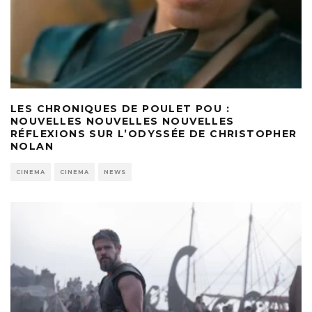
LES CHRONIQUES DE POULET POU :
NOUVELLES NOUVELLES NOUVELLES
RÉFLEXIONS SUR L’ODYSSÉE DE CHRISTOPHER
NOLAN
CINEMA
CINEMA
NEWS