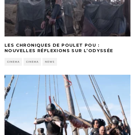
LES CHRONIQUES DE POULET POU :
NOUVELLES RÉFLEXIONS SUR L’ODYSSÉE
CINEMA
CINEMA
NEWS