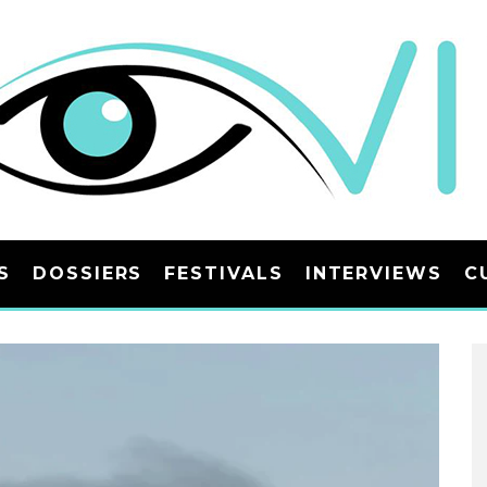
S
DOSSIERS
FESTIVALS
INTERVIEWS
C