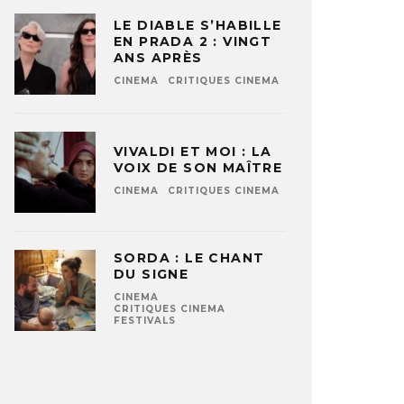
LE DIABLE S’HABILLE
EN PRADA 2 : VINGT
ANS APRÈS
CINEMA
CRITIQUES CINEMA
VIVALDI ET MOI : LA
VOIX DE SON MAÎTRE
CINEMA
CRITIQUES CINEMA
SORDA : LE CHANT
DU SIGNE
CINEMA
CRITIQUES CINEMA
FESTIVALS