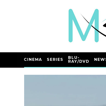
BLU-
CINEMA
SERIES
NEW
RAY/DVD