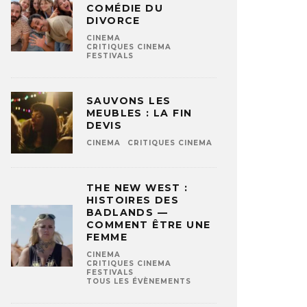
COMÉDIE DU
DIVORCE
CINEMA
CRITIQUES CINEMA
FESTIVALS
SAUVONS LES
MEUBLES : LA FIN
DEVIS
CINEMA
CRITIQUES CINEMA
THE NEW WEST :
HISTOIRES DES
BADLANDS —
COMMENT ÊTRE UNE
FEMME
CINEMA
CRITIQUES CINEMA
FESTIVALS
TOUS LES ÉVÈNEMENTS