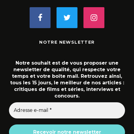
NOTRE NEWSLETTER
Notre souhait est de vous proposer une
newsletter de qualité, qui respecte votre
temps et votre boîte mail. Retrouvez ainsi,
tous les 15 jours, le meilleur de nos articles :
critiques de films et séries, interviews et
concours.