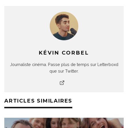
KÉVIN CORBEL
Journaliste cinéma. Passe plus de temps sur Letterboxd
que sur Twitter.
ARTICLES SIMILAIRES