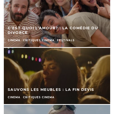
C’EST QUOI L’AMOUR? : LA COMÉDIE DU
DIVORCE
CINEMA
CRITIQUES CINEMA
FESTIVALS
SAUVONS LES MEUBLES : LA FIN DEVIS
CINEMA
CRITIQUES CINEMA