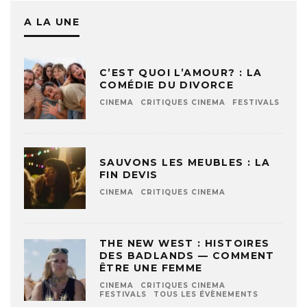
A LA UNE
C’EST QUOI L’AMOUR? : LA
COMÉDIE DU DIVORCE
CINEMA
CRITIQUES CINEMA
FESTIVALS
SAUVONS LES MEUBLES : LA
FIN DEVIS
CINEMA
CRITIQUES CINEMA
THE NEW WEST : HISTOIRES
DES BADLANDS — COMMENT
ÊTRE UNE FEMME
CINEMA
CRITIQUES CINEMA
FESTIVALS
TOUS LES ÉVÈNEMENTS