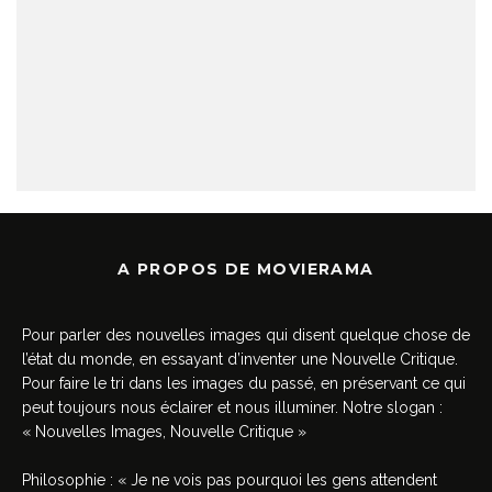
A PROPOS DE MOVIERAMA
Pour parler des nouvelles images qui disent quelque chose de
l’état du monde, en essayant d’inventer une Nouvelle Critique.
Pour faire le tri dans les images du passé, en préservant ce qui
peut toujours nous éclairer et nous illuminer. Notre slogan :
« Nouvelles Images, Nouvelle Critique »
Philosophie : « Je ne vois pas pourquoi les gens attendent