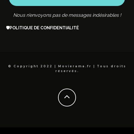
Nous n’envoyons pas de messages indésirables !
🛡️
POLITIQUE DE CONFIDENTIALITÉ
© Copyright 2022 | Movierama.fr | Tous droits
réservés.