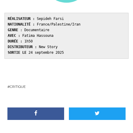
RÉALISATEUR :
NATIONALITÉ :
GENRE 
AVEC : 
DURÉE : 
DISTRIBUTEUR : 
SORTIE LE 
24 septembre 2025
CRITIQUE