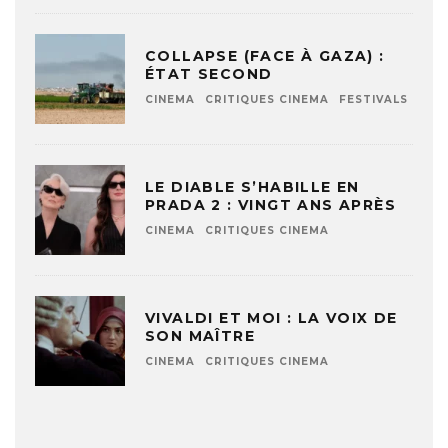
COLLAPSE (FACE À GAZA) :
ÉTAT SECOND
CINEMA
CRITIQUES CINEMA
FESTIVALS
LE DIABLE S’HABILLE EN
PRADA 2 : VINGT ANS APRÈS
CINEMA
CRITIQUES CINEMA
VIVALDI ET MOI : LA VOIX DE
SON MAÎTRE
CINEMA
CRITIQUES CINEMA