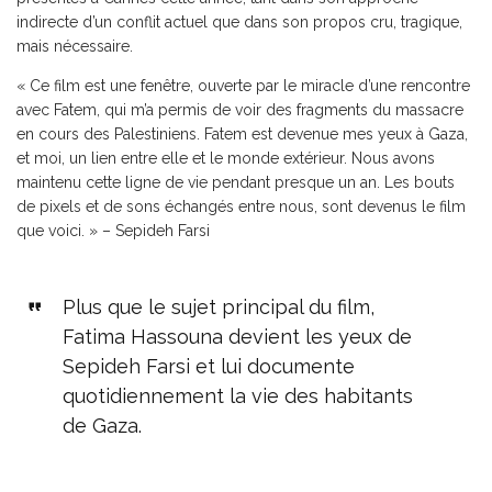
indirecte d’un conflit actuel que dans son propos cru, tragique,
mais nécessaire.
« Ce film est une fenêtre, ouverte par le miracle d’une rencontre
avec Fatem, qui m’a permis de voir des fragments du massacre
en cours des Palestiniens. Fatem est devenue mes yeux à Gaza,
et moi, un lien entre elle et le monde extérieur. Nous avons
maintenu cette ligne de vie pendant presque un an. Les bouts
de pixels et de sons échangés entre nous, sont devenus le film
que voici. » – Sepideh Farsi
Plus que le sujet principal du film,
Fatima Hassouna devient les yeux de
Sepideh Farsi et lui documente
quotidiennement la vie des habitants
de Gaza.