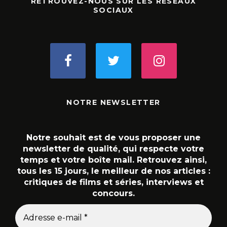
RETROUVEZ-NOUS SUR LES RÉSEAUX
SOCIAUX
NOTRE NEWSLETTER
Notre souhait est de vous proposer une
newsletter de qualité, qui respecte votre
temps et votre boîte mail. Retrouvez ainsi,
tous les 15 jours, le meilleur de nos articles :
critiques de films et séries, interviews et
concours.