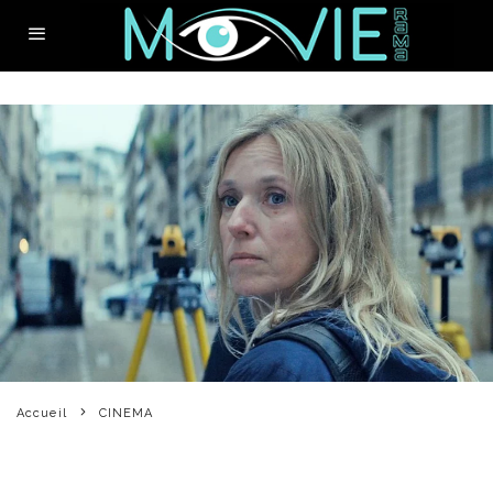
Accueil
CINEMA