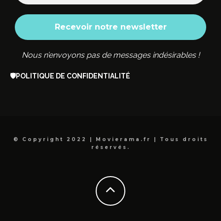
Nous n’envoyons pas de messages indésirables !
🛡️
POLITIQUE DE CONFIDENTIALITÉ
© Copyright 2022 | Movierama.fr | Tous droits
réservés.