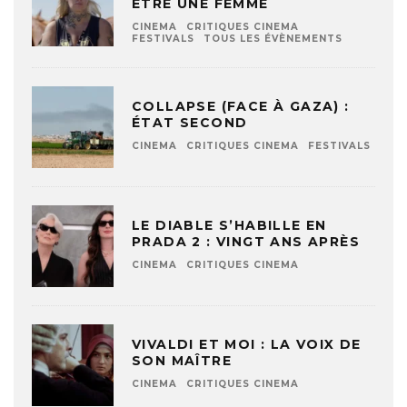
ÊTRE UNE FEMME
CINEMA
CRITIQUES CINEMA
FESTIVALS
TOUS LES ÉVÈNEMENTS
COLLAPSE (FACE À GAZA) :
ÉTAT SECOND
CINEMA
CRITIQUES CINEMA
FESTIVALS
LE DIABLE S’HABILLE EN
PRADA 2 : VINGT ANS APRÈS
CINEMA
CRITIQUES CINEMA
VIVALDI ET MOI : LA VOIX DE
SON MAÎTRE
CINEMA
CRITIQUES CINEMA