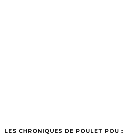
LES CHRONIQUES DE POULET POU :