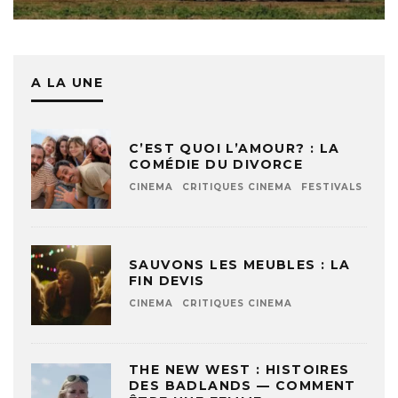
A LA UNE
C’EST QUOI L’AMOUR? : LA
COMÉDIE DU DIVORCE
CINEMA
CRITIQUES CINEMA
FESTIVALS
SAUVONS LES MEUBLES : LA
FIN DEVIS
CINEMA
CRITIQUES CINEMA
THE NEW WEST : HISTOIRES
DES BADLANDS — COMMENT