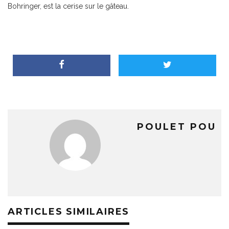
Bohringer, est la cerise sur le gâteau.
POULET POU
ARTICLES SIMILAIRES