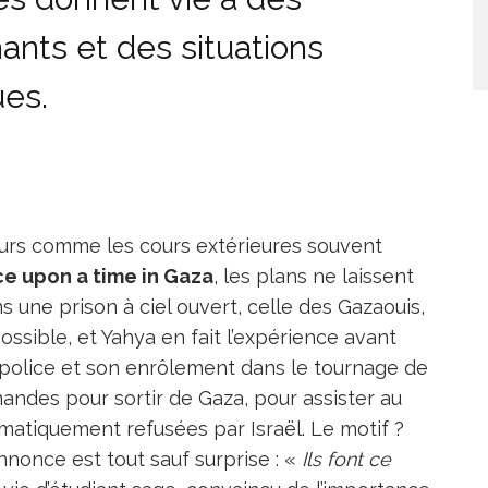
nts et des situations
es.
eurs comme les cours extérieures souvent
e upon a time in Gaza
, les plans ne laissent
une prison à ciel ouvert, celle des Gazaouis,
possible, et Yahya en fait l’expérience avant
police et son enrôlement dans le tournage de
andes pour sortir de Gaza, pour assister au
matiquement refusées par Israël. Le motif ?
annonce est tout sauf surprise : «
Ils font ce