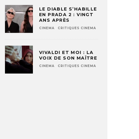
LE DIABLE S’HABILLE
EN PRADA 2 : VINGT
ANS APRÈS
CINEMA
CRITIQUES CINEMA
VIVALDI ET MOI : LA
VOIX DE SON MAÎTRE
CINEMA
CRITIQUES CINEMA