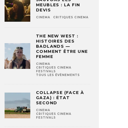
MEUBLES : LA FIN
DEVIS
CINEMA
CRITIQUES CINEMA
THE NEW WEST :
HISTOIRES DES
BADLANDS —
COMMENT ÊTRE UNE
FEMME
CINEMA
CRITIQUES CINEMA
FESTIVALS
TOUS LES ÉVÈNEMENTS
COLLAPSE (FACE À
GAZA) : ÉTAT
SECOND
CINEMA
CRITIQUES CINEMA
FESTIVALS