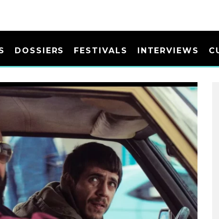
S
DOSSIERS
FESTIVALS
INTERVIEWS
C