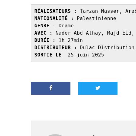
RÉALISATEURS :
NATIONALITÉ :
GENRE 
AVEC : 
DURÉE : 
DISTRIBUTEUR : 
SORTIE LE 
 25 juin 2025 