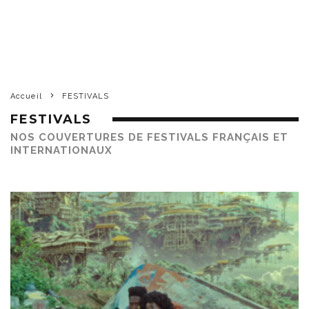
Accueil
FESTIVALS
FESTIVALS
NOS COUVERTURES DE FESTIVALS FRANÇAIS ET
INTERNATIONAUX