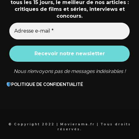
tous les 15 jours, le meilleur de nos articles :
critiques de films et séries, interviews et
concours.
Nous n’envoyons pas de messages indésirables !
POLITIQUE DE CONFIDENTIALITÉ
© Copyright 2022 | Movierama.fr | Tous droits
réservés.