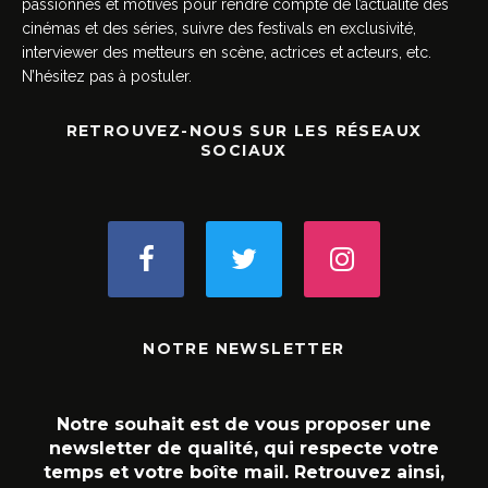
passionnés et motivés pour rendre compte de l’actualité des
cinémas et des séries, suivre des festivals en exclusivité,
interviewer des metteurs en scène, actrices et acteurs, etc.
N’hésitez pas à postuler.
RETROUVEZ-NOUS SUR LES RÉSEAUX
SOCIAUX
NOTRE NEWSLETTER
Notre souhait est de vous proposer une
newsletter de qualité, qui respecte votre
temps et votre boîte mail. Retrouvez ainsi,