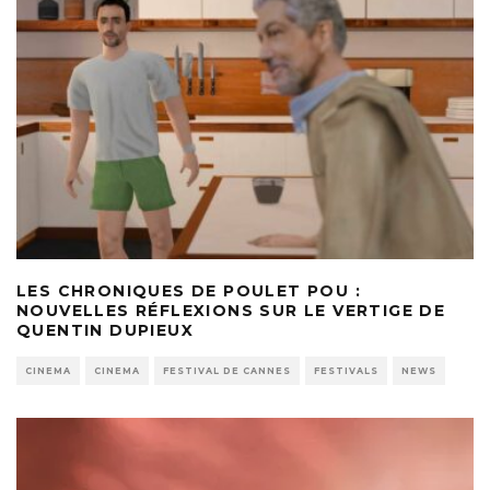
LES CHRONIQUES DE POULET POU :
NOUVELLES RÉFLEXIONS SUR LE VERTIGE DE
QUENTIN DUPIEUX
CINEMA
CINEMA
FESTIVAL DE CANNES
FESTIVALS
NEWS