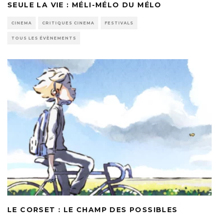
SEULE LA VIE : MÉLI-MÉLO DU MÉLO
CINEMA
CRITIQUES CINEMA
FESTIVALS
TOUS LES ÉVÈNEMENTS
LE CORSET : LE CHAMP DES POSSIBLES