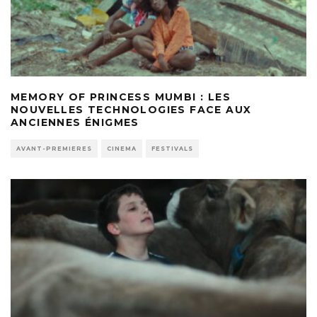
MEMORY OF PRINCESS MUMBI : LES
NOUVELLES TECHNOLOGIES FACE AUX
ANCIENNES ÉNIGMES
AVANT-PREMIERES
CINEMA
FESTIVALS