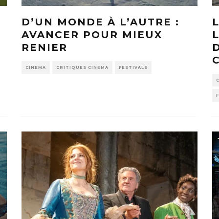
D’UN MONDE À L’AUTRE :
AVANCER POUR MIEUX
RENIER
CINEMA
CRITIQUES CINEMA
FESTIVALS