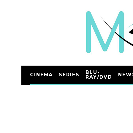
BLU-
CINEMA
SERIES
NEW
RAY/DVD