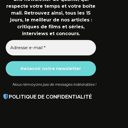
respecte votre temps et votre boîte
mail. Retrouvez ainsi, tous les 15
jours, le meilleur de nos articles :
critiques de films et séries,
interviews et concours.
Nous n’envoyons pas de messages indésirables !
POLITIQUE DE CONFIDENTIALITÉ