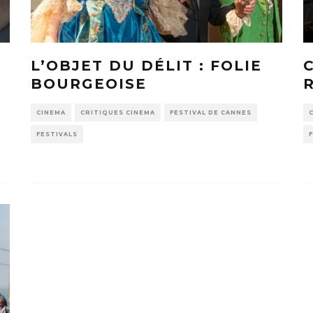
L’OBJET DU DÉLIT : FOLIE
BOURGEOISE
CINEMA
CRITIQUES CINEMA
FESTIVAL DE CANNES
FESTIVALS