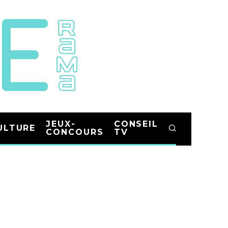
JEUX-
CONSEIL
ULTURE
CONCOURS
TV