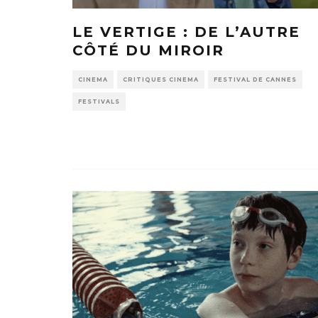
LE VERTIGE : DE L’AUTRE
CÔTÉ DU MIROIR
CINEMA
CRITIQUES CINEMA
FESTIVAL DE CANNES
FESTIVALS