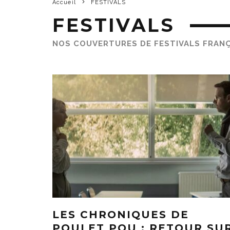
Accueil
FESTIVALS
FESTIVALS
NOS COUVERTURES DE FESTIVALS FRANÇ
LES CHRONIQUES DE
POULET POU : RETOUR SU