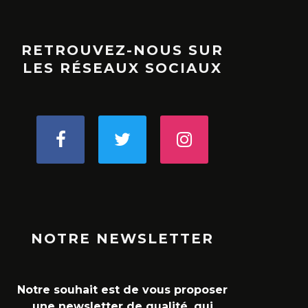
RETROUVEZ-NOUS SUR
LES RÉSEAUX SOCIAUX
NOTRE NEWSLETTER
Notre souhait est de vous proposer
une newsletter de qualité, qui