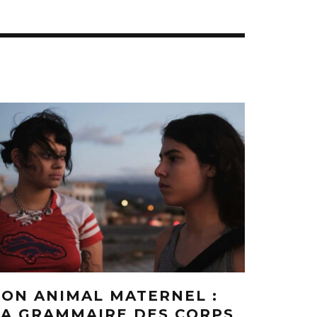
TON ANIMAL MATERNEL :
LA GRAMMAIRE DES CORPS