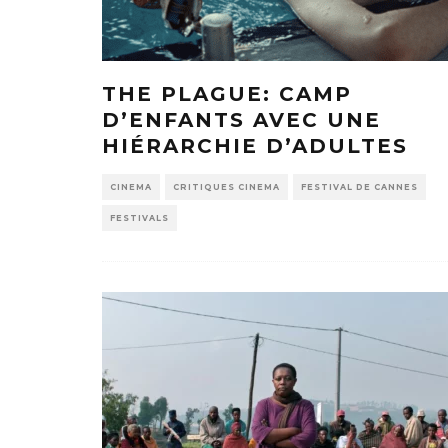
THE PLAGUE: CAMP
D’ENFANTS AVEC UNE
HIÉRARCHIE D’ADULTES
CINEMA
CRITIQUES CINEMA
FESTIVAL DE CANNES
FESTIVALS