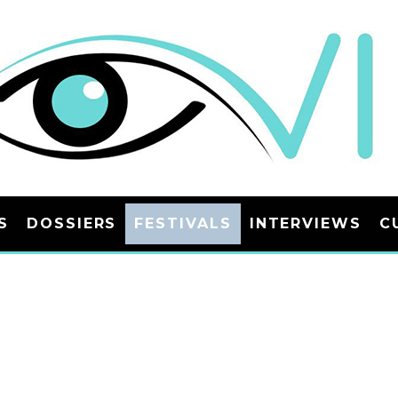
S
DOSSIERS
FESTIVALS
INTERVIEWS
C