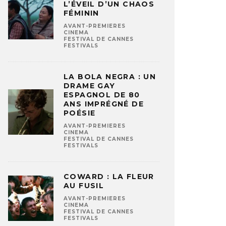
L’ÉVEIL D’UN CHAOS
FÉMININ
AVANT-PREMIERES
CINEMA
FESTIVAL DE CANNES
FESTIVALS
LA BOLA NEGRA : UN
DRAME GAY
ESPAGNOL DE 80
ANS IMPRÉGNÉ DE
POÉSIE
AVANT-PREMIERES
CINEMA
FESTIVAL DE CANNES
FESTIVALS
COWARD : LA FLEUR
AU FUSIL
AVANT-PREMIERES
CINEMA
FESTIVAL DE CANNES
FESTIVALS