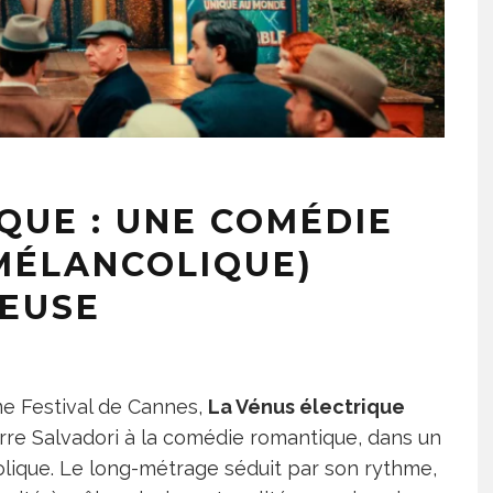
QUE : UNE COMÉDIE
MÉLANCOLIQUE)
IEUSE
e Festival de Cannes,
La Vénus électrique
rre Salvadori à la comédie romantique, dans un
olique. Le long-métrage séduit par son rythme,