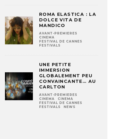
ROMA ELASTICA : LA
DOLCE VITA DE
MANDICO
AVANT-PREMIERES
CINEMA
FESTIVAL DE CANNES
FESTIVALS
UNE PETITE
IMMERSION
GLOBALEMENT PEU
CONVAINCANTE… AU
CARLTON
AVANT-PREMIERES
CINEMA
CINEMA
FESTIVAL DE CANNES
FESTIVALS
NEWS