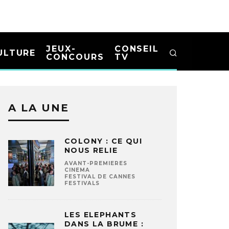
JEUX-
CONSEIL
ULTURE
CONCOURS
TV
A LA UNE
COLONY : CE QUI
NOUS RELIE
AVANT-PREMIERES
CINEMA
FESTIVAL DE CANNES
FESTIVALS
LES ELEPHANTS
DANS LA BRUME :