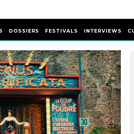
S
DOSSIERS
FESTIVALS
INTERVIEWS
C