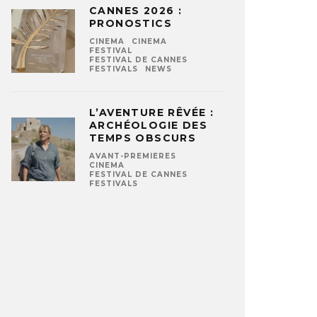
CANNES 2026 :
PRONOSTICS
CINEMA
CINEMA
FESTIVAL
FESTIVAL DE CANNES
FESTIVALS
NEWS
L’AVENTURE RÊVÉE :
ARCHÉOLOGIE DES
TEMPS OBSCURS
AVANT-PREMIERES
CINEMA
FESTIVAL DE CANNES
FESTIVALS