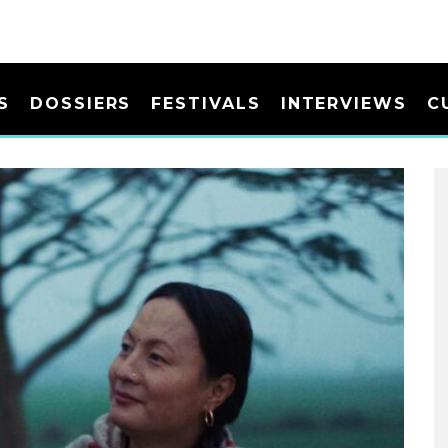
S
DOSSIERS
FESTIVALS
INTERVIEWS
C