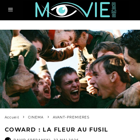
Accueil
CINEMA
AVANT-PREMIERES
COWARD : LA FLEUR AU FUSIL