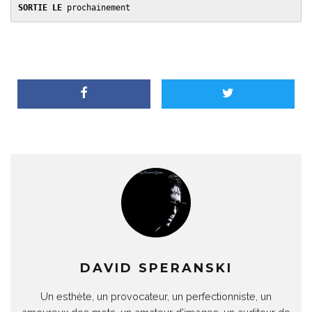
SORTIE LE 
prochainement 
DAVID SPERANSKI
Un esthète, un provocateur, un perfectionniste, un