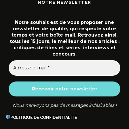
NOTRE NEWSLETTER
Notre souhait est de vous proposer une
newsletter de qualité, qui respecte votre
temps et votre boîte mail. Retrouvez ainsi,
tous les 15 jours, le meilleur de nos articles :
critiques de films et séries, interviews et
concours.
Nous n’envoyons pas de messages indésirables !
POLITIQUE DE CONFIDENTIALITÉ