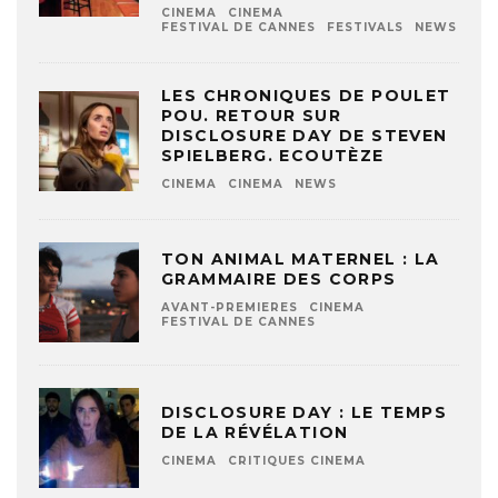
CINEMA
CINEMA
FESTIVAL DE CANNES
FESTIVALS
NEWS
LES CHRONIQUES DE POULET
POU. RETOUR SUR
DISCLOSURE DAY DE STEVEN
SPIELBERG. ECOUTÈZE
CINEMA
CINEMA
NEWS
TON ANIMAL MATERNEL : LA
GRAMMAIRE DES CORPS
AVANT-PREMIERES
CINEMA
FESTIVAL DE CANNES
DISCLOSURE DAY : LE TEMPS
DE LA RÉVÉLATION
CINEMA
CRITIQUES CINEMA