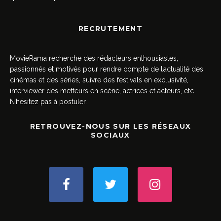
RECRUTEMENT
MovieRama recherche des rédacteurs enthousiastes,
passionnés et motivés pour rendre compte de l’actualité des
cinémas et des séries, suivre des festivals en exclusivité,
interviewer des metteurs en scène, actrices et acteurs, etc.
N’hésitez pas à postuler.
RETROUVEZ-NOUS SUR LES RÉSEAUX
SOCIAUX