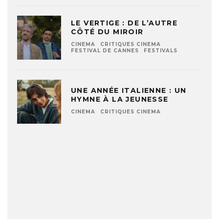
LE VERTIGE : DE L’AUTRE
CÔTÉ DU MIROIR
CINEMA
CRITIQUES CINEMA
FESTIVAL DE CANNES
FESTIVALS
UNE ANNÉE ITALIENNE : UN
HYMNE À LA JEUNESSE
CINEMA
CRITIQUES CINEMA