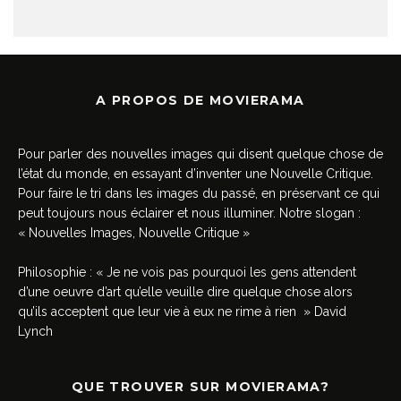
A PROPOS DE MOVIERAMA
Pour parler des nouvelles images qui disent quelque chose de
l’état du monde, en essayant d’inventer une Nouvelle Critique.
Pour faire le tri dans les images du passé, en préservant ce qui
peut toujours nous éclairer et nous illuminer. Notre slogan :
« Nouvelles Images, Nouvelle Critique »
Philosophie : « Je ne vois pas pourquoi les gens attendent
d’une oeuvre d’art qu’elle veuille dire quelque chose alors
qu’ils acceptent que leur vie à eux ne rime à rien » David
Lynch
QUE TROUVER SUR MOVIERAMA?