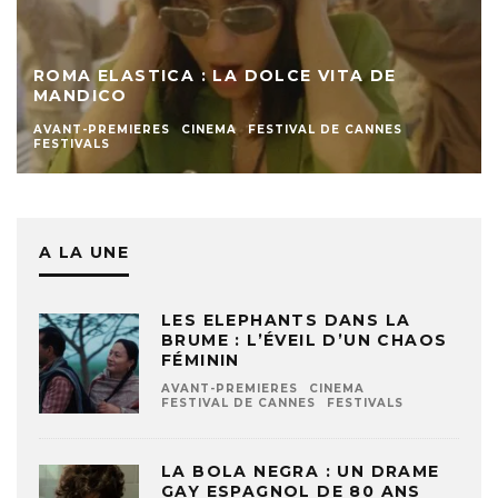
ROMA ELASTICA : LA DOLCE VITA DE
MANDICO
AVANT-PREMIERES
CINEMA
FESTIVAL DE CANNES
FESTIVALS
A LA UNE
LES ELEPHANTS DANS LA
BRUME : L’ÉVEIL D’UN CHAOS
FÉMININ
AVANT-PREMIERES
CINEMA
FESTIVAL DE CANNES
FESTIVALS
LA BOLA NEGRA : UN DRAME
GAY ESPAGNOL DE 80 ANS