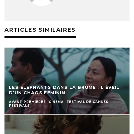
ARTICLES SIMILAIRES
LES ELEPHANTS DANS LA BRUME : L’ÉVEIL
D’UN CHAOS FÉMININ
AVANT-PREMIERES
CINEMA
FESTIVAL DE CANNES
FESTIVALS