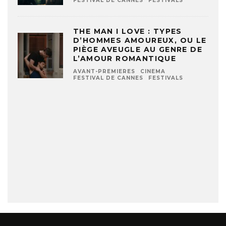
FESTIVAL DE CANNES
FESTIVALS
THE MAN I LOVE : TYPES
D’HOMMES AMOUREUX, OU LE
PIÈGE AVEUGLE AU GENRE DE
L’AMOUR ROMANTIQUE
AVANT-PREMIERES
CINEMA
FESTIVAL DE CANNES
FESTIVALS