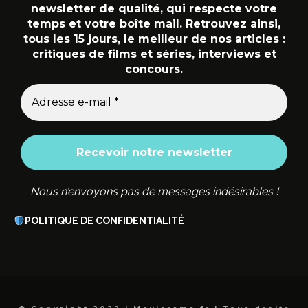
newsletter de qualité, qui respecte votre
temps et votre boîte mail. Retrouvez ainsi,
tous les 15 jours, le meilleur de nos articles :
critiques de films et séries, interviews et
concours.
Nous n’envoyons pas de messages indésirables !
POLITIQUE DE CONFIDENTIALITÉ