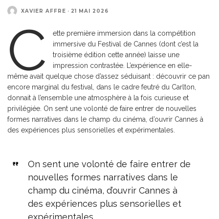
XAVIER AFFRE
·
21 MAI 2026
C
ette première immersion dans la compétition
immersive du Festival de Cannes (dont c’est la
troisième édition cette année) laisse une
impression contrastée. L’expérience en elle-
même avait quelque chose d’assez séduisant : découvrir ce pan
encore marginal du festival, dans le cadre feutré du Carlton,
donnait à l’ensemble une atmosphère à la fois curieuse et
privilégiée. On sent une volonté de faire entrer de nouvelles
formes narratives dans le champ du cinéma, d’ouvrir Cannes à
des expériences plus sensorielles et expérimentales.
On sent une volonté de faire entrer de
nouvelles formes narratives dans le
champ du cinéma, d’ouvrir Cannes à
des expériences plus sensorielles et
expérimentales.