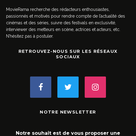
MovieRama recherche des rédacteurs enthousiastes,
passionnés et motivés pour rendre compte de l’actualité des
cinémas et des séries, suivre des festivals en exclusivité,
interviewer des metteurs en scène, actrices et acteurs, etc.
N’hésitez pas à postuler.
RETROUVEZ-NOUS SUR LES RÉSEAUX
SOCIAUX
NOTRE NEWSLETTER
Notre souhait est de vous proposer une