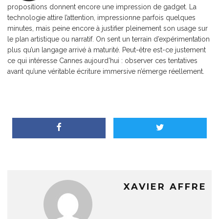
propositions donnent encore une impression de gadget. La
technologie attire l’attention, impressionne parfois quelques
minutes, mais peine encore à justifier pleinement son usage sur
le plan artistique ou narratif. On sent un terrain d’expérimentation
plus qu’un langage arrivé à maturité. Peut-être est-ce justement
ce qui intéresse Cannes aujourd’hui : observer ces tentatives
avant qu’une véritable écriture immersive n’émerge réellement.
XAVIER AFFRE