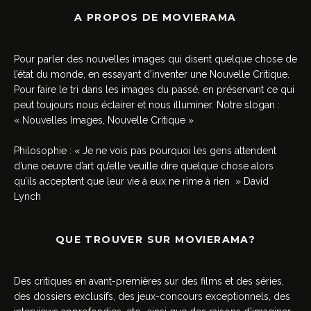
A PROPOS DE MOVIERAMA
Pour parler des nouvelles images qui disent quelque chose de
l’état du monde, en essayant d’inventer une Nouvelle Critique.
Pour faire le tri dans les images du passé, en préservant ce qui
peut toujours nous éclairer et nous illuminer. Notre slogan :
« Nouvelles Images, Nouvelle Critique »
Philosophie : « Je ne vois pas pourquoi les gens attendent
d’une oeuvre d’art qu’elle veuille dire quelque chose alors
qu’ils acceptent que leur vie à eux ne rime à rien » David
Lynch
QUE TROUVER SUR MOVIERAMA?
Des critiques en avant-premières sur des films et des séries,
des dossiers exclusifs, des jeux-concours exceptionnels, des