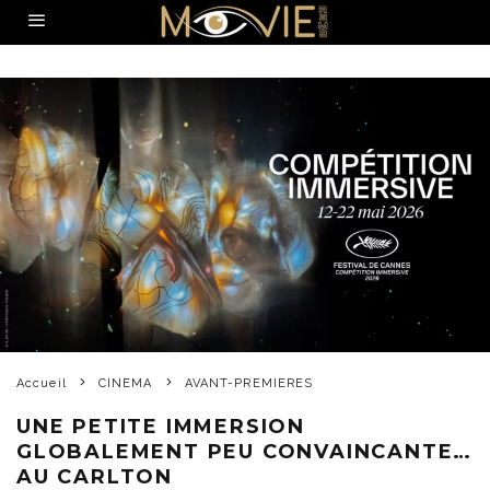
Accueil
CINEMA
AVANT-PREMIERES
UNE PETITE IMMERSION
GLOBALEMENT PEU CONVAINCANTE…
AU CARLTON