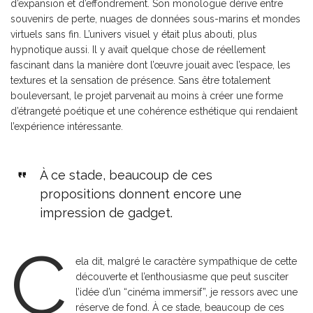
d’expansion et d’effondrement. Son monologue dérive entre
souvenirs de perte, nuages de données sous-marins et mondes
virtuels sans fin. L’univers visuel y était plus abouti, plus
hypnotique aussi. Il y avait quelque chose de réellement
fascinant dans la manière dont l’œuvre jouait avec l’espace, les
textures et la sensation de présence. Sans être totalement
bouleversant, le projet parvenait au moins à créer une forme
d’étrangeté poétique et une cohérence esthétique qui rendaient
l’expérience intéressante.
À ce stade, beaucoup de ces
propositions donnent encore une
impression de gadget.
C
ela dit, malgré le caractère sympathique de cette
découverte et l’enthousiasme que peut susciter
l’idée d’un “cinéma immersif”, je ressors avec une
réserve de fond. À ce stade, beaucoup de ces