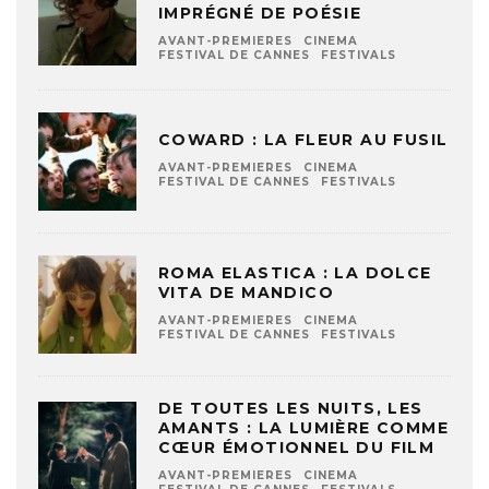
IMPRÉGNÉ DE POÉSIE
AVANT-PREMIERES
CINEMA
FESTIVAL DE CANNES
FESTIVALS
COWARD : LA FLEUR AU FUSIL
AVANT-PREMIERES
CINEMA
FESTIVAL DE CANNES
FESTIVALS
ROMA ELASTICA : LA DOLCE
VITA DE MANDICO
AVANT-PREMIERES
CINEMA
FESTIVAL DE CANNES
FESTIVALS
DE TOUTES LES NUITS, LES
AMANTS : LA LUMIÈRE COMME
CŒUR ÉMOTIONNEL DU FILM
AVANT-PREMIERES
CINEMA