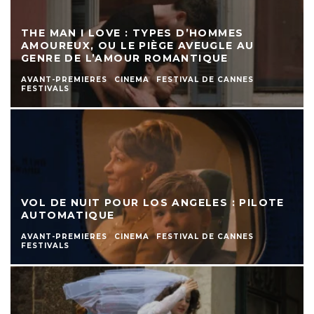
THE MAN I LOVE : TYPES D’HOMMES
AMOUREUX, OU LE PIÈGE AVEUGLE AU
GENRE DE L’AMOUR ROMANTIQUE
AVANT-PREMIERES
CINEMA
FESTIVAL DE CANNES
FESTIVALS
VOL DE NUIT POUR LOS ANGELES : PILOTE
AUTOMATIQUE
AVANT-PREMIERES
CINEMA
FESTIVAL DE CANNES
FESTIVALS