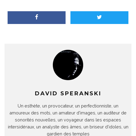
DAVID SPERANSKI
Un esthète, un provocateur, un perfectionniste, un
amoureux des mots, un amateur d'images, un auditeur de
sonorités nouvelles, un voyageur dans les espaces
intersidéraux, un analyste des âmes, un briseur d'idoles, un
gardien des temples