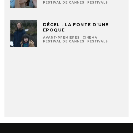
FESTIVAL DE CANNES
FESTIVALS
DÉGEL : LA FONTE D’UNE
ÉPOQUE
AVANT-PREMIERES
CINEMA
FESTIVAL DE CANNES
FESTIVALS