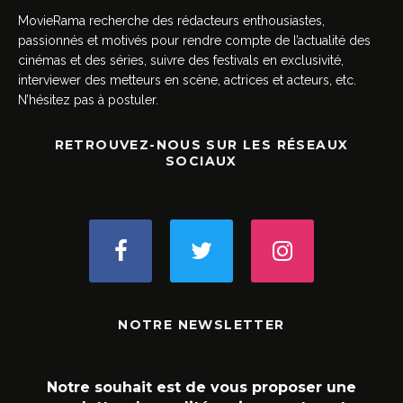
MovieRama recherche des rédacteurs enthousiastes,
passionnés et motivés pour rendre compte de l’actualité des
cinémas et des séries, suivre des festivals en exclusivité,
interviewer des metteurs en scène, actrices et acteurs, etc.
N’hésitez pas à postuler.
RETROUVEZ-NOUS SUR LES RÉSEAUX
SOCIAUX
NOTRE NEWSLETTER
Notre souhait est de vous proposer une