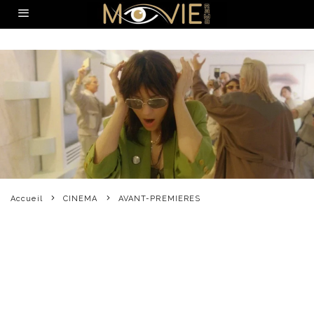
Accueil
CINEMA
AVANT-PREMIERES