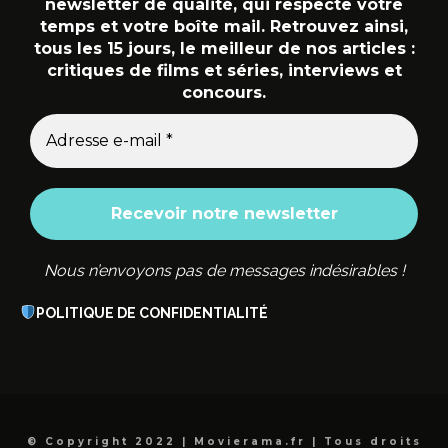
newsletter de qualité, qui respecte votre
temps et votre boîte mail. Retrouvez ainsi,
tous les 15 jours, le meilleur de nos articles :
critiques de films et séries, interviews et
concours.
Nous n’envoyons pas de messages indésirables !
POLITIQUE DE CONFIDENTIALITÉ
© Copyright 2022 | Movierama.fr | Tous droits