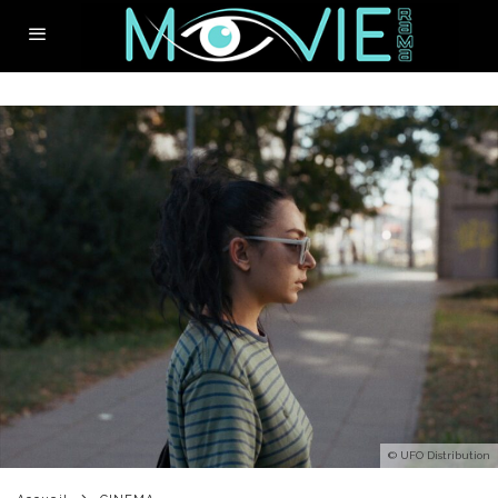
© UFO Distribution