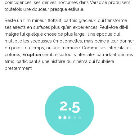
coïncidences, ses dérives nocturnes dans Varsovie produisent
toutefois une douceur presque estivale.
Reste un film mineur, flottant, parfois gracieux, qui transforme
ses affects en surfaces plus qu’en expériences. Peut-être dit-il
malgré lui quelque chose de plus large : une époque qui
multiplie les secousses émotionnelles, mais peine à leur donner
du poids, du temps, ou une mémoire. Comme ses intercalaires
colorés,
Eruption
semble surtout s’intercaler parmi tant d’autres
films, participant à une histoire du cinéma qui l’oubliera
prestemment.
2.5