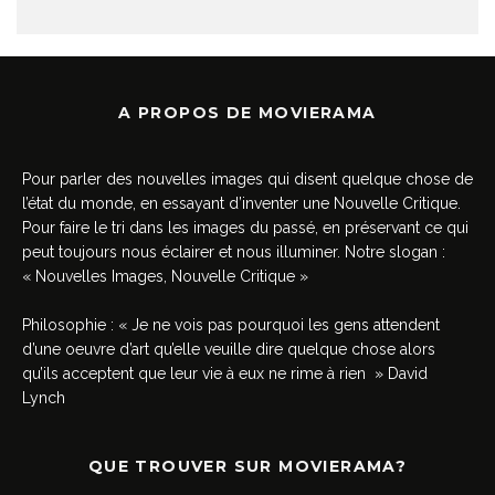
A PROPOS DE MOVIERAMA
Pour parler des nouvelles images qui disent quelque chose de
l’état du monde, en essayant d’inventer une Nouvelle Critique.
Pour faire le tri dans les images du passé, en préservant ce qui
peut toujours nous éclairer et nous illuminer. Notre slogan :
« Nouvelles Images, Nouvelle Critique »
Philosophie : « Je ne vois pas pourquoi les gens attendent
d’une oeuvre d’art qu’elle veuille dire quelque chose alors
qu’ils acceptent que leur vie à eux ne rime à rien » David
Lynch
QUE TROUVER SUR MOVIERAMA?