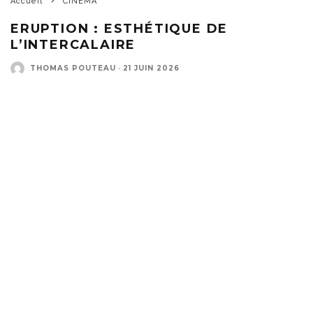
Accueil
CINEMA
ERUPTION : ESTHÉTIQUE DE
L’INTERCALAIRE
THOMAS POUTEAU
·
21 JUIN 2026