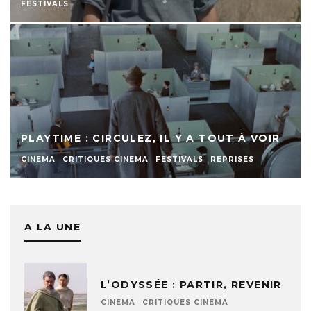
FESTIVALS
PLAYTIME : CIRCULEZ, IL Y A TOUT À VOIR
CINEMA
CRITIQUES CINEMA
FESTIVALS
REPRISES
A LA UNE
L’ODYSSÉE : PARTIR, REVENIR
CINEMA
CRITIQUES CINEMA