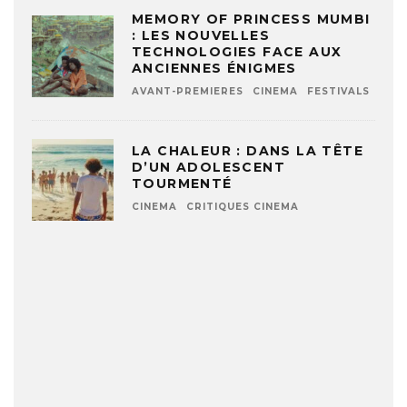
MEMORY OF PRINCESS MUMBI
: LES NOUVELLES
TECHNOLOGIES FACE AUX
ANCIENNES ÉNIGMES
AVANT-PREMIERES
CINEMA
FESTIVALS
LA CHALEUR : DANS LA TÊTE
D’UN ADOLESCENT
TOURMENTÉ
CINEMA
CRITIQUES CINEMA