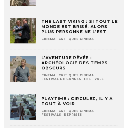
THE LAST VIKING : SI TOUT LE
MONDE EST BRISÉ, ALORS
PLUS PERSONNE NE L’EST
CINEMA
CRITIQUES CINEMA
L’AVENTURE RÊVÉE :
ARCHÉOLOGIE DES TEMPS
OBSCURS
CINEMA
CRITIQUES CINEMA
FESTIVAL DE CANNES
FESTIVALS
PLAYTIME : CIRCULEZ, IL Y A
TOUT À VOIR
CINEMA
CRITIQUES CINEMA
FESTIVALS
REPRISES