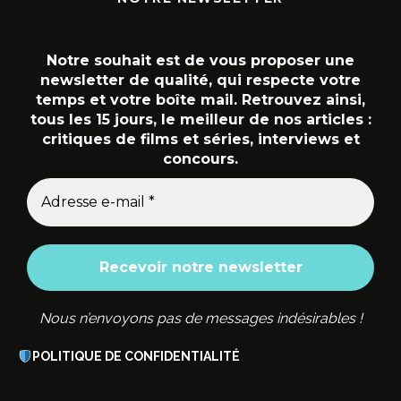
Notre souhait est de vous proposer une
newsletter de qualité, qui respecte votre
temps et votre boîte mail. Retrouvez ainsi,
tous les 15 jours, le meilleur de nos articles :
critiques de films et séries, interviews et
concours.
Nous n’envoyons pas de messages indésirables !
POLITIQUE DE CONFIDENTIALITÉ