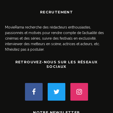
RECRUTEMENT
MovieRama recherche des rédacteurs enthousiastes,
passionnés et motivés pour rendre compte de l’actualité des
cinémas et des séries, suivre des festivals en exclusivité,
interviewer des metteurs en scène, actrices et acteurs, etc.
N’hésitez pas à postuler.
RETROUVEZ-NOUS SUR LES RÉSEAUX
SOCIAUX
NOTRE NEWSLETTER