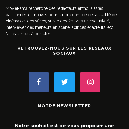
MovieRama recherche des rédacteurs enthousiastes,
passionnés et motivés pour rendre compte de l’actualité des
cinémas et des séries, suivre des festivals en exclusivité,
interviewer des metteurs en scène, actrices et acteurs, etc.
N’hésitez pas à postuler.
RETROUVEZ-NOUS SUR LES RÉSEAUX
SOCIAUX
NOTRE NEWSLETTER
Notre souhait est de vous proposer une