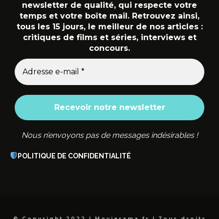
newsletter de qualité, qui respecte votre
temps et votre boîte mail. Retrouvez ainsi,
tous les 15 jours, le meilleur de nos articles :
critiques de films et séries, interviews et
concours.
Nous n’envoyons pas de messages indésirables !
POLITIQUE DE CONFIDENTIALITÉ
© Copyright 2022 | Movierama.fr | Tous droits