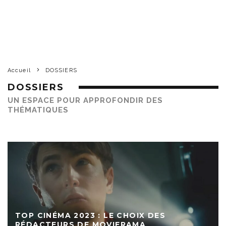
Accueil
DOSSIERS
DOSSIERS
UN ESPACE POUR APPROFONDIR DES
THÉMATIQUES
TOP CINÉMA 2023 : LE CHOIX DES
RÉDACTEURS DE MOVIERAMA