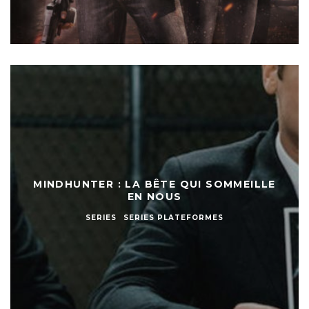
MINDHUNTER : LA BÊTE QUI SOMMEILLE
EN NOUS
SERIES
SERIES PLATEFORMES