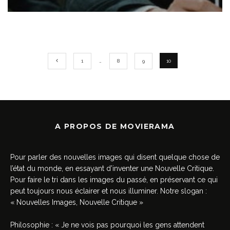
1
…
8
9
10
A PROPOS DE MOVIERAMA
Pour parler des nouvelles images qui disent quelque chose de
l’état du monde, en essayant d’inventer une Nouvelle Critique.
Pour faire le tri dans les images du passé, en préservant ce qui
peut toujours nous éclairer et nous illuminer. Notre slogan :
« Nouvelles Images, Nouvelle Critique »
Philosophie : « Je ne vois pas pourquoi les gens attendent