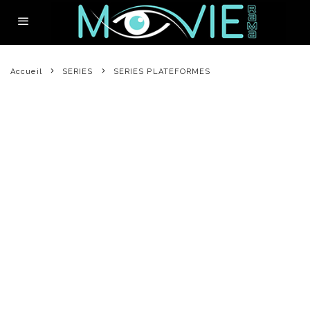
Accueil
SERIES
SERIES PLATEFORMES