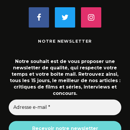
NOTRE NEWSLETTER
Notre souhait est de vous proposer une
newsletter de qualité, qui respecte votre
temps et votre boîte mail. Retrouvez ainsi,
tous les 15 jours, le meilleur de nos articles :
critiques de films et séries, interviews et
concours.