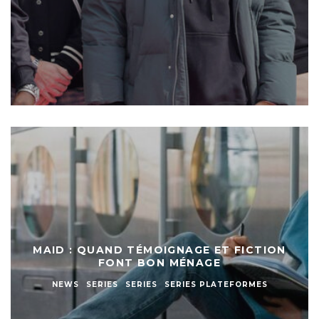
MAID : QUAND TÉMOIGNAGE ET FICTION
FONT BON MÉNAGE
NEWS
SERIES
SERIES
SERIES PLATEFORMES