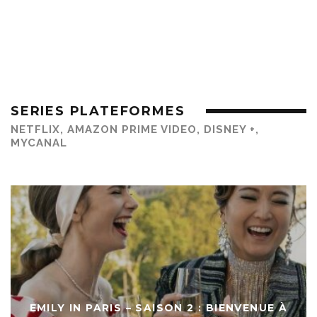
SERIES PLATEFORMES
NETFLIX, AMAZON PRIME VIDEO, DISNEY +,
MYCANAL
EMILY IN PARIS – SAISON 2 : BIENVENUE À