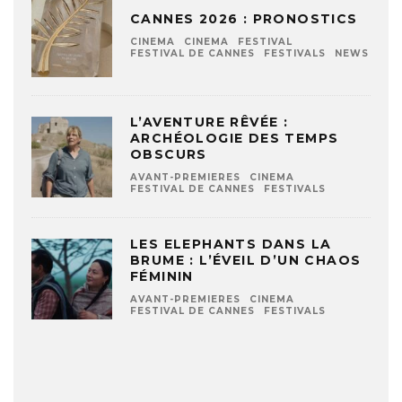
CANNES 2026 : PRONOSTICS
CINEMA
CINEMA
FESTIVAL
FESTIVAL DE CANNES
FESTIVALS
NEWS
L’AVENTURE RÊVÉE :
ARCHÉOLOGIE DES TEMPS
OBSCURS
AVANT-PREMIERES
CINEMA
FESTIVAL DE CANNES
FESTIVALS
LES ELEPHANTS DANS LA
BRUME : L’ÉVEIL D’UN CHAOS
FÉMININ
AVANT-PREMIERES
CINEMA
FESTIVAL DE CANNES
FESTIVALS