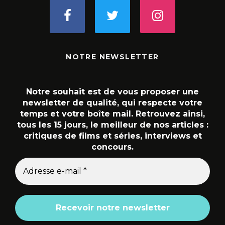
NOTRE NEWSLETTER
Notre souhait est de vous proposer une
newsletter de qualité, qui respecte votre
temps et votre boîte mail. Retrouvez ainsi,
tous les 15 jours, le meilleur de nos articles :
critiques de films et séries, interviews et
concours.