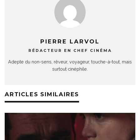
PIERRE LARVOL
RÉDACTEUR EN CHEF CINÉMA
Adepte du non-sens, rêveur, voyageur, touche-à-tout, mais
surtout cinéphile.
ARTICLES SIMILAIRES