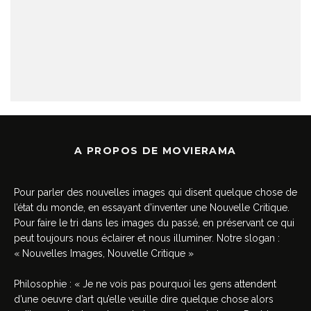
A PROPOS DE MOVIERAMA
Pour parler des nouvelles images qui disent quelque chose de
l’état du monde, en essayant d’inventer une Nouvelle Critique.
Pour faire le tri dans les images du passé, en préservant ce qui
peut toujours nous éclairer et nous illuminer. Notre slogan :
« Nouvelles Images, Nouvelle Critique »
Philosophie : « Je ne vois pas pourquoi les gens attendent
d’une oeuvre d’art qu’elle veuille dire quelque chose alors