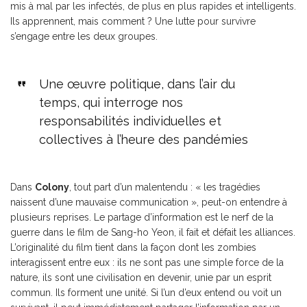
mis à mal par les infectés, de plus en plus rapides et intelligents.
Ils apprennent, mais comment ? Une lutte pour survivre
s’engage entre les deux groupes.
Une œuvre politique, dans l’air du
temps, qui interroge nos
responsabilités individuelles et
collectives à l’heure des pandémies
Dans
Colony
, tout part d’un malentendu : « les tragédies
naissent d’une mauvaise communication », peut-on entendre à
plusieurs reprises. Le partage d’information est le nerf de la
guerre dans le film de Sang-ho Yeon, il fait et défait les alliances.
L’originalité du film tient dans la façon dont les zombies
interagissent entre eux : ils ne sont pas une simple force de la
nature, ils sont une civilisation en devenir, unie par un esprit
commun. Ils forment une unité. Si l’un d’eux entend ou voit un