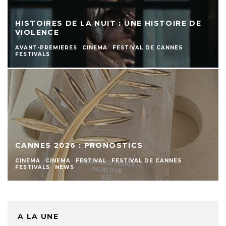
HISTOIRES DE LA NUIT : UNE HISTOIRE DE
VIOLENCE
AVANT-PREMIERES
CINEMA
FESTIVAL DE CANNES
FESTIVALS
CANNES 2026 : PRONOSTICS
CINEMA
CINEMA
FESTIVAL
FESTIVAL DE CANNES
FESTIVALS
NEWS
A LA UNE