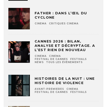
FATHER : DANS L’ŒIL DU
CYCLONE
CINEMA
CRITIQUES CINEMA
CANNES 2026 : BILAN,
ANALYSE ET DÉCRYPTAGE. A
L’EST RIEN DE NOUVEAU
CINEMA
CINEMA
FESTIVAL DE CANNES
FESTIVALS
NEWS
TOUS LES ÉVÈNEMENTS
HISTOIRES DE LA NUIT : UNE
HISTOIRE DE VIOLENCE
AVANT-PREMIERES
CINEMA
FESTIVAL DE CANNES
FESTIVALS