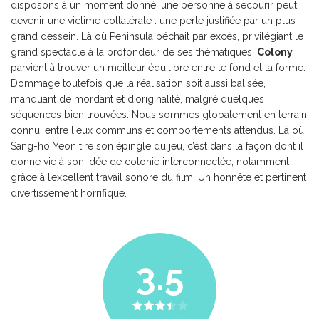
disposons à un moment donné, une personne à secourir peut
devenir une victime collatérale : une perte justifiée par un plus
grand dessein. Là où Peninsula péchait par excès, privilégiant le
grand spectacle à la profondeur de ses thématiques,
Colony
parvient à trouver un meilleur équilibre entre le fond et la forme.
Dommage toutefois que la réalisation soit aussi balisée,
manquant de mordant et d’originalité, malgré quelques
séquences bien trouvées. Nous sommes globalement en terrain
connu, entre lieux communs et comportements attendus. Là où
Sang-ho Yeon tire son épingle du jeu, c’est dans la façon dont il
donne vie à son idée de colonie interconnectée, notamment
grâce à l’excellent travail sonore du film. Un honnête et pertinent
divertissement horrifique.
3.5