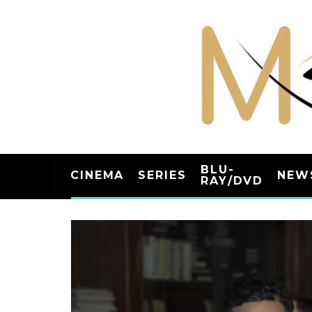
BLU-
CINEMA
SERIES
NEW
RAY/DVD