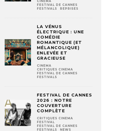
CINEMA
FESTIVAL DE CANNES
FESTIVALS
REPRISES
LA VÉNUS
ÉLECTRIQUE : UNE
COMÉDIE
ROMANTIQUE (ET
MÉLANCOLIQUE)
ENLEVÉE ET
GRACIEUSE
CINEMA
CRITIQUES CINEMA
FESTIVAL DE CANNES
FESTIVALS
FESTIVAL DE CANNES
2026 : NOTRE
COUVERTURE
COMPLÈTE
CRITIQUES CINEMA
FESTIVAL
FESTIVAL DE CANNES
FESTIVALS
NEWS