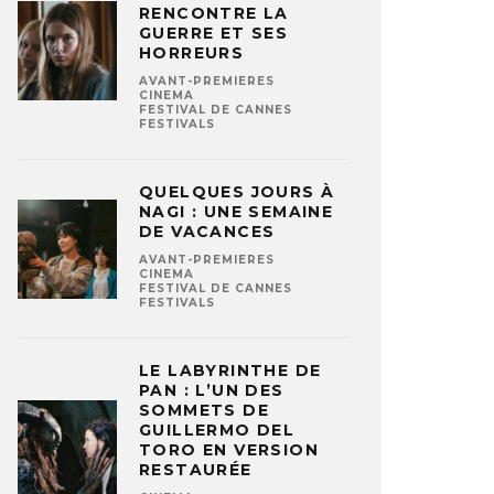
RENCONTRE LA
GUERRE ET SES
HORREURS
AVANT-PREMIERES
CINEMA
FESTIVAL DE CANNES
FESTIVALS
QUELQUES JOURS À
NAGI : UNE SEMAINE
DE VACANCES
AVANT-PREMIERES
CINEMA
FESTIVAL DE CANNES
FESTIVALS
LE LABYRINTHE DE
PAN : L’UN DES
SOMMETS DE
GUILLERMO DEL
TORO EN VERSION
RESTAURÉE