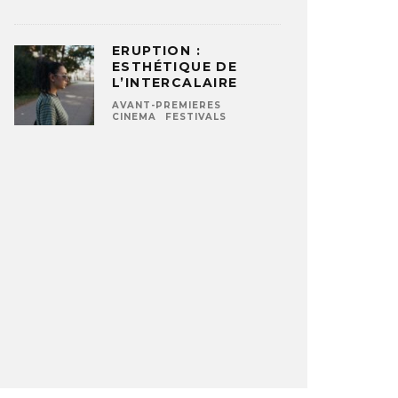
ERUPTION :
ESTHÉTIQUE DE
L’INTERCALAIRE
AVANT-PREMIERES
CINEMA
FESTIVALS