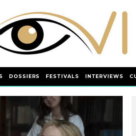
S
DOSSIERS
FESTIVALS
INTERVIEWS
C