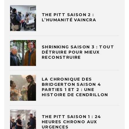
THE PITT SAISON 2 :
L’HUMANITÉ VAINCRA
SHRINKING SAISON 3 : TOUT
DÉTRUIRE POUR MIEUX
RECONSTRUIRE
LA CHRONIQUE DES
BRIDGERTON SAISON 4
PARTIES 1 ET 2 : UNE
HISTOIRE DE CENDRILLON
THE PITT SAISON 1 : 24
HEURES CHRONO AUX
URGENCES