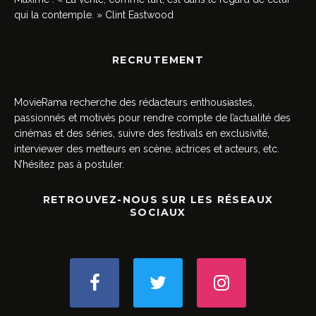
qui la contemple. » Clint Eastwood
RECRUTEMENT
MovieRama recherche des rédacteurs enthousiastes,
passionnés et motivés pour rendre compte de l’actualité des
cinémas et des séries, suivre des festivals en exclusivité,
interviewer des metteurs en scène, actrices et acteurs, etc.
N’hésitez pas à postuler.
RETROUVEZ-NOUS SUR LES RÉSEAUX
SOCIAUX