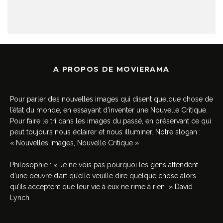
A PROPOS DE MOVIERAMA
Pour parler des nouvelles images qui disent quelque chose de
l’état du monde, en essayant d’inventer une Nouvelle Critique.
Pour faire le tri dans les images du passé, en préservant ce qui
peut toujours nous éclairer et nous illuminer. Notre slogan :
« Nouvelles Images, Nouvelle Critique »
Philosophie : « Je ne vois pas pourquoi les gens attendent
d’une oeuvre d’art qu’elle veuille dire quelque chose alors
qu’ils acceptent que leur vie à eux ne rime à rien » David
Lynch