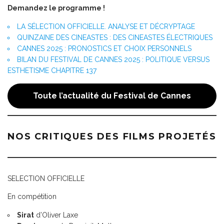
Demandez le programme !
LA SÉLECTION OFFICIELLE. ANALYSE ET DÉCRYPTAGE
QUINZAINE DES CINEASTES : DES CINEASTES ÉLECTRIQUES
CANNES 2025 : PRONOSTICS ET CHOIX PERSONNELS
BILAN DU FESTIVAL DE CANNES 2025 : POLITIQUE VERSUS
ESTHETISME CHAPITRE 137
Toute l’actualité du Festival de Cannes
NOS CRITIQUES DES FILMS PROJETÉS
SELECTION OFFICIELLE
En compétition
Sirat
d’Oliver Laxe