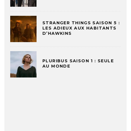
STRANGER THINGS SAISON 5 :
LES ADIEUX AUX HABITANTS
D’HAWKINS
PLURIBUS SAISON 1 : SEULE
AU MONDE