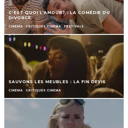
C’EST QUOI L’AMOUR? : LA COMÉDIE DU
DIVORCE
CINEMA
CRITIQUES CINEMA
FESTIVALS
SAUVONS LES MEUBLES : LA FIN DEVIS
CINEMA
CRITIQUES CINEMA