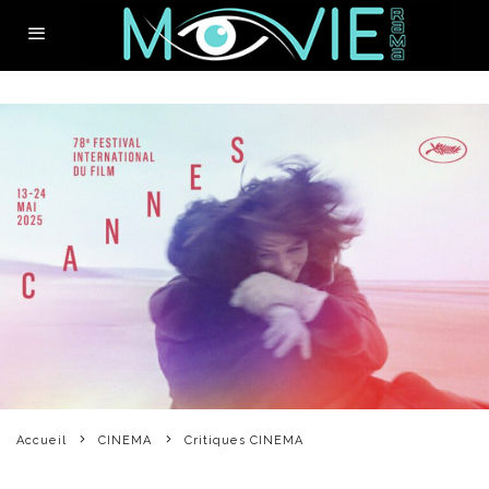
Accueil
CINEMA
Critiques CINEMA