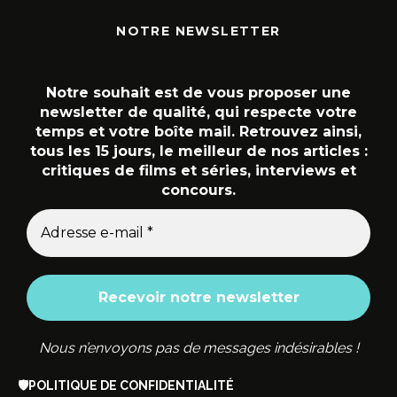
NOTRE NEWSLETTER
Notre souhait est de vous proposer une
newsletter de qualité, qui respecte votre
temps et votre boîte mail. Retrouvez ainsi,
tous les 15 jours, le meilleur de nos articles :
critiques de films et séries, interviews et
concours.
Nous n’envoyons pas de messages indésirables !
🛡️
POLITIQUE DE CONFIDENTIALITÉ