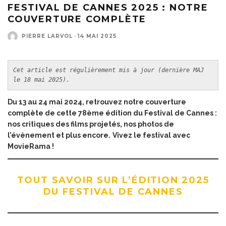
FESTIVAL DE CANNES 2025 : NOTRE
COUVERTURE COMPLÈTE
PIERRE LARVOL
·
14 MAI 2025
Cet article est régulièrement mis à jour (dernière MAJ 
le 18 mai 2025).
Du 13 au 24 mai 2024, retrouvez notre couverture
complète de cette 78ème édition du Festival de Cannes :
nos critiques des films projetés, nos photos de
l’évènement et plus encore.
Vivez le festival avec
MovieRama !
TOUT SAVOIR SUR L’ÉDITION 2025
DU FESTIVAL DE CANNES