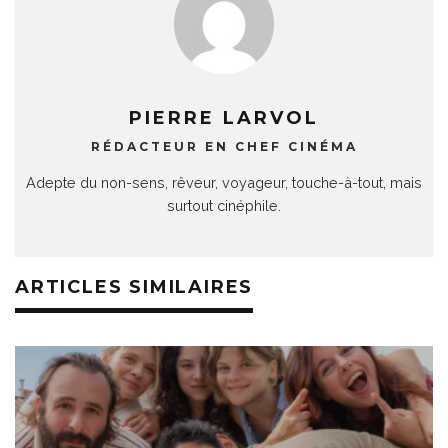
PIERRE LARVOL
RÉDACTEUR EN CHEF CINÉMA
Adepte du non-sens, rêveur, voyageur, touche-à-tout, mais
surtout cinéphile.
ARTICLES SIMILAIRES