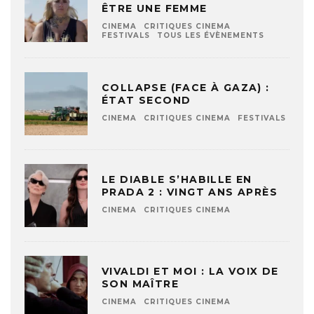
ÊTRE UNE FEMME
CINEMA
CRITIQUES CINEMA
FESTIVALS
TOUS LES ÉVÈNEMENTS
COLLAPSE (FACE À GAZA) :
ÉTAT SECOND
CINEMA
CRITIQUES CINEMA
FESTIVALS
LE DIABLE S’HABILLE EN
PRADA 2 : VINGT ANS APRÈS
CINEMA
CRITIQUES CINEMA
VIVALDI ET MOI : LA VOIX DE
SON MAÎTRE
CINEMA
CRITIQUES CINEMA