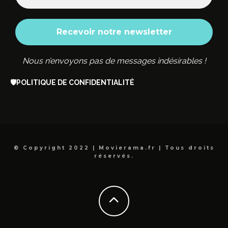
Nous n’envoyons pas de messages indésirables !
🛡️
POLITIQUE DE CONFIDENTIALITÉ
© Copyright 2022 | Movierama.fr | Tous droits
réservés.