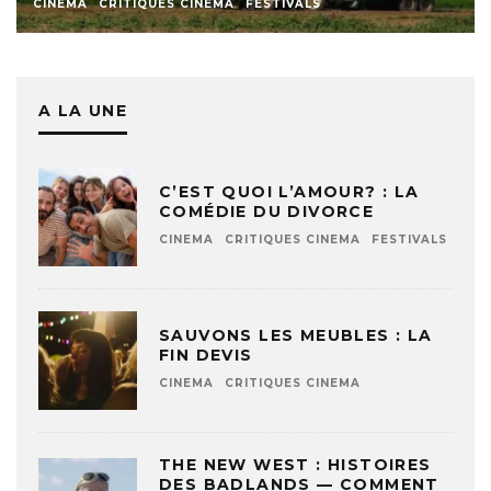
CINEMA
CRITIQUES CINEMA
FESTIVALS
A LA UNE
C’EST QUOI L’AMOUR? : LA
COMÉDIE DU DIVORCE
CINEMA
CRITIQUES CINEMA
FESTIVALS
SAUVONS LES MEUBLES : LA
FIN DEVIS
CINEMA
CRITIQUES CINEMA
THE NEW WEST : HISTOIRES
DES BADLANDS — COMMENT