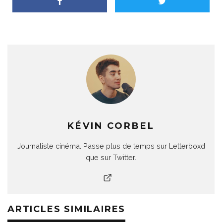
KÉVIN CORBEL
Journaliste cinéma. Passe plus de temps sur Letterboxd
que sur Twitter.
ARTICLES SIMILAIRES