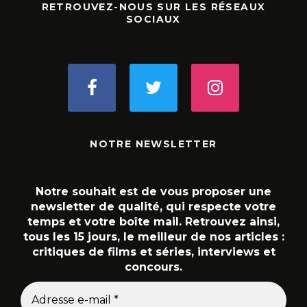
RETROUVEZ-NOUS SUR LES RÉSEAUX
SOCIAUX
NOTRE NEWSLETTER
Notre souhait est de vous proposer une
newsletter de qualité, qui respecte votre
temps et votre boîte mail. Retrouvez ainsi,
tous les 15 jours, le meilleur de nos articles :
critiques de films et séries, interviews et
concours.