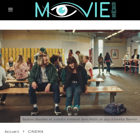
Bastien Bouillon et Juliette Armanet dans Partir un jour, d'Amélie Bonnin.
Accueil
CINEMA