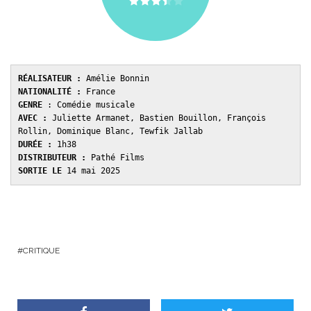
RÉALISATEUR :
NATIONALITÉ :
GENRE 
AVEC : 
Juliette Armanet, Bastien Bouillon, François 
DURÉE : 
DISTRIBUTEUR : 
SORTIE LE 
14 mai 2025
CRITIQUE