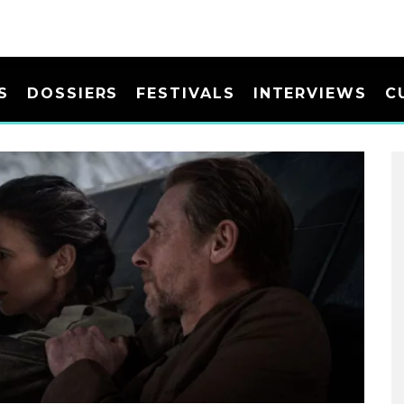
S
DOSSIERS
FESTIVALS
INTERVIEWS
C