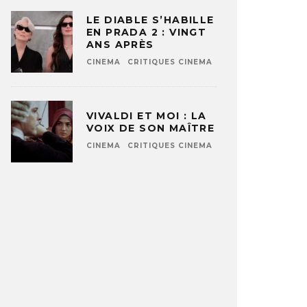
LE DIABLE S’HABILLE
EN PRADA 2 : VINGT
ANS APRÈS
CINEMA
CRITIQUES CINEMA
VIVALDI ET MOI : LA
VOIX DE SON MAÎTRE
CINEMA
CRITIQUES CINEMA