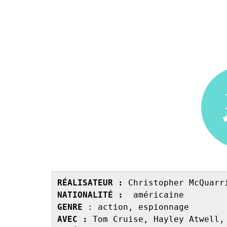
RÉALISATEUR :
NATIONALITÉ :
GENRE 
AVEC : 