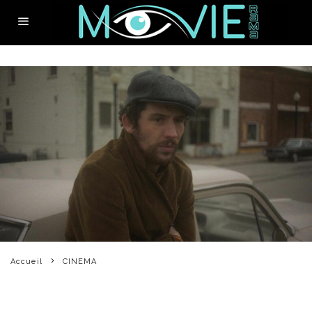
Accueil
CINEMA