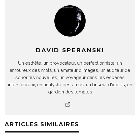
DAVID SPERANSKI
Un esthète, un provocateur, un perfectionniste, un
amoureux des mots, un amateur d'images, un auditeur de
sonorités nouvelles, un voyageur dans les espaces
intersidéraux, un analyste des âmes, un briseur d'idoles, un
gardien des temples
ARTICLES SIMILAIRES