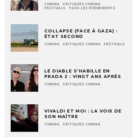
CINEMA
CRITIQUES CINEMA
FESTIVALS
TOUS LES ÉVÈNEMENTS
COLLAPSE (FACE À GAZA) :
ÉTAT SECOND
CINEMA
CRITIQUES CINEMA
FESTIVALS
LE DIABLE S’HABILLE EN
PRADA 2 : VINGT ANS APRÈS
CINEMA
CRITIQUES CINEMA
VIVALDI ET MOI : LA VOIX DE
SON MAÎTRE
CINEMA
CRITIQUES CINEMA