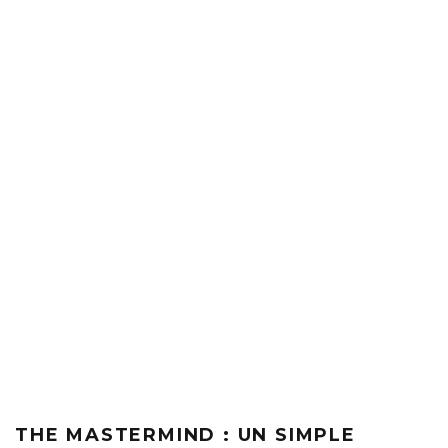
THE MASTERMIND : UN SIMPLE