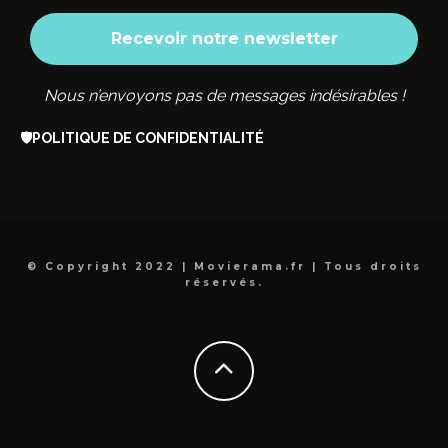
Nous n’envoyons pas de messages indésirables !
🛡️
POLITIQUE DE CONFIDENTIALITÉ
© Copyright 2022 | Movierama.fr | Tous droits
réservés.