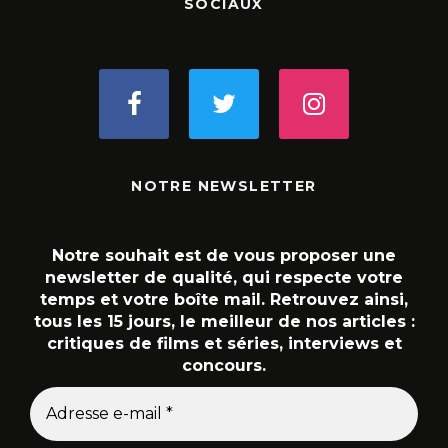
SOCIAUX
NOTRE NEWSLETTER
Notre souhait est de vous proposer une
newsletter de qualité, qui respecte votre
temps et votre boîte mail. Retrouvez ainsi,
tous les 15 jours, le meilleur de nos articles :
critiques de films et séries, interviews et
concours.