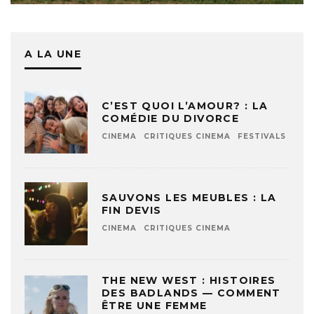
A LA UNE
C’EST QUOI L’AMOUR? : LA
COMÉDIE DU DIVORCE
CINEMA
CRITIQUES CINEMA
FESTIVALS
SAUVONS LES MEUBLES : LA
FIN DEVIS
CINEMA
CRITIQUES CINEMA
THE NEW WEST : HISTOIRES
DES BADLANDS — COMMENT
ÊTRE UNE FEMME