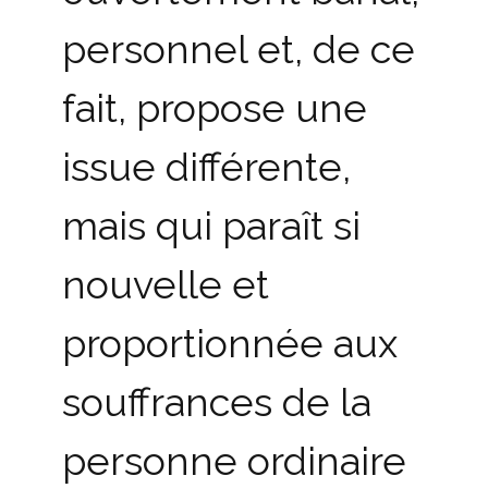
personnel et, de ce
fait, propose une
issue différente,
mais qui paraît si
nouvelle et
proportionnée aux
souffrances de la
personne ordinaire