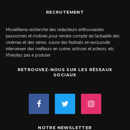
RECRUTEMENT
MovieRama recherche des rédacteurs enthousiastes,
passionnés et motivés pour rendre compte de l’actualité des
cinémas et des séries, suivre des festivals en exclusivité,
interviewer des metteurs en scène, actrices et acteurs, etc.
N’hésitez pas à postuler.
RETROUVEZ-NOUS SUR LES RÉSEAUX
SOCIAUX
NOTRE NEWSLETTER