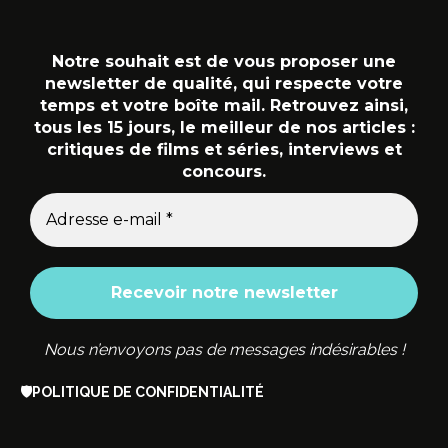
Notre souhait est de vous proposer une
newsletter de qualité, qui respecte votre
temps et votre boîte mail. Retrouvez ainsi,
tous les 15 jours, le meilleur de nos articles :
critiques de films et séries, interviews et
concours.
Nous n’envoyons pas de messages indésirables !
🛡️
POLITIQUE DE CONFIDENTIALITÉ