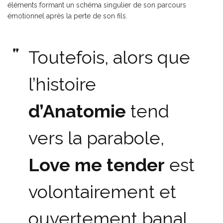
éléments formant un schéma singulier de son parcours
émotionnel après la perte de son fils.
Toutefois, alors que
l’histoire
d’Anatomie
tend
vers la parabole,
Love me tender
est
volontairement et
ouvertement banal,