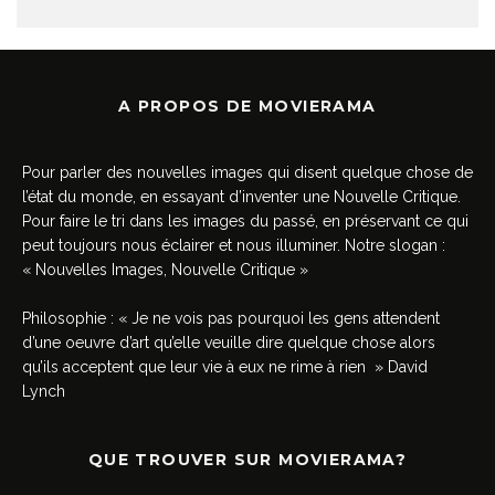
A PROPOS DE MOVIERAMA
Pour parler des nouvelles images qui disent quelque chose de
l’état du monde, en essayant d’inventer une Nouvelle Critique.
Pour faire le tri dans les images du passé, en préservant ce qui
peut toujours nous éclairer et nous illuminer. Notre slogan :
« Nouvelles Images, Nouvelle Critique »
Philosophie : « Je ne vois pas pourquoi les gens attendent
d’une oeuvre d’art qu’elle veuille dire quelque chose alors
qu’ils acceptent que leur vie à eux ne rime à rien » David
Lynch
QUE TROUVER SUR MOVIERAMA?