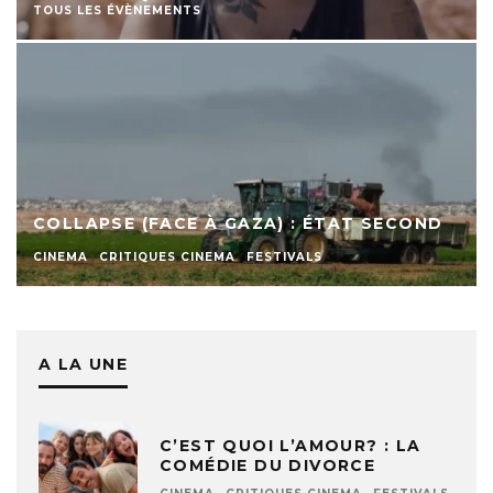
TOUS LES ÉVÈNEMENTS
COLLAPSE (FACE À GAZA) : ÉTAT SECOND
CINEMA
CRITIQUES CINEMA
FESTIVALS
A LA UNE
C’EST QUOI L’AMOUR? : LA
COMÉDIE DU DIVORCE