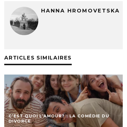
HANNA HROMOVETSKA
ARTICLES SIMILAIRES
C’EST QUOI L’AMOUR? : LA COMÉDIE DU
DIVORCE