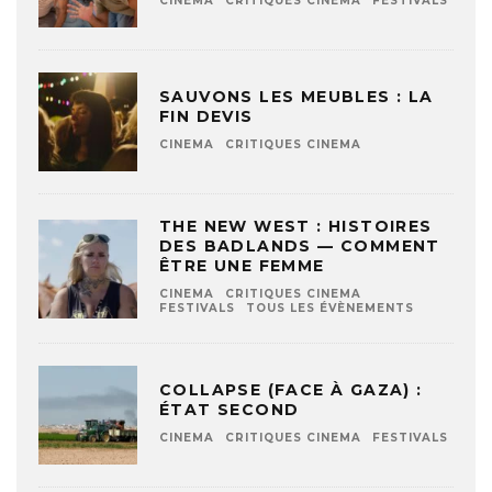
CINEMA
CRITIQUES CINEMA
FESTIVALS
SAUVONS LES MEUBLES : LA
FIN DEVIS
CINEMA
CRITIQUES CINEMA
THE NEW WEST : HISTOIRES
DES BADLANDS — COMMENT
ÊTRE UNE FEMME
CINEMA
CRITIQUES CINEMA
FESTIVALS
TOUS LES ÉVÈNEMENTS
COLLAPSE (FACE À GAZA) :
ÉTAT SECOND
CINEMA
CRITIQUES CINEMA
FESTIVALS