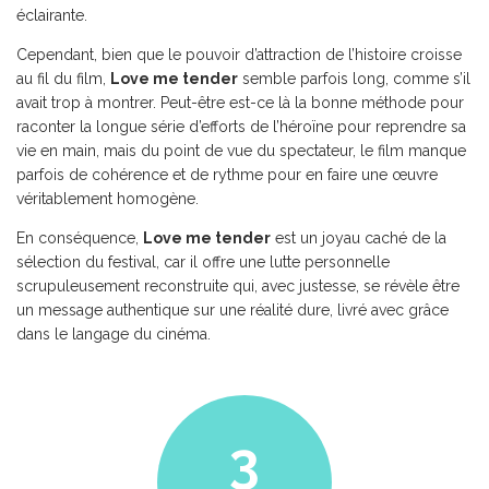
éclairante.
Cependant, bien que le pouvoir d’attraction de l’histoire croisse
au fil du film,
Love me tender
semble parfois long, comme s’il
avait trop à montrer. Peut-être est-ce là la bonne méthode pour
raconter la longue série d’efforts de l’héroïne pour reprendre sa
vie en main, mais du point de vue du spectateur, le film manque
parfois de cohérence et de rythme pour en faire une œuvre
véritablement homogène.
En conséquence,
Love me tender
est un joyau caché de la
sélection du festival, car il offre une lutte personnelle
scrupuleusement reconstruite qui, avec justesse, se révèle être
un message authentique sur une réalité dure, livré avec grâce
dans le langage du cinéma.
3