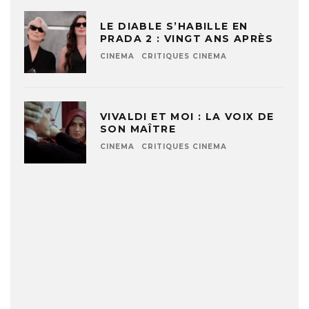
LE DIABLE S’HABILLE EN
PRADA 2 : VINGT ANS APRÈS
CINEMA
CRITIQUES CINEMA
VIVALDI ET MOI : LA VOIX DE
SON MAÎTRE
CINEMA
CRITIQUES CINEMA