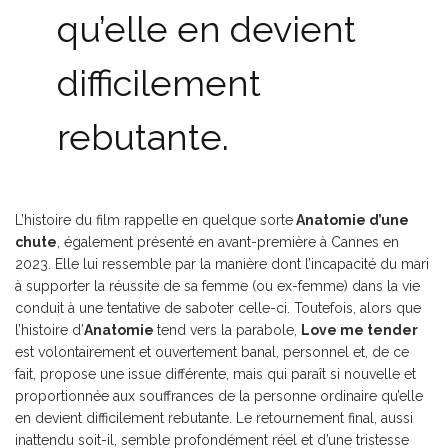
qu’elle en devient
difficilement
rebutante.
L’histoire du film rappelle en quelque sorte
Anatomie d’une
chute
, également présenté en avant-première à Cannes en
2023. Elle lui ressemble par la manière dont l’incapacité du mari
à supporter la réussite de sa femme (ou ex-femme) dans la vie
conduit à une tentative de saboter celle-ci. Toutefois, alors que
l’histoire d’
Anatomie
tend vers la parabole,
Love me tender
est volontairement et ouvertement banal, personnel et, de ce
fait, propose une issue différente, mais qui paraît si nouvelle et
proportionnée aux souffrances de la personne ordinaire qu’elle
en devient difficilement rebutante. Le retournement final, aussi
inattendu soit-il, semble profondément réel et d’une tristesse