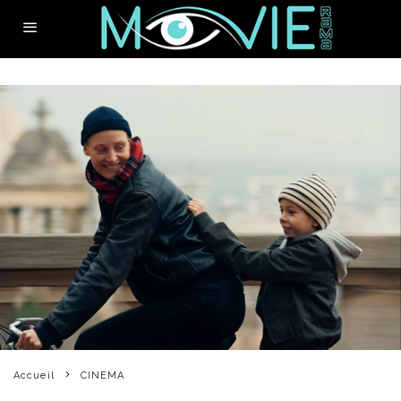
Accueil
CINEMA