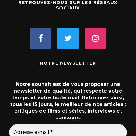
RETROUVEZ-NOUS SUR LES RÉSEAUX
SOCIAUX
NOTRE NEWSLETTER
Notre souhait est de vous proposer une
newsletter de qualité, qui respecte votre
temps et votre boîte mail. Retrouvez ainsi,
tous les 15 jours, le meilleur de nos articles :
critiques de films et séries, interviews et
concours.