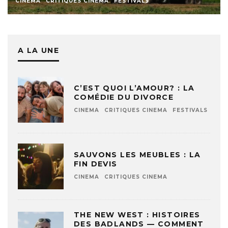
CINEMA
CRITIQUES CINEMA
FESTIVALS
A LA UNE
C’EST QUOI L’AMOUR? : LA
COMÉDIE DU DIVORCE
CINEMA
CRITIQUES CINEMA
FESTIVALS
SAUVONS LES MEUBLES : LA
FIN DEVIS
CINEMA
CRITIQUES CINEMA
THE NEW WEST : HISTOIRES
DES BADLANDS — COMMENT