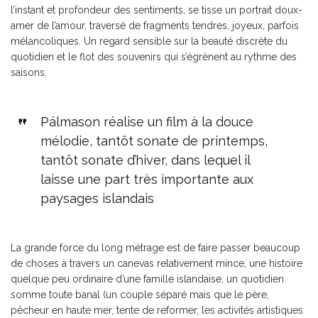
l’instant et profondeur des sentiments, se tisse un portrait doux-
amer de l’amour, traversé de fragments tendres, joyeux, parfois
mélancoliques. Un regard sensible sur la beauté discrète du
quotidien et le flot des souvenirs qui s’égrènent au rythme des
saisons.
Pálmason réalise un film à la douce
mélodie, tantôt sonate de printemps,
tantôt sonate d’hiver, dans lequel il
laisse une part très importante aux
paysages islandais
La grande force du long métrage est de faire passer beaucoup
de choses à travers un canevas relativement mince, une histoire
quelque peu ordinaire d’une famille islandaise, un quotidien
somme toute banal (un couple séparé mais que le père,
pêcheur en haute mer, tente de reformer, les activités artistiques