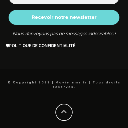
Nous n’envoyons pas de messages indésirables !
🛡️
POLITIQUE DE CONFIDENTIALITÉ
© Copyright 2022 | Movierama.fr | Tous droits
réservés.