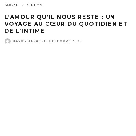
Accueil
CINEMA
L’AMOUR QU’IL NOUS RESTE : UN
VOYAGE AU CŒUR DU QUOTIDIEN ET
DE L’INTIME
XAVIER AFFRE
·
16 DÉCEMBRE 2025