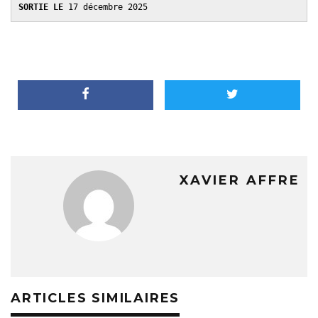
SORTIE LE 
17 décembre 2025
XAVIER AFFRE
ARTICLES SIMILAIRES