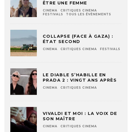
ÊTRE UNE FEMME
CINEMA
CRITIQUES CINEMA
FESTIVALS
TOUS LES ÉVÈNEMENTS
COLLAPSE (FACE À GAZA) :
ÉTAT SECOND
CINEMA
CRITIQUES CINEMA
FESTIVALS
LE DIABLE S’HABILLE EN
PRADA 2 : VINGT ANS APRÈS
CINEMA
CRITIQUES CINEMA
VIVALDI ET MOI : LA VOIX DE
SON MAÎTRE
CINEMA
CRITIQUES CINEMA