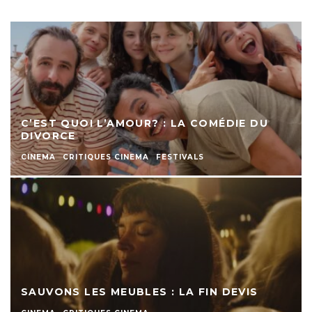
C’EST QUOI L’AMOUR? : LA COMÉDIE DU
DIVORCE
CINEMA
CRITIQUES CINEMA
FESTIVALS
SAUVONS LES MEUBLES : LA FIN DEVIS