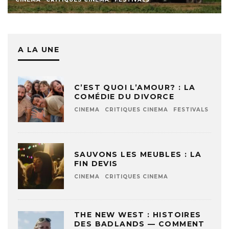
A LA UNE
C’EST QUOI L’AMOUR? : LA
COMÉDIE DU DIVORCE
CINEMA
CRITIQUES CINEMA
FESTIVALS
SAUVONS LES MEUBLES : LA
FIN DEVIS
CINEMA
CRITIQUES CINEMA
THE NEW WEST : HISTOIRES
DES BADLANDS — COMMENT