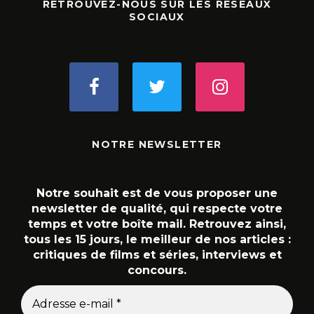
RETROUVEZ-NOUS SUR LES RÉSEAUX
SOCIAUX
NOTRE NEWSLETTER
Notre souhait est de vous proposer une
newsletter de qualité, qui respecte votre
temps et votre boîte mail. Retrouvez ainsi,
tous les 15 jours, le meilleur de nos articles :
critiques de films et séries, interviews et
concours.