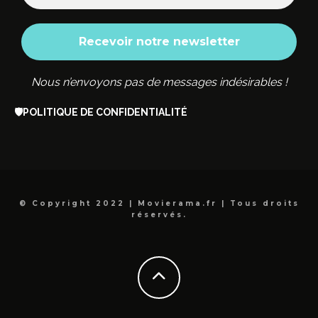
Nous n’envoyons pas de messages indésirables !
🛡️
POLITIQUE DE CONFIDENTIALITÉ
© Copyright 2022 | Movierama.fr | Tous droits
réservés.