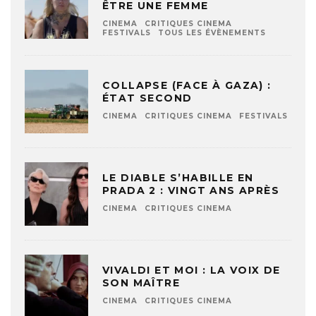
ÊTRE UNE FEMME
CINEMA
CRITIQUES CINEMA
FESTIVALS
TOUS LES ÉVÈNEMENTS
COLLAPSE (FACE À GAZA) :
ÉTAT SECOND
CINEMA
CRITIQUES CINEMA
FESTIVALS
LE DIABLE S’HABILLE EN
PRADA 2 : VINGT ANS APRÈS
CINEMA
CRITIQUES CINEMA
VIVALDI ET MOI : LA VOIX DE
SON MAÎTRE
CINEMA
CRITIQUES CINEMA