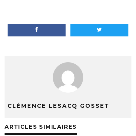
CLÉMENCE LESACQ GOSSET
ARTICLES SIMILAIRES