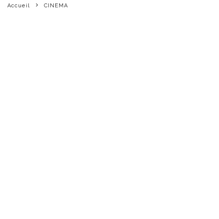
Accueil
CINEMA