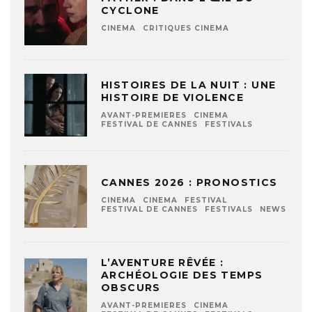
CYCLONE
CINEMA
CRITIQUES CINEMA
HISTOIRES DE LA NUIT : UNE
HISTOIRE DE VIOLENCE
AVANT-PREMIERES
CINEMA
FESTIVAL DE CANNES
FESTIVALS
CANNES 2026 : PRONOSTICS
CINEMA
CINEMA
FESTIVAL
FESTIVAL DE CANNES
FESTIVALS
NEWS
L’AVENTURE RÊVÉE :
ARCHÉOLOGIE DES TEMPS
OBSCURS
AVANT-PREMIERES
CINEMA