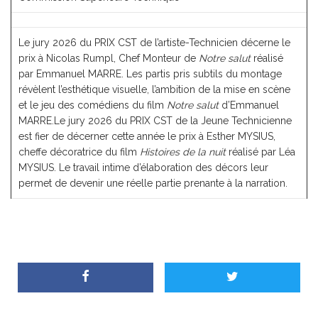
Le jury 2026 du PRIX CST de l’artiste-Technicien décerne le
prix à Nicolas Rumpl, Chef Monteur de
Notre salut
réalisé
par Emmanuel MARRE. Les partis pris subtils du montage
révèlent l’esthétique visuelle, l’ambition de la mise en scène
et le jeu des comédiens du film
Notre salut
d’Emmanuel
MARRE.Le jury 2026 du PRIX CST de la Jeune Technicienne
est fier de décerner cette année le prix à Esther MYSIUS,
cheffe décoratrice du film
Histoires de la nuit
réalisé par Léa
MYSIUS. Le travail intime d’élaboration des décors leur
permet de devenir une réelle partie prenante à la narration.