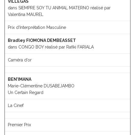
VILLEGAS
dans SIEMPRE SOY TU ANIMAL MATERNO réalisé par
Valentina MAUREL
Prix d’Interprétation Masculine
Bradley FIOMONA DEMBEASSET
dans CONGO BOY réalisé par Rafiki FARIALA
Caméra d’or
BEN’IMANA
Marie-Clémentine DUSABEJAMBO
Un Certain Regard
La Cinef
Premier Prix