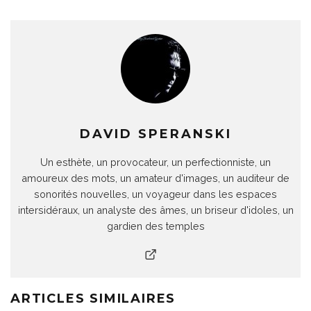
DAVID SPERANSKI
Un esthète, un provocateur, un perfectionniste, un
amoureux des mots, un amateur d'images, un auditeur de
sonorités nouvelles, un voyageur dans les espaces
intersidéraux, un analyste des âmes, un briseur d'idoles, un
gardien des temples
ARTICLES SIMILAIRES