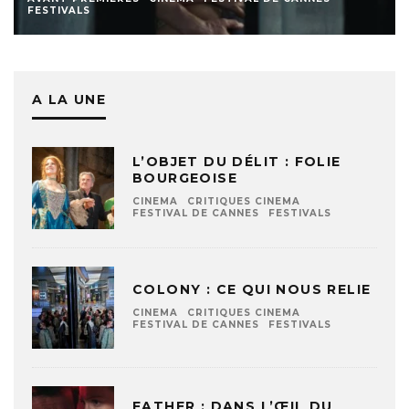
FESTIVALS
A LA UNE
L’OBJET DU DÉLIT : FOLIE
BOURGEOISE
CINEMA
CRITIQUES CINEMA
FESTIVAL DE CANNES
FESTIVALS
COLONY : CE QUI NOUS RELIE
CINEMA
CRITIQUES CINEMA
FESTIVAL DE CANNES
FESTIVALS
FATHER : DANS L’ŒIL DU