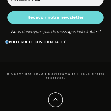
Nous n’envoyons pas de messages indésirables !
POLITIQUE DE CONFIDENTIALITÉ
© Copyright 2022 | Movierama.fr | Tous droits
réservés.