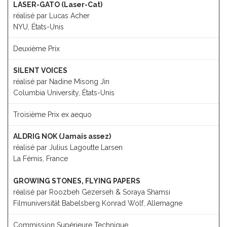
LASER-GATO (Laser-Cat)
réalisé par Lucas Acher
NYU, États-Unis
Deuxième Prix
SILENT VOICES
réalisé par Nadine Misong Jin
Columbia University, États-Unis
Troisième Prix ex aequo
ALDRIG NOK (Jamais assez)
réalisé par Julius Lagoutte Larsen
La Fémis, France
GROWING STONES, FLYING PAPERS
réalisé par Roozbeh Gezerseh & Soraya Shamsi
Filmuniversität Babelsberg Konrad Wolf, Allemagne
Commission Supérieure Technique