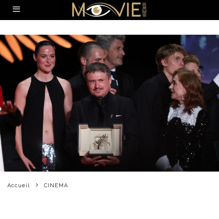
Accueil
CINEMA