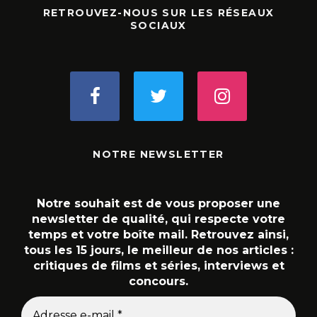
RETROUVEZ-NOUS SUR LES RÉSEAUX
SOCIAUX
NOTRE NEWSLETTER
Notre souhait est de vous proposer une
newsletter de qualité, qui respecte votre
temps et votre boîte mail. Retrouvez ainsi,
tous les 15 jours, le meilleur de nos articles :
critiques de films et séries, interviews et
concours.