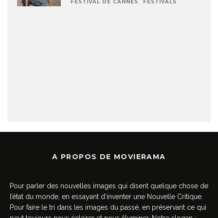
FESTIVAL DE CANNES
FESTIVALS
A PROPOS DE MOVIERAMA
Pour parler des nouvelles images qui disent quelque chose de
l’état du monde, en essayant d’inventer une Nouvelle Critique.
Pour faire le tri dans les images du passé, en préservant ce qui