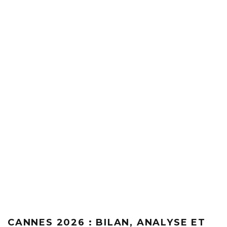
CANNES 2026 : BILAN, ANALYSE ET