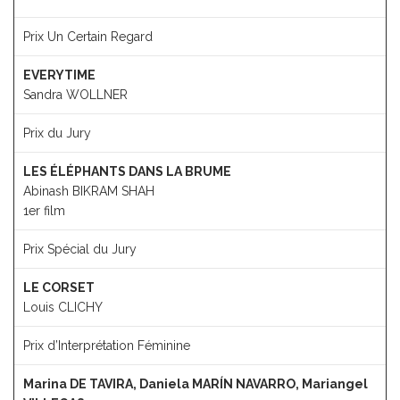
Prix Un Certain Regard
EVERYTIME
Sandra WOLLNER
Prix du Jury
LES ÉLÉPHANTS DANS LA BRUME
Abinash BIKRAM SHAH
1er film
Prix Spécial du Jury
LE CORSET
Louis CLICHY
Prix d’Interprétation Féminine
Marina DE TAVIRA, Daniela MARÍN NAVARRO, Mariangel