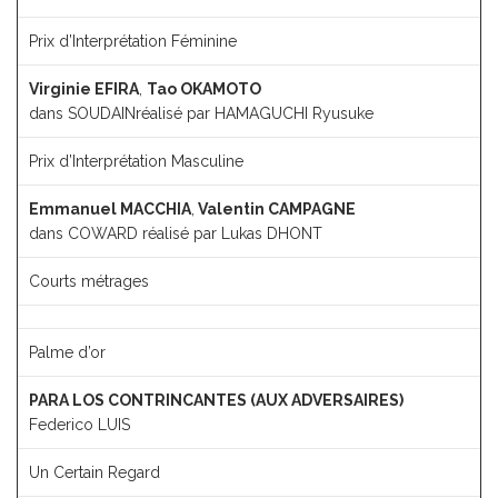
Prix d’Interprétation Féminine
Virginie EFIRA
,
Tao OKAMOTO
dans SOUDAINréalisé par HAMAGUCHI Ryusuke
Prix d’Interprétation Masculine
Emmanuel MACCHIA
,
Valentin CAMPAGNE
dans COWARD réalisé par Lukas DHONT
Courts métrages
Palme d’or
PARA LOS CONTRINCANTES (AUX ADVERSAIRES)
Federico LUIS
Un Certain Regard