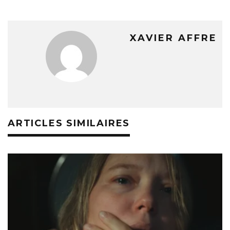
XAVIER AFFRE
ARTICLES SIMILAIRES