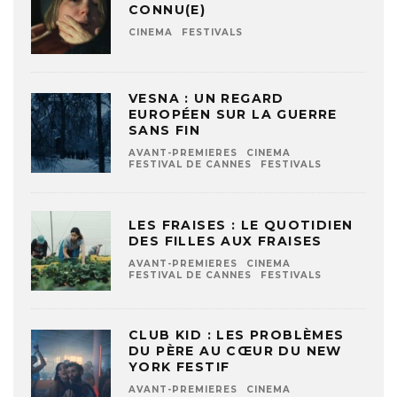
CONNU(E)
CINEMA
FESTIVALS
VESNA : UN REGARD
EUROPÉEN SUR LA GUERRE
SANS FIN
AVANT-PREMIERES
CINEMA
FESTIVAL DE CANNES
FESTIVALS
LES FRAISES : LE QUOTIDIEN
DES FILLES AUX FRAISES
AVANT-PREMIERES
CINEMA
FESTIVAL DE CANNES
FESTIVALS
CLUB KID : LES PROBLÈMES
DU PÈRE AU CŒUR DU NEW
YORK FESTIF
AVANT-PREMIERES
CINEMA