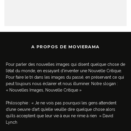
A PROPOS DE MOVIERAMA
Pour parler des nouvelles images qui disent quelque chose de
l’état du monde, en essayant d’inventer une Nouvelle Critique.
Pour faire le tri dans les images du passé, en préservant ce qui
peut toujours nous éclairer et nous illuminer. Notre slogan :
« Nouvelles Images, Nouvelle Critique »
Philosophie : « Je ne vois pas pourquoi les gens attendent
d’une oeuvre d’art qu’elle veuille dire quelque chose alors
qu’ils acceptent que leur vie à eux ne rime à rien » David
Lynch