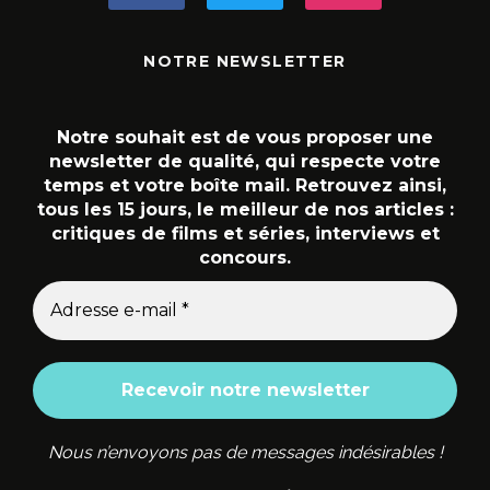
NOTRE NEWSLETTER
Notre souhait est de vous proposer une
newsletter de qualité, qui respecte votre
temps et votre boîte mail. Retrouvez ainsi,
tous les 15 jours, le meilleur de nos articles :
critiques de films et séries, interviews et
concours.
Nous n’envoyons pas de messages indésirables !