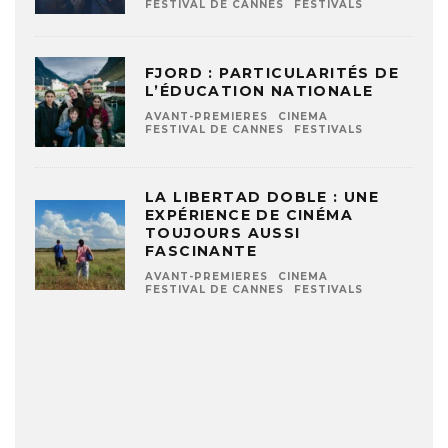
FESTIVAL DE CANNES
FESTIVALS
FJORD : PARTICULARITÉS DE
L’ÉDUCATION NATIONALE
AVANT-PREMIERES
CINEMA
FESTIVAL DE CANNES
FESTIVALS
LA LIBERTAD DOBLE : UNE
EXPÉRIENCE DE CINÉMA
TOUJOURS AUSSI
FASCINANTE
AVANT-PREMIERES
CINEMA
FESTIVAL DE CANNES
FESTIVALS