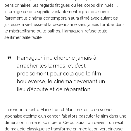
pensionnaires, les regards fatigués ou les corps diminués, il
interroge ce que signifie véritablement « prendre soin ».
Rarement le cinéma contemporain aura filmé avec autant de
justesse la vieillesse et la dépendance sans jamais tomber dans
le misérabilisme ou le pathos. Hamaguchi refuse toute
sentimentalité facile.
Hamaguchi ne cherche jamais à
arracher les larmes, et c’est
précisément pour cela que le film
bouleverse, le cinéma devenant un
lieu d’écoute et de réparation
La rencontre entre Marie-Lou et Mari, metteuse en scène
japonaise atteinte d’un cancer, fait alors basculer le film dans une
dimension intime et spirituelle. Ce qui aurait pu devenir un récit
de maladie classique se transforme en méditation vertigineuse