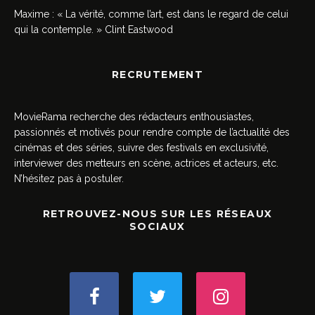
Maxime : « La vérité, comme l’art, est dans le regard de celui
qui la contemple. » Clint Eastwood
RECRUTEMENT
MovieRama recherche des rédacteurs enthousiastes,
passionnés et motivés pour rendre compte de l’actualité des
cinémas et des séries, suivre des festivals en exclusivité,
interviewer des metteurs en scène, actrices et acteurs, etc.
N’hésitez pas à postuler.
RETROUVEZ-NOUS SUR LES RÉSEAUX
SOCIAUX