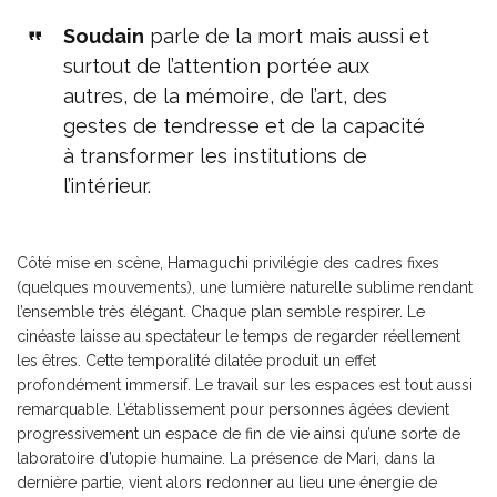
Soudain
parle de la mort mais aussi et
surtout de l’attention portée aux
autres, de la mémoire, de l’art, des
gestes de tendresse et de la capacité
à transformer les institutions de
l’intérieur.
Côté mise en scène, Hamaguchi privilégie des cadres fixes
(quelques mouvements), une lumière naturelle sublime rendant
l’ensemble très élégant. Chaque plan semble respirer. Le
cinéaste laisse au spectateur le temps de regarder réellement
les êtres. Cette temporalité dilatée produit un effet
profondément immersif. Le travail sur les espaces est tout aussi
remarquable. L’établissement pour personnes âgées devient
progressivement un espace de fin de vie ainsi qu’une sorte de
laboratoire d’utopie humaine. La présence de Mari, dans la
dernière partie, vient alors redonner au lieu une énergie de