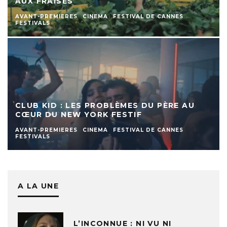
AUX FRAISES
AVANT-PREMIERES
CINEMA
FESTIVAL DE CANNES
FESTIVALS
CLUB KID : LES PROBLÈMES DU PÈRE AU
CŒUR DU NEW YORK FESTIF
AVANT-PREMIERES
CINEMA
FESTIVAL DE CANNES
FESTIVALS
A LA UNE
L’INCONNUE : NI VU NI