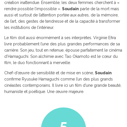
création inattendue. Ensemble, les deux femmes cherchent à «
rendre possible l’impossible ».
Soudain
parle de la mort mais
aussi et surtout de l’attention portée aux autres, de la mémoire,
de l’art, des gestes de tendresse et de la capacité à transformer
les institutions de l’intérieur.
Le film doit aussi énormément à ses interprètes. Virginie Efira
livre probablement l’une des plus grandes performances de sa
carrière. Son jeu, tout en retenue, épouse parfaitement le cinéma
d’Hamaguchi. Son alchimie avec Tao Okamoto est le cœur du
film, le duo fonctionnant à merveille.
Chef-d’œuvre de sensibilité et de mise en scène,
Soudain
confirme Ryusuke Hamaguchi comme l’un des plus grands
cinéastes contemporains. Il livre ici un film d’une grande beauté,
humaniste et poétique. Une œuvre majeure.
5