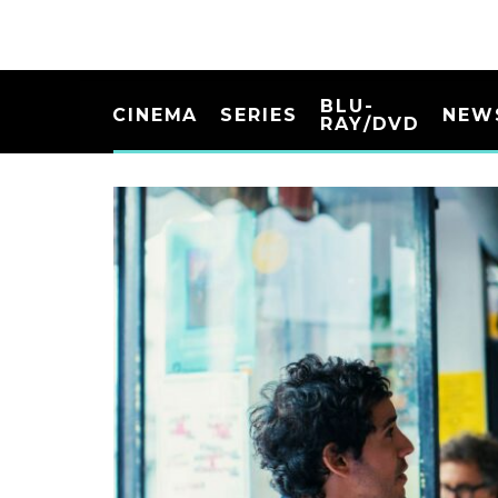
BLU-
CINEMA
SERIES
NEW
RAY/DVD