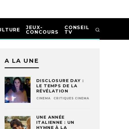
JEUX-
CONSEIL
ULTURE
CONCOURS
TV
A LA UNE
DISCLOSURE DAY :
LE TEMPS DE LA
RÉVÉLATION
CINEMA
CRITIQUES CINEMA
UNE ANNÉE
ITALIENNE : UN
HYMNE À LA