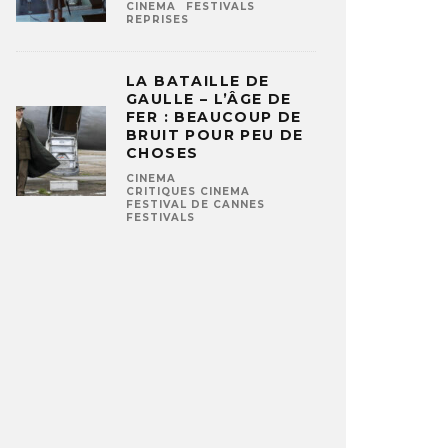
CINEMA
FESTIVALS
REPRISES
LA BATAILLE DE
GAULLE – L’ÂGE DE
FER : BEAUCOUP DE
BRUIT POUR PEU DE
CHOSES
CINEMA
CRITIQUES CINEMA
FESTIVAL DE CANNES
FESTIVALS