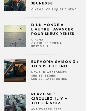
JEUNESSE
CINEMA
CRITIQUES CINEMA
D’UN MONDE À
L’AUTRE : AVANCER
POUR MIEUX RENIER
CINEMA
CRITIQUES CINEMA
FESTIVALS
EUPHORIA SAISON 3 :
THIS IS THE END
NEWS
PLATEFORMES
SERIES
SERIES
SERIES PLATEFORMES
PLAYTIME :
CIRCULEZ, IL Y A
TOUT À VOIR
AVANT-PREMIERES