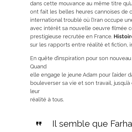
dans cette mouvance au même titre qu’
ont fait les belles heures cannoises de
international troublé où l’Iran occupe un
avec intérêt sa nouvelle oeuvre filmée ce
prestigieuse recrutée en France.
Histoir
sur les rapports entre réalité et fiction, 
En quête d’inspiration pour son nouveau 
Quand
elle engage le jeune Adam pour l’aider da
bouleverser sa vie et son travail, jusqu’à
leur
réalité à tous.
Il semble que Farha