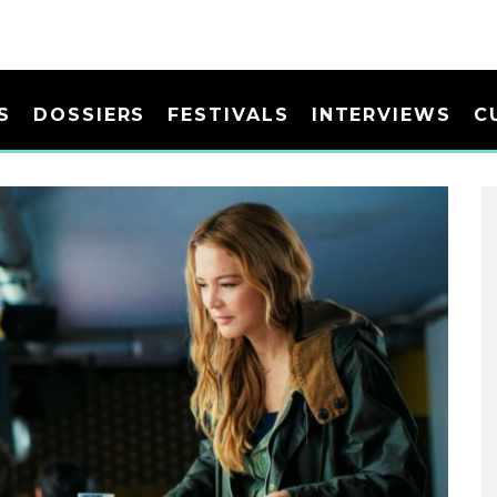
S
DOSSIERS
FESTIVALS
INTERVIEWS
C