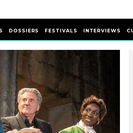
S
DOSSIERS
FESTIVALS
INTERVIEWS
C