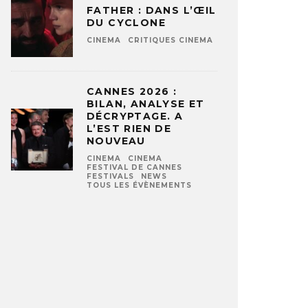
FATHER : DANS L’ŒIL
DU CYCLONE
CINEMA
CRITIQUES CINEMA
CANNES 2026 :
BILAN, ANALYSE ET
DÉCRYPTAGE. A
L’EST RIEN DE
NOUVEAU
CINEMA
CINEMA
FESTIVAL DE CANNES
FESTIVALS
NEWS
TOUS LES ÉVÈNEMENTS