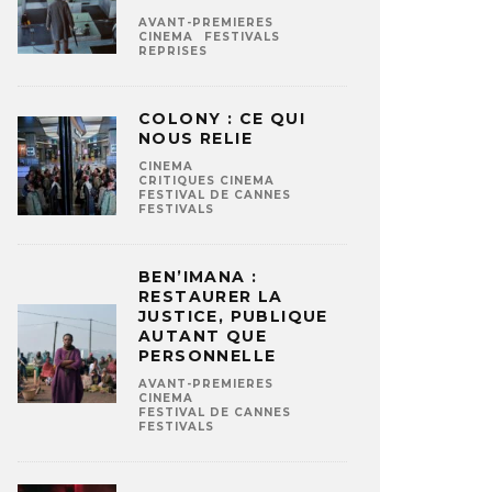
AVANT-PREMIERES
CINEMA
FESTIVALS
REPRISES
COLONY : CE QUI
NOUS RELIE
CINEMA
CRITIQUES CINEMA
FESTIVAL DE CANNES
FESTIVALS
BEN’IMANA :
RESTAURER LA
JUSTICE, PUBLIQUE
AUTANT QUE
PERSONNELLE
AVANT-PREMIERES
CINEMA
FESTIVAL DE CANNES
FESTIVALS