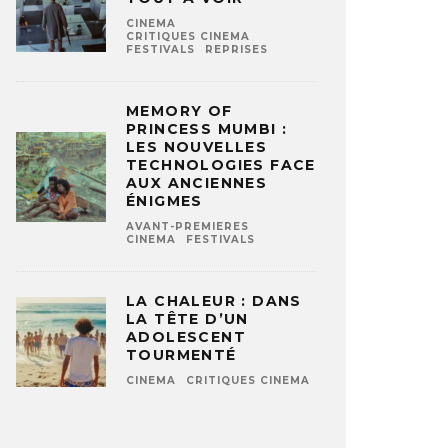
CINEMA
CRITIQUES CINEMA
FESTIVALS
REPRISES
MEMORY OF
PRINCESS MUMBI :
LES NOUVELLES
TECHNOLOGIES FACE
AUX ANCIENNES
ÉNIGMES
AVANT-PREMIERES
CINEMA
FESTIVALS
LA CHALEUR : DANS
LA TÊTE D’UN
ADOLESCENT
TOURMENTÉ
CINEMA
CRITIQUES CINEMA