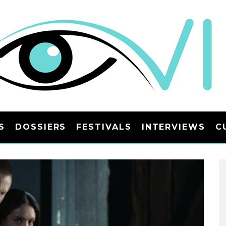
S
DOSSIERS
FESTIVALS
INTERVIEWS
C