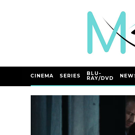
BLU-
CINEMA
SERIES
NEW
RAY/DVD