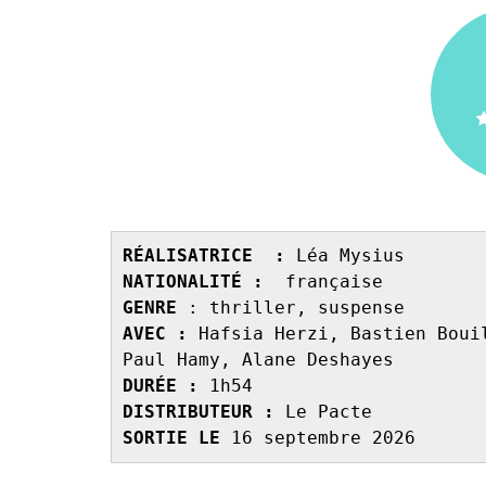
RÉALISATRICE  :
 Léa Mysius
NATIONALITÉ :
  française 
GENRE 
: thriller, suspense
AVEC : 
Hafsia Herzi, Bastien Boui
Paul Hamy, Alane Deshayes
DURÉE : 
1h54
DISTRIBUTEUR : 
Le Pacte 
SORTIE LE 
16 septembre 2026 