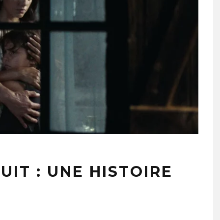
UIT : UNE HISTOIRE