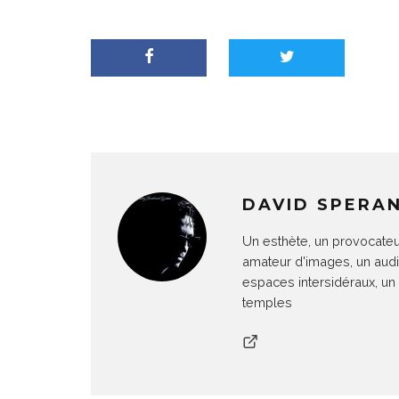
DAVID SPERAN
Un esthète, un provocateu
amateur d'images, un audi
espaces intersidéraux, un
temples