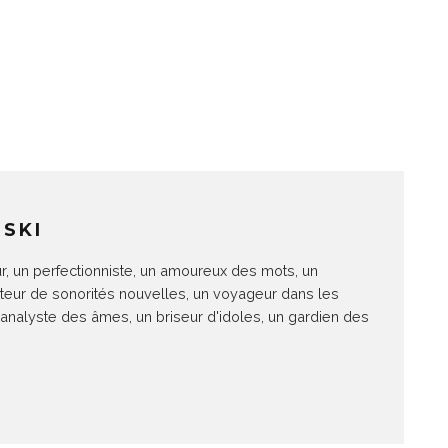
SKI
r, un perfectionniste, un amoureux des mots, un
teur de sonorités nouvelles, un voyageur dans les
 analyste des âmes, un briseur d'idoles, un gardien des