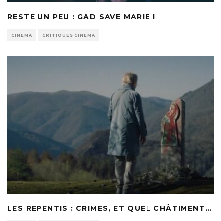
RESTE UN PEU : GAD SAVE MARIE !
CINEMA
CRITIQUES CINEMA
LES REPENTIS : CRIMES, ET QUEL CHÂTIMENT…