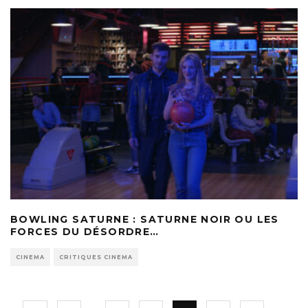
BOWLING SATURNE : SATURNE NOIR OU LES
FORCES DU DÉSORDRE…
CINEMA
CRITIQUES CINEMA