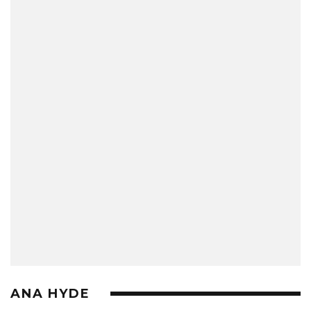
ANA HYDE