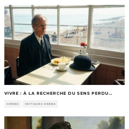
VIVRE : À LA RECHERCHE DU SENS PERDU…
CINEMA
CRITIQUES CINEMA