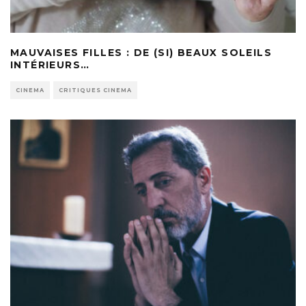
MAUVAISES FILLES : DE (SI) BEAUX SOLEILS
INTÉRIEURS…
CINEMA
CRITIQUES CINEMA