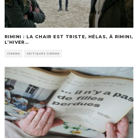
RIMINI : LA CHAIR EST TRISTE, HÉLAS, À RIMINI,
L’HIVER…
CINEMA
CRITIQUES CINEMA