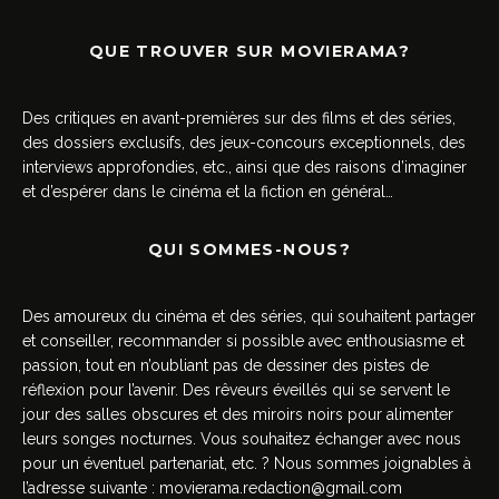
QUE TROUVER SUR MOVIERAMA?
Des critiques en avant-premières sur des films et des séries,
des dossiers exclusifs, des jeux-concours exceptionnels, des
interviews approfondies, etc., ainsi que des raisons d’imaginer
et d’espérer dans le cinéma et la fiction en général…
QUI SOMMES-NOUS?
Des amoureux du cinéma et des séries, qui souhaitent partager
et conseiller, recommander si possible avec enthousiasme et
passion, tout en n’oubliant pas de dessiner des pistes de
réflexion pour l’avenir. Des rêveurs éveillés qui se servent le
jour des salles obscures et des miroirs noirs pour alimenter
leurs songes nocturnes. Vous souhaitez échanger avec nous
pour un éventuel partenariat, etc. ? Nous sommes joignables à
l’adresse suivante :
movierama.redaction@gmail.com