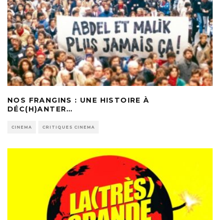
NOS FRANGINS : UNE HISTOIRE À
DÉC(H)ANTER…
CINEMA
CRITIQUES CINEMA