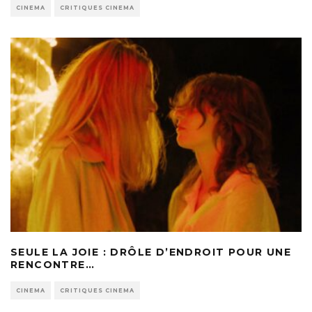
CINEMA
CRITIQUES CINEMA
SEULE LA JOIE : DRÔLE D’ENDROIT POUR UNE
RENCONTRE…
CINEMA
CRITIQUES CINEMA