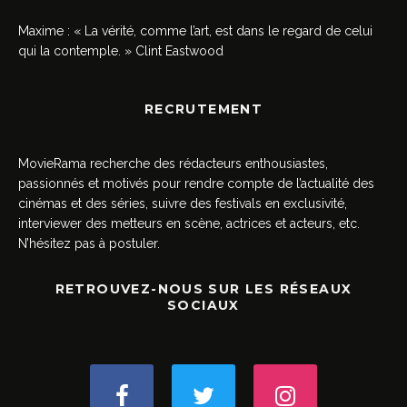
Maxime : « La vérité, comme l’art, est dans le regard de celui
qui la contemple. » Clint Eastwood
RECRUTEMENT
MovieRama recherche des rédacteurs enthousiastes,
passionnés et motivés pour rendre compte de l’actualité des
cinémas et des séries, suivre des festivals en exclusivité,
interviewer des metteurs en scène, actrices et acteurs, etc.
N’hésitez pas à postuler.
RETROUVEZ-NOUS SUR LES RÉSEAUX
SOCIAUX