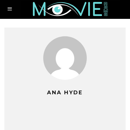
ANA HYDE