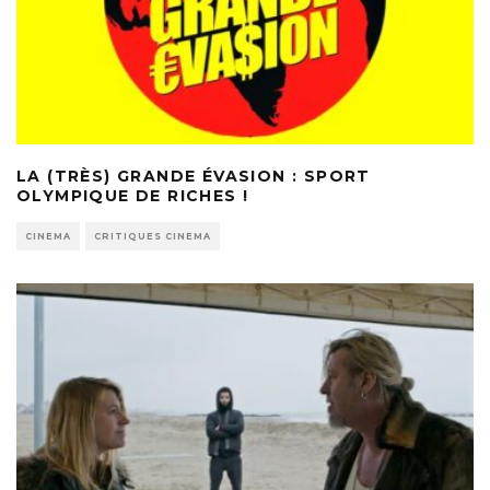
LA (TRÈS) GRANDE ÉVASION : SPORT
OLYMPIQUE DE RICHES !
CINEMA
CRITIQUES CINEMA