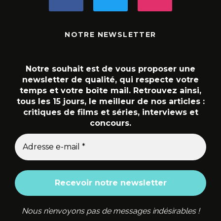
NOTRE NEWSLETTER
Notre souhait est de vous proposer une
newsletter de qualité, qui respecte votre
temps et votre boîte mail. Retrouvez ainsi,
tous les 15 jours, le meilleur de nos articles :
critiques de films et séries, interviews et
concours.
Nous n’envoyons pas de messages indésirables !