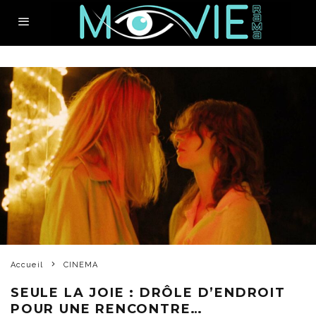
Accueil
CINEMA
SEULE LA JOIE : DRÔLE D’ENDROIT
POUR UNE RENCONTRE…