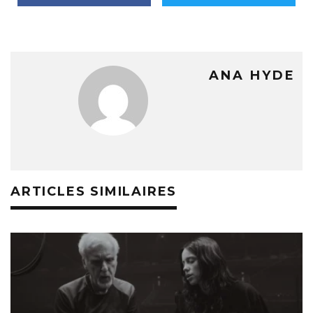
ANA HYDE
ARTICLES SIMILAIRES