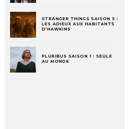
STRANGER THINGS SAISON 5 :
LES ADIEUX AUX HABITANTS
D’HAWKINS
PLURIBUS SAISON 1 : SEULE
AU MONDE