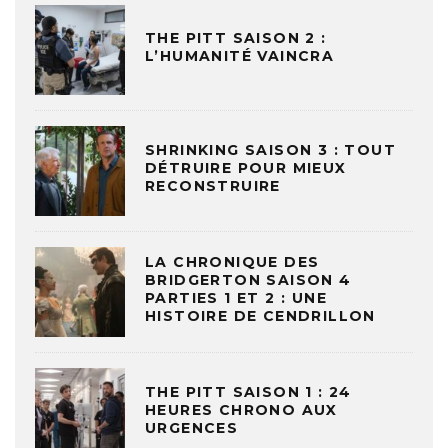
THE PITT SAISON 2 :
L’HUMANITÉ VAINCRA
SHRINKING SAISON 3 : TOUT
DÉTRUIRE POUR MIEUX
RECONSTRUIRE
LA CHRONIQUE DES
BRIDGERTON SAISON 4
PARTIES 1 ET 2 : UNE
HISTOIRE DE CENDRILLON
THE PITT SAISON 1 : 24
HEURES CHRONO AUX
URGENCES