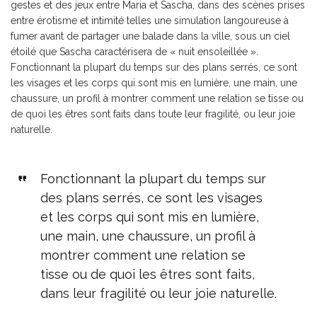
gestes et des jeux entre Maria et Sascha, dans des scènes prises
entre érotisme et intimité telles une simulation langoureuse à
fumer avant de partager une balade dans la ville, sous un ciel
étoilé que Sascha caractérisera de « nuit ensoleillée ».
Fonctionnant la plupart du temps sur des plans serrés, ce sont
les visages et les corps qui sont mis en lumière, une main, une
chaussure, un profil à montrer comment une relation se tisse ou
de quoi les êtres sont faits dans toute leur fragilité, ou leur joie
naturelle.
Fonctionnant la plupart du temps sur
des plans serrés, ce sont les visages
et les corps qui sont mis en lumière,
une main, une chaussure, un profil à
montrer comment une relation se
tisse ou de quoi les êtres sont faits,
dans leur fragilité ou leur joie naturelle.