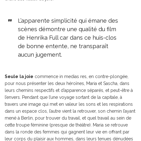
L’apparente simplicité qui émane des
scènes démontre une qualité du film
de Henrika Full car dans ce huis-clos
de bonne entente, ne transparaît
aucun jugement.
Seule
la joie
commence in medias res, en contre-plongée,
pour nous présenter les deux héroïnes, Maria et Sascha, dans
leurs chemins respectifs et d’apparence séparés, et peut-être à
l’envers. Pendant que l’une voyage sortant de la capitale, à
travers une image qui met en valeur les sons et les respirations
dans un espace clos, l’autre vient la retrouver, son chemin l’ayant
mené à Berlin, pour trouver du travail, et quel travail au sein de
cette troupe féminine (presque de théâtre). Maria se retrouve
dans la ronde des femmes qui gagnent leur vie en offrant par
leur corps du plaisir aux hommes, dans leurs tenues dénudées