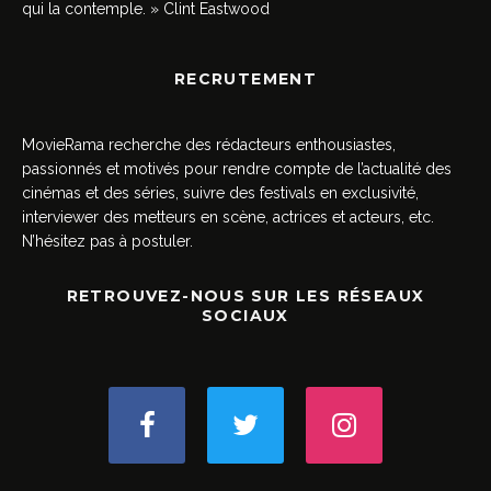
qui la contemple. » Clint Eastwood
RECRUTEMENT
MovieRama recherche des rédacteurs enthousiastes,
passionnés et motivés pour rendre compte de l’actualité des
cinémas et des séries, suivre des festivals en exclusivité,
interviewer des metteurs en scène, actrices et acteurs, etc.
N’hésitez pas à postuler.
RETROUVEZ-NOUS SUR LES RÉSEAUX
SOCIAUX