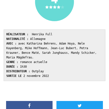
RÉALISATEUR :
NATIONALITÉ : 
AVEC : 
avec Katharina Behrens, Adam Hoya, Nele 
Kayenberg, Mike Hoffmann, Jean-Luc Bubert, Petra 
Krauner, Bence Maté, Sarah Junghauss, Mandy Schicker, 
GENRE : 
DURÉE : 
DISTRIBUTEUR : 
SORTIE LE 
2 novembre 2022