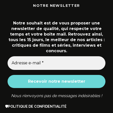
NOTRE NEWSLETTER
Notre souhait est de vous proposer une
newsletter de qualité, qui respecte votre
temps et votre boîte mail. Retrouvez ainsi,
tous les 15 jours, le meilleur de nos articles :
critiques de films et séries, interviews et
concours.
Nous n’envoyons pas de messages indésirables !
🛡️
POLITIQUE DE CONFIDENTIALITÉ