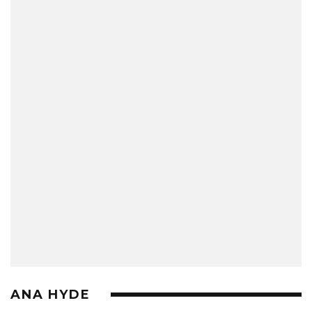
ANA HYDE