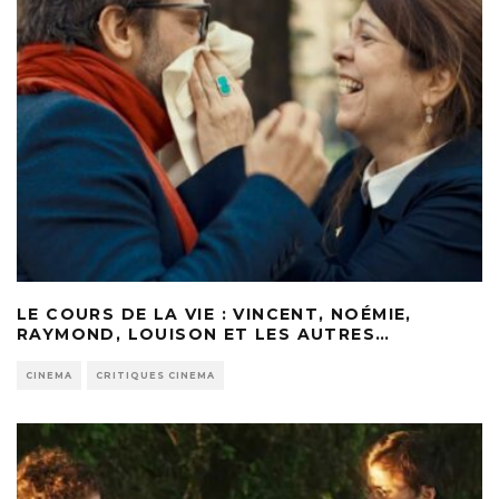
LE COURS DE LA VIE : VINCENT, NOÉMIE,
RAYMOND, LOUISON ET LES AUTRES…
CINEMA
CRITIQUES CINEMA