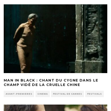
MAN IN BLACK : CHANT DU CYGNE DANS LE
CHAMP VIDÉ DE LA CRUELLE CHINE
AVANT-PREMIERES
CINEMA
FESTIVAL DE CANNES
FESTIVALS