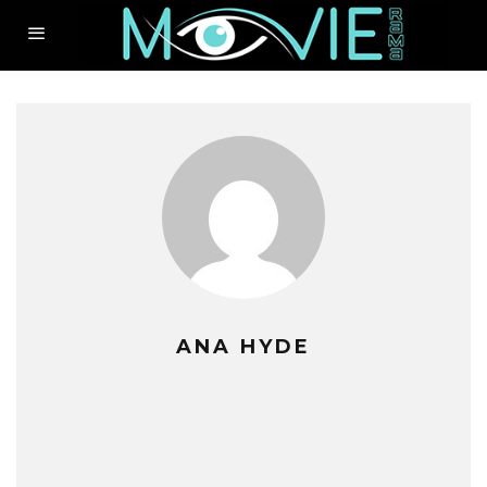
ANA HYDE