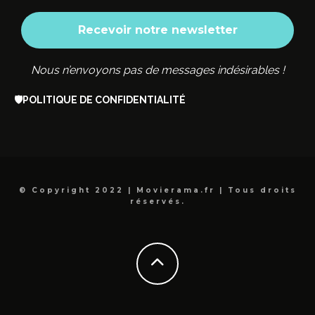
Nous n’envoyons pas de messages indésirables !
🛡️
POLITIQUE DE CONFIDENTIALITÉ
© Copyright 2022 | Movierama.fr | Tous droits
réservés.