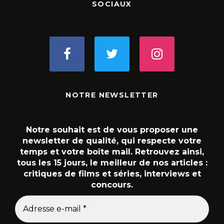
SOCIAUX
NOTRE NEWSLETTER
Notre souhait est de vous proposer une
newsletter de qualité, qui respecte votre
temps et votre boîte mail. Retrouvez ainsi,
tous les 15 jours, le meilleur de nos articles :
critiques de films et séries, interviews et
concours.