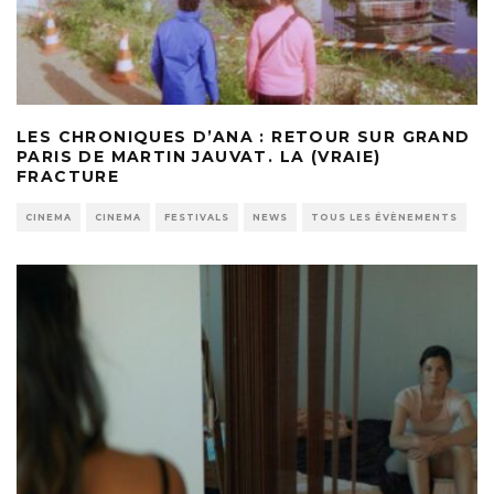
LES CHRONIQUES D’ANA : RETOUR SUR GRAND
PARIS DE MARTIN JAUVAT. LA (VRAIE)
FRACTURE
CINEMA
CINEMA
FESTIVALS
NEWS
TOUS LES ÉVÈNEMENTS