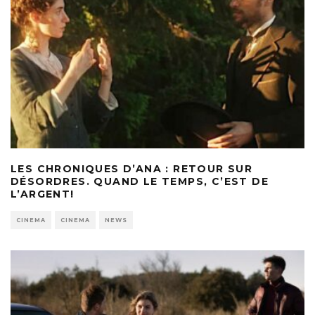
LES CHRONIQUES D’ANA : RETOUR SUR
DÉSORDRES. QUAND LE TEMPS, C’EST DE
L’ARGENT!
CINEMA
CINEMA
NEWS