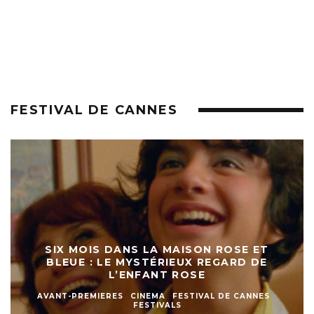
FESTIVAL DE CANNES
SIX MOIS DANS LA MAISON ROSE ET
BLEUE : LE MYSTÉRIEUX REGARD DE
L’ENFANT ROSE
AVANT-PREMIERES
CINEMA
FESTIVAL DE CANNES
FESTIVALS