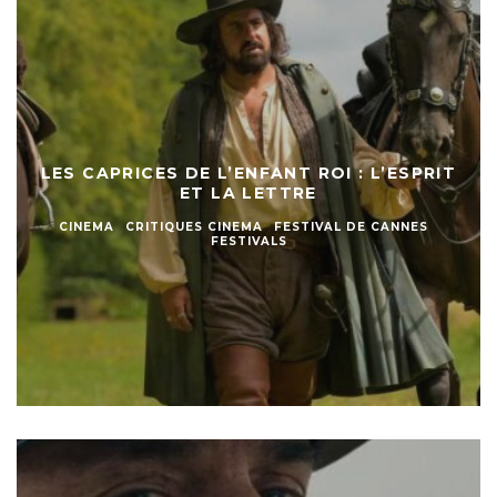
LES CAPRICES DE L’ENFANT ROI : L’ESPRIT
ET LA LETTRE
CINEMA
CRITIQUES CINEMA
FESTIVAL DE CANNES
FESTIVALS