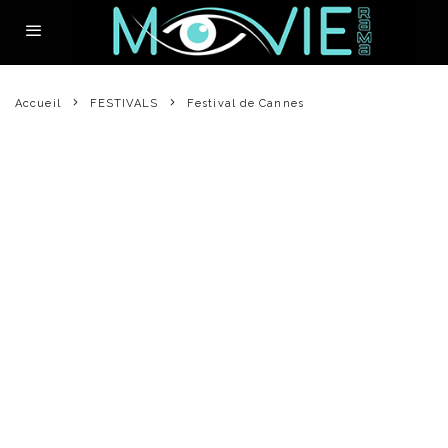
Accueil
FESTIVALS
Festival de Cannes