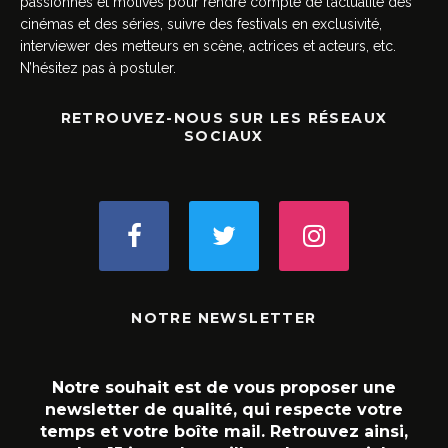
passionnés et motivés pour rendre compte de l’actualité des
cinémas et des séries, suivre des festivals en exclusivité,
interviewer des metteurs en scène, actrices et acteurs, etc.
N’hésitez pas à postuler.
RETROUVEZ-NOUS SUR LES RÉSEAUX
SOCIAUX
NOTRE NEWSLETTER
Notre souhait est de vous proposer une
newsletter de qualité, qui respecte votre
temps et votre boîte mail. Retrouvez ainsi,