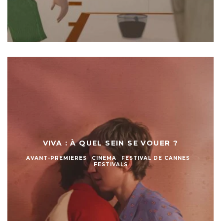
VIVA : À QUEL SEIN SE VOUER ?
AVANT-PREMIERES
CINEMA
FESTIVAL DE CANNES
FESTIVALS