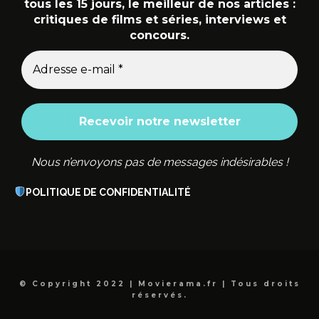
tous les 15 jours, le meilleur de nos articles :
critiques de films et séries, interviews et
concours.
Nous n’envoyons pas de messages indésirables !
POLITIQUE DE CONFIDENTIALITÉ
© Copyright 2022 | Movierama.fr | Tous droits
réservés.