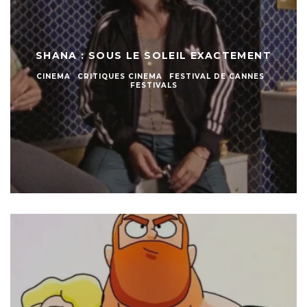
SHANA : SOUS LE SOLEIL EXACTEMENT
CINEMA
CRITIQUES CINEMA
FESTIVAL DE CANNES
FESTIVALS