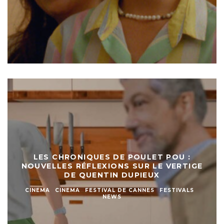
LES CHRONIQUES DE POULET POU :
NOUVELLES RÉFLEXIONS SUR LE VERTIGE
DE QUENTIN DUPIEUX
CINEMA
CINEMA
FESTIVAL DE CANNES
FESTIVALS
NEWS