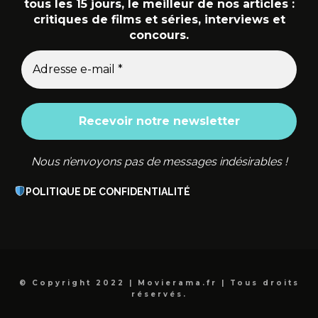
tous les 15 jours, le meilleur de nos articles :
critiques de films et séries, interviews et
concours.
Nous n’envoyons pas de messages indésirables !
POLITIQUE DE CONFIDENTIALITÉ
© Copyright 2022 | Movierama.fr | Tous droits
réservés.