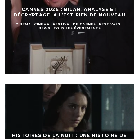
CANNES 2026 : BILAN, ANALYSE ET
DÉCRYPTAGE. A L’EST RIEN DE NOUVEAU
CINEMA
CINEMA
FESTIVAL DE CANNES
FESTIVALS
NEWS
TOUS LES ÉVÈNEMENTS
HISTOIRES DE LA NUIT : UNE HISTOIRE DE