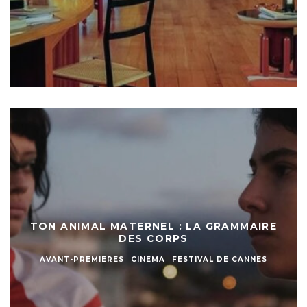
TON ANIMAL MATERNEL : LA GRAMMAIRE
DES CORPS
AVANT-PREMIERES
CINEMA
FESTIVAL DE CANNES