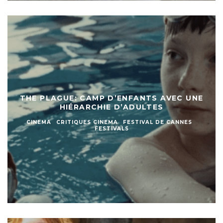
THE PLAGUE: CAMP D’ENFANTS AVEC UNE
HIÉRARCHIE D’ADULTES
CINEMA
CRITIQUES CINEMA
FESTIVAL DE CANNES
FESTIVALS