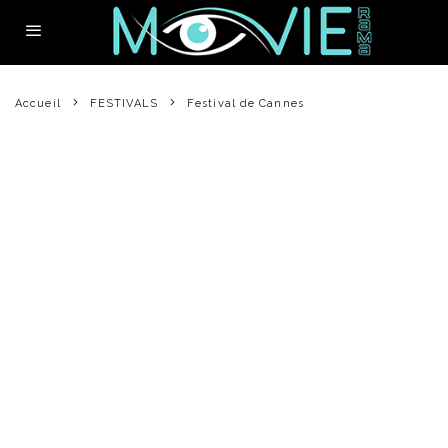
Accueil
FESTIVALS
Festival de Cannes