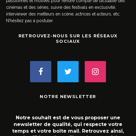
passionnés et motivés pour rendre compte de l’actualité des
cinémas et des séries, suivre des festivals en exclusivité,
interviewer des metteurs en scène, actrices et acteurs, etc.
N’hésitez pas à postuler.
RETROUVEZ-NOUS SUR LES RÉSEAUX
SOCIAUX
NOTRE NEWSLETTER
Notre souhait est de vous proposer une
newsletter de qualité, qui respecte votre
temps et votre boîte mail. Retrouvez ainsi,