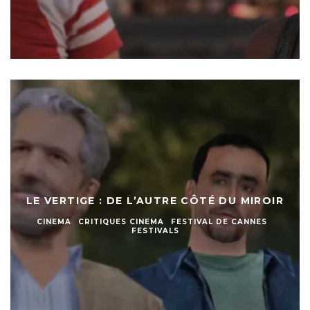
LE VERTIGE : DE L’AUTRE CÔTÉ DU MIROIR
CINEMA
CRITIQUES CINEMA
FESTIVAL DE CANNES
FESTIVALS