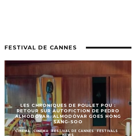
FESTIVAL DE CANNES
LES CHRONIQUES DE POULET POU :
RETOUR SUR AUTOFICTION DE PEDRO
ALMODÓVAR. ALMODÓVAR GOES HONG
SANG-SOO
CINEMA
CINEMA
FESTIVAL DE CANNES
FESTIVALS
NEWS