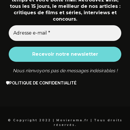
tous les 15 jours, le meilleur de nos articles :
critiques de films et séries, interviews et
concours.
Nous n’envoyons pas de messages indésirables !
🛡️
POLITIQUE DE CONFIDENTIALITÉ
© Copyright 2022 | Movierama.fr | Tous droits
réservés.