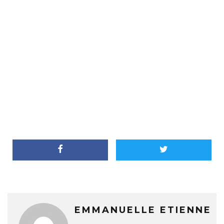
EMMANUELLE ETIENNE