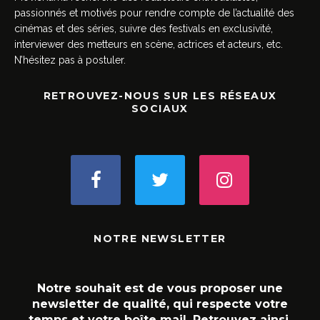
passionnés et motivés pour rendre compte de l’actualité des
cinémas et des séries, suivre des festivals en exclusivité,
interviewer des metteurs en scène, actrices et acteurs, etc.
N’hésitez pas à postuler.
RETROUVEZ-NOUS SUR LES RÉSEAUX
SOCIAUX
NOTRE NEWSLETTER
Notre souhait est de vous proposer une
newsletter de qualité, qui respecte votre
temps et votre boîte mail. Retrouvez ainsi,