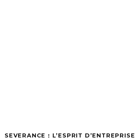
SEVERANCE : L’ESPRIT D’ENTREPRISE