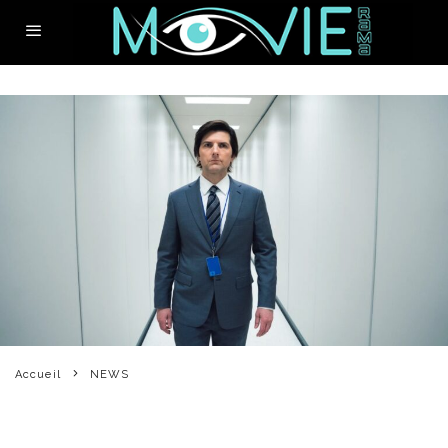
Accueil
NEWS