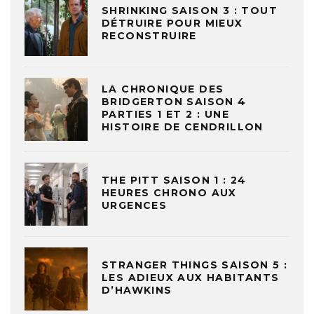
SHRINKING SAISON 3 : TOUT
DÉTRUIRE POUR MIEUX
RECONSTRUIRE
LA CHRONIQUE DES
BRIDGERTON SAISON 4
PARTIES 1 ET 2 : UNE
HISTOIRE DE CENDRILLON
THE PITT SAISON 1 : 24
HEURES CHRONO AUX
URGENCES
STRANGER THINGS SAISON 5 :
LES ADIEUX AUX HABITANTS
D’HAWKINS