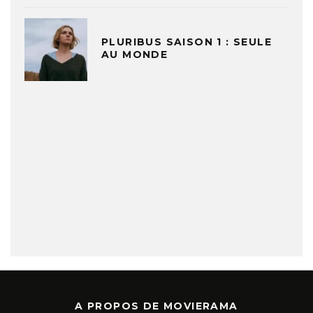
PLURIBUS SAISON 1 : SEULE
AU MONDE
A PROPOS DE MOVIERAMA